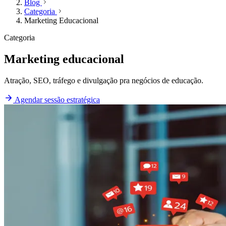
Blog
Categoria
Marketing Educacional
Categoria
Marketing educacional
Atração, SEO, tráfego e divulgação pra negócios de educação.
Agendar sessão estratégica