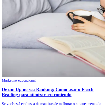
Marketing educacional
Dê um Up no seu Ranking: Como usar o Flesch
Reading para otimizar seu conteúdo
Se você está em busca de maneiras de melhorar o ranqueamento do