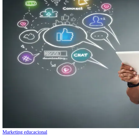
Marketing educacional