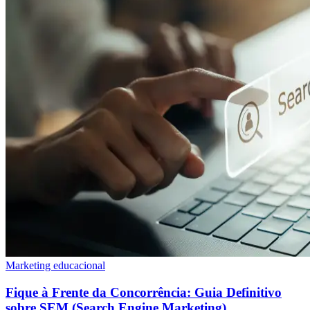
Marketing educacional
Fique à Frente da Concorrência: Guia Definitivo
sobre SEM (Search Engine Marketing)