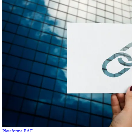
Plataforma EAD