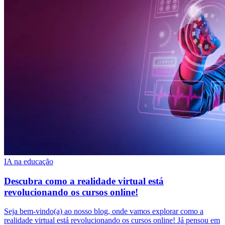
IA na educação
Descubra como a realidade virtual está
revolucionando os cursos online!
Seja bem-vindo(a) ao nosso blog, onde vamos explorar como a
realidade virtual está revolucionando os cursos online! Já pensou em