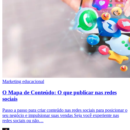
Marketing educacional
O Mapa de Conteúdo: O que publicar nas redes
sociais
Passo a passo para criar conteúdo nas redes sociais para posicionar o
seu negócio e impulsionar suas vendas Seja você experiente nas
redes sociais ou não…