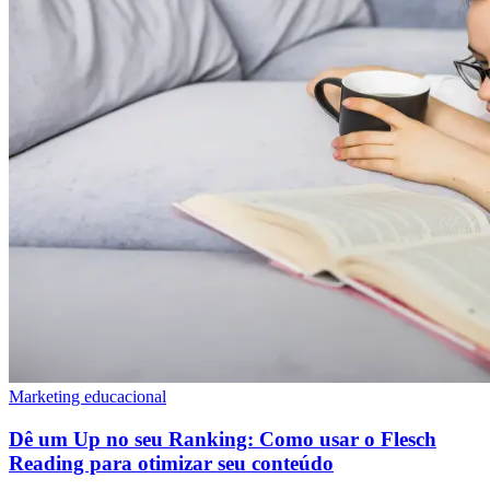
Marketing educacional
Dê um Up no seu Ranking: Como usar o Flesch
Reading para otimizar seu conteúdo