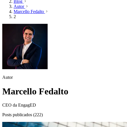
Blog
Autor
Marcello Fedalto
2
Autor
Marcello Fedalto
CEO da EngagED
Posts publicados (222)