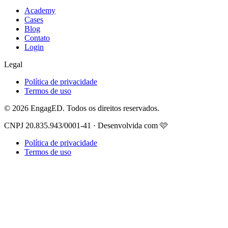
Academy
Cases
Blog
Contato
Login
Legal
Política de privacidade
Termos de uso
© 2026 EngagED. Todos os direitos reservados.
CNPJ 20.835.943/0001-41 · Desenvolvida com 🩷
Política de privacidade
Termos de uso