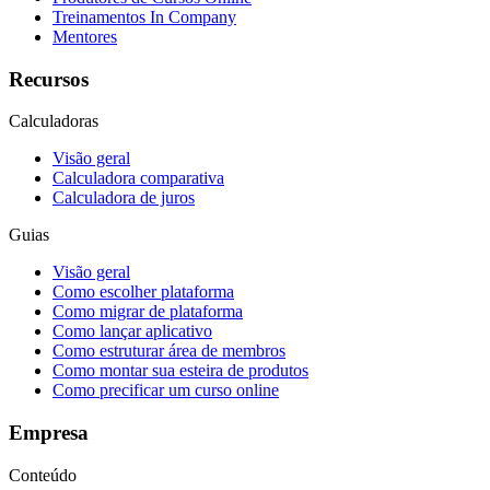
Treinamentos In Company
Mentores
Recursos
Calculadoras
Visão geral
Calculadora comparativa
Calculadora de juros
Guias
Visão geral
Como escolher plataforma
Como migrar de plataforma
Como lançar aplicativo
Como estruturar área de membros
Como montar sua esteira de produtos
Como precificar um curso online
Empresa
Conteúdo