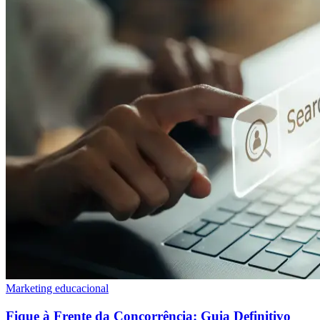
Marketing educacional
Fique à Frente da Concorrência: Guia Definitivo