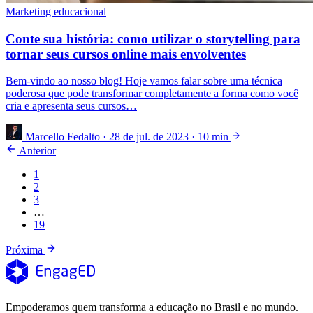
Marketing educacional
Conte sua história: como utilizar o storytelling para
tornar seus cursos online mais envolventes
Bem-vindo ao nosso blog! Hoje vamos falar sobre uma técnica
poderosa que pode transformar completamente a forma como você
cria e apresenta seus cursos…
Marcello Fedalto
·
28 de jul. de 2023
·
10 min
Anterior
1
2
3
…
19
Próxima
Empoderamos quem transforma a educação no Brasil e no mundo.