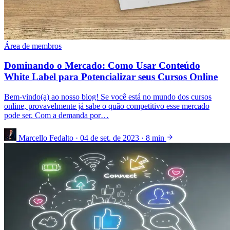
Área de membros
Dominando o Mercado: Como Usar Conteúdo
White Label para Potencializar seus Cursos Online
Bem-vindo(a) ao nosso blog! Se você está no mundo dos cursos
online, provavelmente já sabe o quão competitivo esse mercado
pode ser. Com a demanda por…
Marcello Fedalto
·
04 de set. de 2023
·
8 min