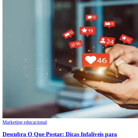
Marketing educacional
Descubra O Que Postar: Dicas Infalíveis para