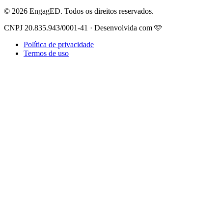
© 2026 EngagED. Todos os direitos reservados.
CNPJ 20.835.943/0001-41 · Desenvolvida com 🩷
Política de privacidade
Termos de uso