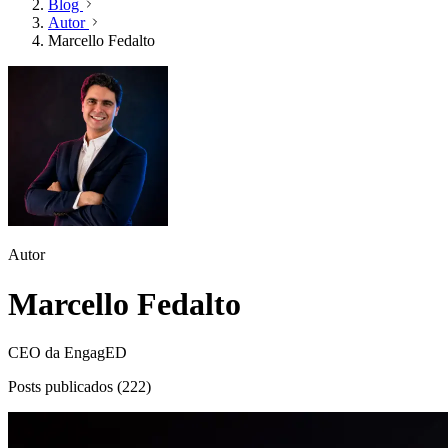
Blog
Autor
Marcello Fedalto
Autor
Marcello Fedalto
CEO da EngagED
Posts publicados (222)