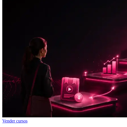
Vender cursos