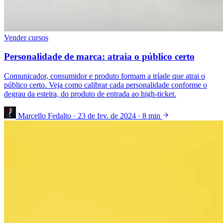
Vender cursos
Personalidade de marca: atraia o público certo
Comunicador, consumidor e produto formam a tríade que atrai o
público certo. Veja como calibrar cada personalidade conforme o
degrau da esteira, do produto de entrada ao high-ticket.
Marcello Fedalto
·
23 de fev. de 2024
·
8 min