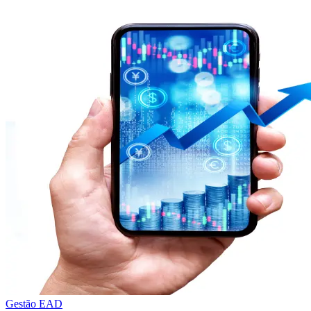
Gestão EAD