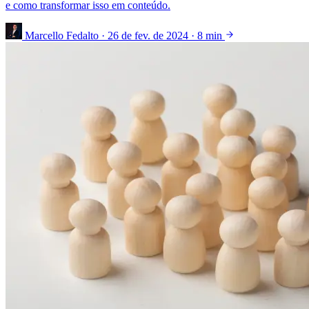
e como transformar isso em conteúdo.
Marcello Fedalto
·
26 de fev. de 2024
·
8 min