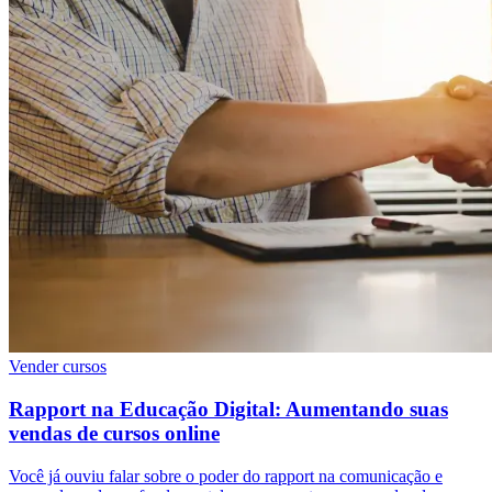
Vender cursos
Rapport na Educação Digital: Aumentando suas
vendas de cursos online
Você já ouviu falar sobre o poder do rapport na comunicação e