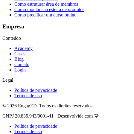
Como estruturar área de membros
Como montar sua esteira de produtos
Como precificar um curso online
Empresa
Conteúdo
Academy
Cases
Blog
Contato
Login
Legal
Política de privacidade
Termos de uso
© 2026 EngagED. Todos os direitos reservados.
CNPJ 20.835.943/0001-41 · Desenvolvida com 🩷
Política de privacidade
Termos de uso