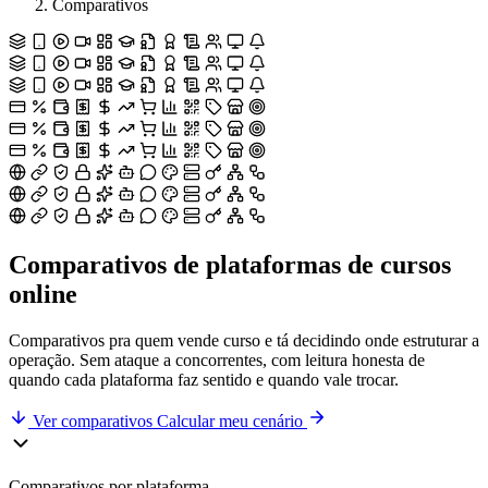
Comparativos
Comparativos de plataformas de
cursos
online
Comparativos pra quem vende curso e tá decidindo onde estruturar a
operação. Sem ataque a concorrentes, com leitura honesta de
quando cada plataforma faz sentido e quando vale trocar.
Ver comparativos
Calcular meu cenário
Comparativos por plataforma