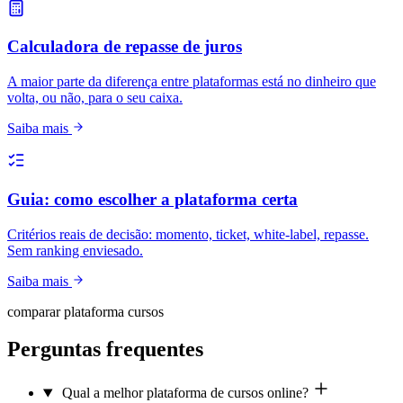
Calculadora de repasse de juros
A maior parte da diferença entre plataformas está no dinheiro que
volta, ou não, para o seu caixa.
Saiba mais
Guia: como escolher a plataforma certa
Critérios reais de decisão: momento, ticket, white-label, repasse.
Sem ranking enviesado.
Saiba mais
comparar plataforma cursos
Perguntas frequentes
Qual a melhor plataforma de cursos online?