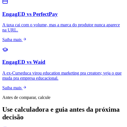
EngagED vs PerfectPay
A taxa cai com o volume, mas a marca do produtor nunca aparece
na URL.
Saiba mais
EngagED vs Waid
A ex-Curseduca virou education marketing pra creators; veja o que
muda pra empresa educacional.
Saiba mais
Antes de comparar, calcule
Use calculadora e guia antes da próxima
decisão