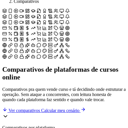
Comparativos
Comparativos de plataformas de
cursos
online
Comparativos pra quem vende curso e tá decidindo onde estruturar a
operação. Sem ataque a concorrentes, com leitura honesta de
quando cada plataforma faz sentido e quando vale trocar.
Ver comparativos
Calcular meu cenário
Comparativos por plataforma