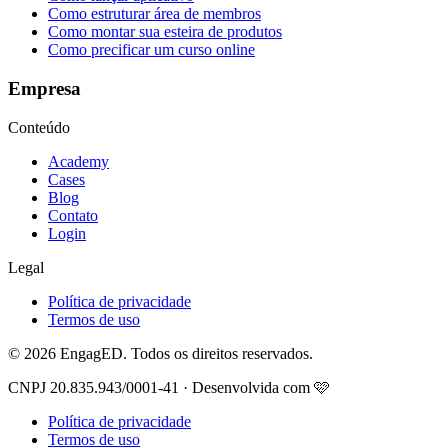
Como estruturar área de membros
Como montar sua esteira de produtos
Como precificar um curso online
Empresa
Conteúdo
Academy
Cases
Blog
Contato
Login
Legal
Política de privacidade
Termos de uso
© 2026 EngagED. Todos os direitos reservados.
CNPJ 20.835.943/0001-41 · Desenvolvida com 🩷
Política de privacidade
Termos de uso