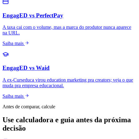
EngagED vs PerfectPay
A taxa cai com o volume, mas a marca do produtor nunca aparece
na URL.
Saiba mais
EngagED vs Waid
A ex-Curseduca virou education marketing pra creators; veja o que
muda pra empresa educacional.
Saiba mais
Antes de comparar, calcule
Use calculadora e guia antes da próxima
decisão