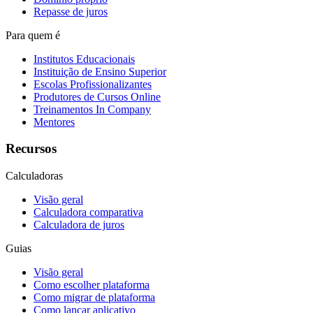
Repasse de juros
Para quem é
Institutos Educacionais
Instituição de Ensino Superior
Escolas Profissionalizantes
Produtores de Cursos Online
Treinamentos In Company
Mentores
Recursos
Calculadoras
Visão geral
Calculadora comparativa
Calculadora de juros
Guias
Visão geral
Como escolher plataforma
Como migrar de plataforma
Como lançar aplicativo