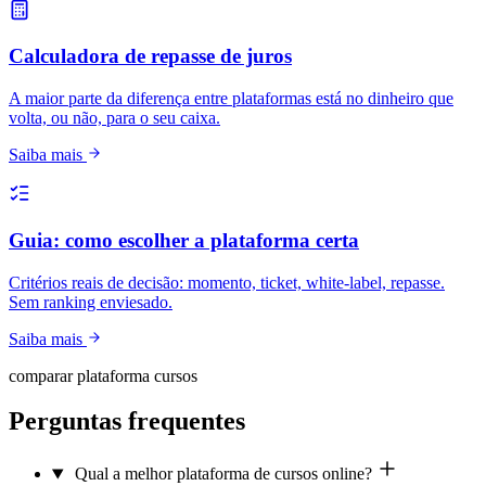
Calculadora de repasse de juros
A maior parte da diferença entre plataformas está no dinheiro que
volta, ou não, para o seu caixa.
Saiba mais
Guia: como escolher a plataforma certa
Critérios reais de decisão: momento, ticket, white-label, repasse.
Sem ranking enviesado.
Saiba mais
comparar plataforma cursos
Perguntas frequentes
Qual a melhor plataforma de cursos online?