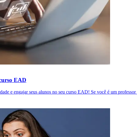
 curso EAD
idade e engajar seus alunos no seu curso EAD! Se você é um professor