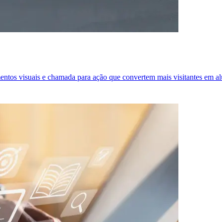
ementos visuais e chamada para ação que convertem mais visitantes em a