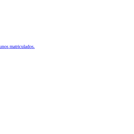
lunos matriculados.