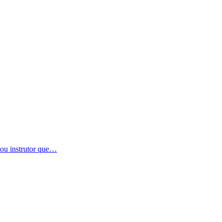
 ou instrutor que…