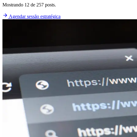
Mostrando 12 de 257 posts.
Agendar sessão estratégica