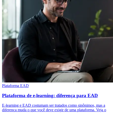
Plataforma EAD
Plataforma de e-learning: diferença para EAD
E-learning e EAD costumam ser tratados como sinônimos, mas a
diferença muda o que você deve exigir de uma plataforma. Veja o