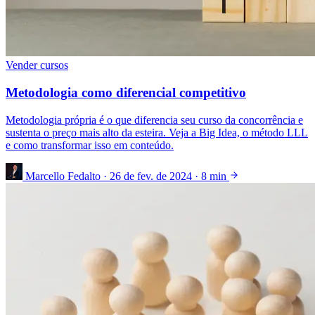
Vender cursos
Metodologia como diferencial competitivo
Metodologia própria é o que diferencia seu curso da concorrência e
sustenta o preço mais alto da esteira. Veja a Big Idea, o método LLL
e como transformar isso em conteúdo.
Marcello Fedalto
·
26 de fev. de 2024
·
8 min