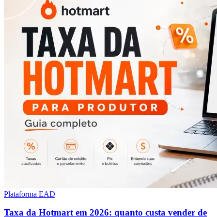
Plataforma EAD
Taxa da Hotmart em 2026: quanto custa vender de