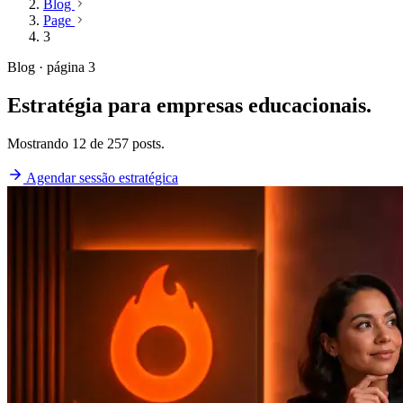
Blog
Page
3
Blog · página 3
Estratégia para empresas educacionais.
Mostrando 12 de 257 posts.
Agendar sessão estratégica