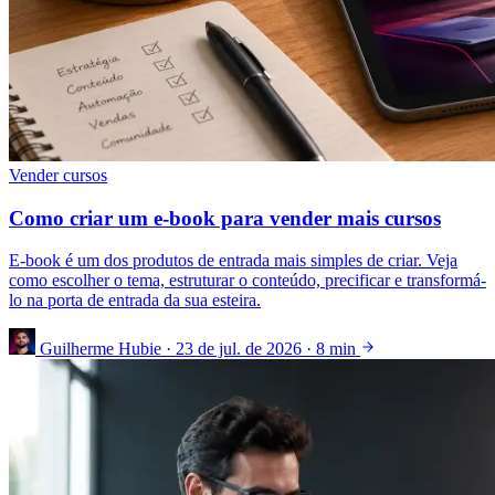
Vender cursos
Como criar um e-book para vender mais cursos
E-book é um dos produtos de entrada mais simples de criar. Veja
como escolher o tema, estruturar o conteúdo, precificar e transformá-
lo na porta de entrada da sua esteira.
Guilherme Hubie
·
23 de jul. de 2026
·
8 min