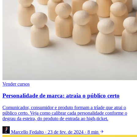
Vender cursos
Personalidade de marca: atraia o público certo
Comunicador, consumidor e produto formam a tríade que atrai o
público certo. Veja como calibrar cada personalidade conforme o
degrau da esteira, do produto de entrada ao high-ticket.
Marcello Fedalto
·
23 de fev. de 2024
·
8 min