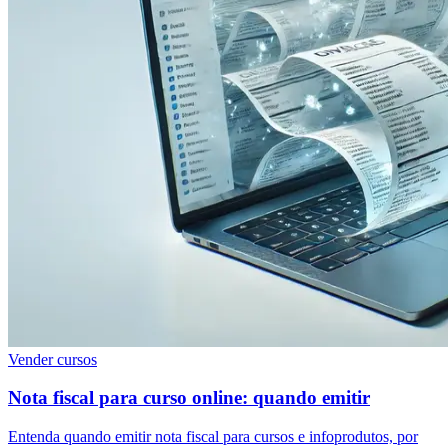
Vender cursos
Nota fiscal para curso online: quando emitir
Entenda quando emitir nota fiscal para cursos e infoprodutos, por