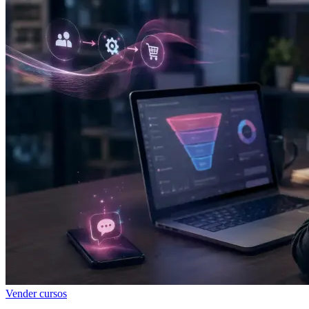
Vender cursos