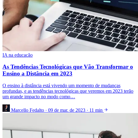
IA na educação
As Tendências Tecnológicas que Vão Transformar o
Ensino a Distância em 2023
O ensino à distância está vivendo um momento de mudanças
profundas, e as tendências tecnológicas que veremos em 2023 terão
um grande impacto no modo como…
Marcello Fedalto
·
09 de mar. de 2023
·
11 min