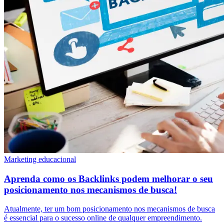
Marketing educacional
Aprenda como os Backlinks podem melhorar o seu
posicionamento nos mecanismos de busca!
Atualmente, ter um bom posicionamento nos mecanismos de busca
é essencial para o sucesso online de qualquer empreendimento.