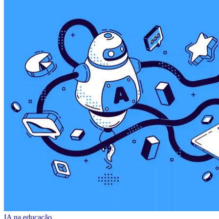
IA na educação