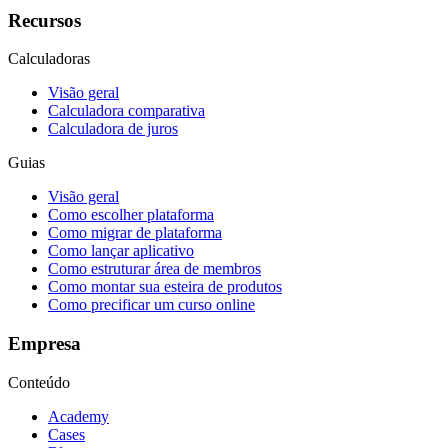
Recursos
Calculadoras
Visão geral
Calculadora comparativa
Calculadora de juros
Guias
Visão geral
Como escolher plataforma
Como migrar de plataforma
Como lançar aplicativo
Como estruturar área de membros
Como montar sua esteira de produtos
Como precificar um curso online
Empresa
Conteúdo
Academy
Cases