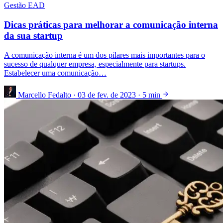
Gestão EAD
Dicas práticas para melhorar a comunicação interna
da sua startup
A comunicação interna é um dos pilares mais importantes para o
sucesso de qualquer empresa, especialmente para startups.
Estabelecer uma comunicação…
Marcello Fedalto
·
03 de fev. de 2023
·
5 min