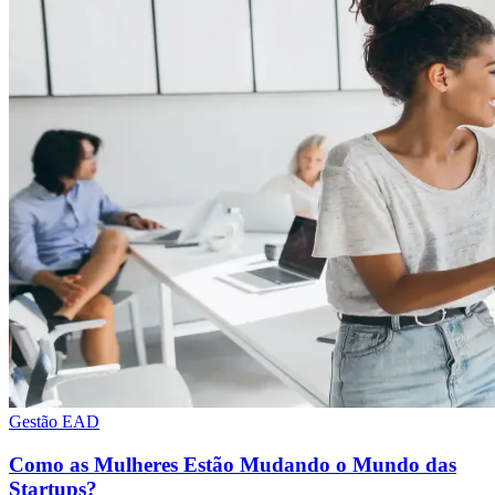
Gestão EAD
Como as Mulheres Estão Mudando o Mundo das
Startups?