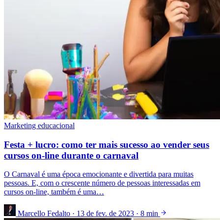
Marketing educacional
Festa + lucro: como ter mais sucesso ao vender seus
cursos on-line durante o carnaval
O Carnaval é uma época emocionante e divertida para muitas
pessoas. E, com o crescente número de pessoas interessadas em
cursos on-line, também é uma…
Marcello Fedalto
·
13 de fev. de 2023
·
8 min