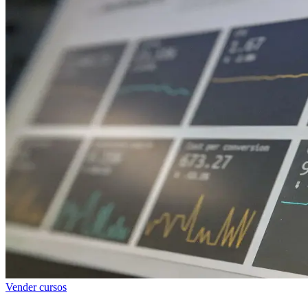
Vender cursos