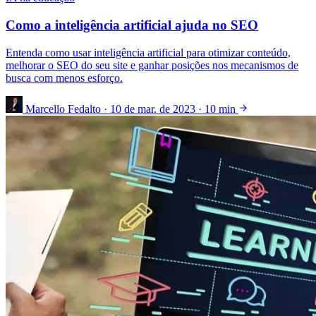
Como a inteligência artificial ajuda no SEO
Entenda como usar inteligência artificial para otimizar conteúdo,
melhorar o SEO do seu site e ganhar posições nos mecanismos de
busca com menos esforço.
Marcello Fedalto
·
10 de mar. de 2023
·
10 min