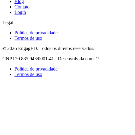
Blog
Contato
Login
Legal
Política de privacidade
Termos de uso
© 2026 EngagED. Todos os direitos reservados.
CNPJ 20.835.943/0001-41 · Desenvolvida com 🩷
Política de privacidade
Termos de uso