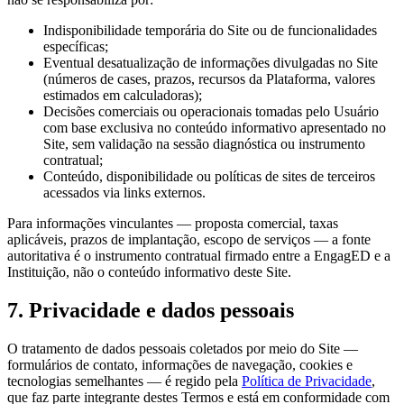
Indisponibilidade temporária do Site ou de funcionalidades
específicas;
Eventual desatualização de informações divulgadas no Site
(números de cases, prazos, recursos da Plataforma, valores
estimados em calculadoras);
Decisões comerciais ou operacionais tomadas pelo Usuário
com base exclusiva no conteúdo informativo apresentado no
Site, sem validação na sessão diagnóstica ou instrumento
contratual;
Conteúdo, disponibilidade ou políticas de sites de terceiros
acessados via links externos.
Para informações vinculantes — proposta comercial, taxas
aplicáveis, prazos de implantação, escopo de serviços — a fonte
autoritativa é o instrumento contratual firmado entre a EngagED e a
Instituição, não o conteúdo informativo deste Site.
7. Privacidade e dados pessoais
O tratamento de dados pessoais coletados por meio do Site —
formulários de contato, informações de navegação, cookies e
tecnologias semelhantes — é regido pela
Política de Privacidade
,
que faz parte integrante destes Termos e está em conformidade com