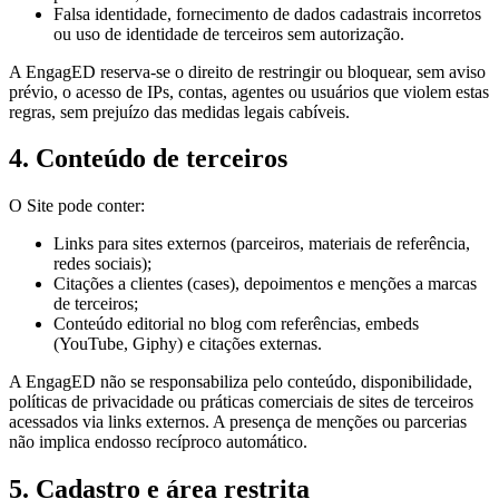
Falsa identidade, fornecimento de dados cadastrais incorretos
ou uso de identidade de terceiros sem autorização.
A EngagED reserva-se o direito de restringir ou bloquear, sem aviso
prévio, o acesso de IPs, contas, agentes ou usuários que violem estas
regras, sem prejuízo das medidas legais cabíveis.
4. Conteúdo de terceiros
O Site pode conter:
Links para sites externos (parceiros, materiais de referência,
redes sociais);
Citações a clientes (cases), depoimentos e menções a marcas
de terceiros;
Conteúdo editorial no blog com referências, embeds
(YouTube, Giphy) e citações externas.
A EngagED não se responsabiliza pelo conteúdo, disponibilidade,
políticas de privacidade ou práticas comerciais de sites de terceiros
acessados via links externos. A presença de menções ou parcerias
não implica endosso recíproco automático.
5. Cadastro e área restrita