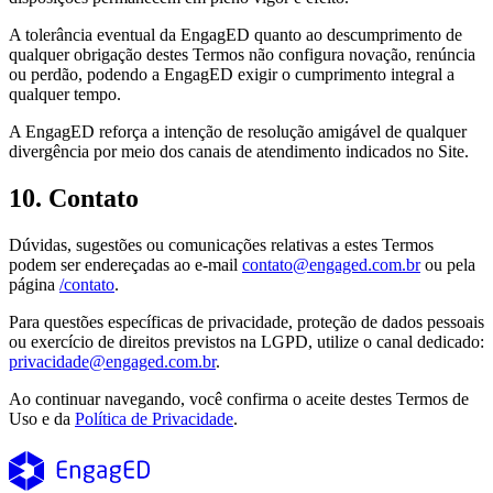
A tolerância eventual da EngagED quanto ao descumprimento de
qualquer obrigação destes Termos não configura novação, renúncia
ou perdão, podendo a EngagED exigir o cumprimento integral a
qualquer tempo.
A EngagED reforça a intenção de resolução amigável de qualquer
divergência por meio dos canais de atendimento indicados no Site.
10. Contato
Dúvidas, sugestões ou comunicações relativas a estes Termos
podem ser endereçadas ao e-mail
contato@engaged.com.br
ou pela
página
/contato
.
Para questões específicas de privacidade, proteção de dados pessoais
ou exercício de direitos previstos na LGPD, utilize o canal dedicado:
privacidade@engaged.com.br
.
Ao continuar navegando, você confirma o aceite destes Termos de
Uso e da
Política de Privacidade
.