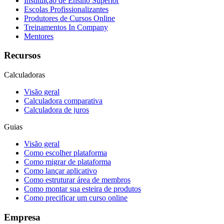
Instituição de Ensino Superior
Escolas Profissionalizantes
Produtores de Cursos Online
Treinamentos In Company
Mentores
Recursos
Calculadoras
Visão geral
Calculadora comparativa
Calculadora de juros
Guias
Visão geral
Como escolher plataforma
Como migrar de plataforma
Como lançar aplicativo
Como estruturar área de membros
Como montar sua esteira de produtos
Como precificar um curso online
Empresa