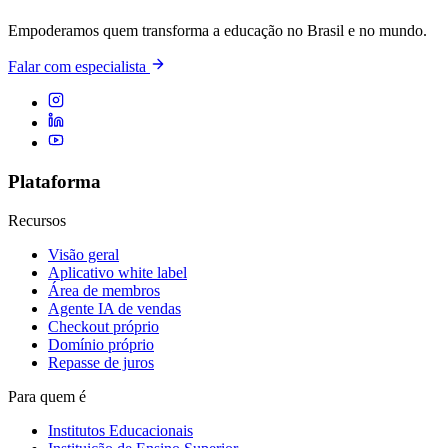
Empoderamos quem transforma a educação no Brasil e no mundo.
Falar com especialista
Plataforma
Recursos
Visão geral
Aplicativo white label
Área de membros
Agente IA de vendas
Checkout próprio
Domínio próprio
Repasse de juros
Para quem é
Institutos Educacionais