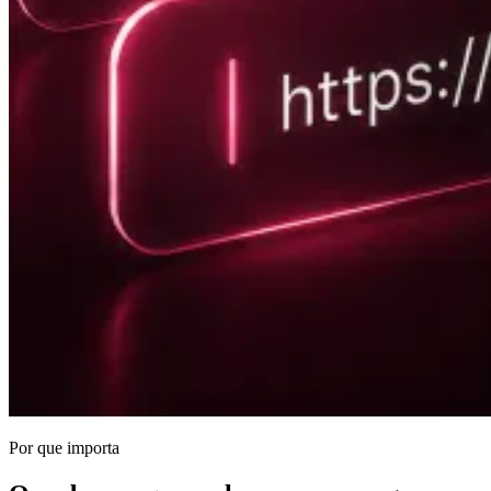
Por que importa