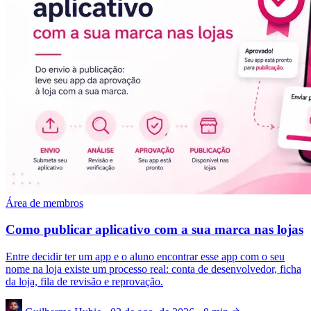
Área de membros
Como publicar aplicativo com a sua marca nas lojas
Entre decidir ter um app e o aluno encontrar esse app com o seu
nome na loja existe um processo real: conta de desenvolvedor, ficha
da loja, fila de revisão e reprovação.