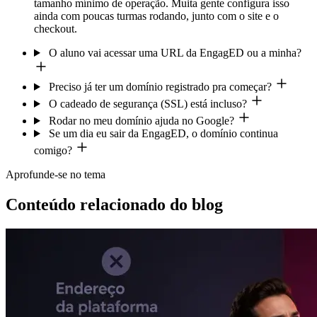
tamanho mínimo de operação. Muita gente configura isso
ainda com poucas turmas rodando, junto com o site e o
checkout.
O aluno vai acessar uma URL da EngagED ou a minha?
Preciso já ter um domínio registrado pra começar?
O cadeado de segurança (SSL) está incluso?
Rodar no meu domínio ajuda no Google?
Se um dia eu sair da EngagED, o domínio continua
comigo?
Aprofunde-se no tema
Conteúdo relacionado do blog