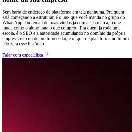
Sem barra de endereço de plataforma em tela nenhuma. Pra quem
está começando a estruturar, é o link que você manda no grupo do
WhatsApp e no email de boas-vindas já com a sua marca, o que
muda como o aluno trata o que comprou. Pra quem já roda uma
escola, é o SEO e a autoridade acumulando no domínio da própria
empresa, não no de um fornecedor, e migrar de plataforma no futuro
não zera esse histórico.
Falar com especialista