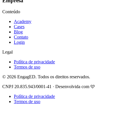
Empresa
Conteúdo
Academy
Cases
Blog
Contato
Login
Legal
Política de privacidade
Termos de uso
© 2026 EngagED. Todos os direitos reservados.
CNPJ 20.835.943/0001-41 · Desenvolvida com 🩷
Política de privacidade
Termos de uso