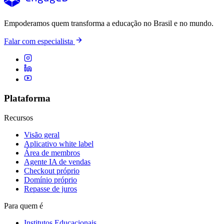
Empoderamos quem transforma a educação no Brasil e no mundo.
Falar com especialista
Plataforma
Recursos
Visão geral
Aplicativo white label
Área de membros
Agente IA de vendas
Checkout próprio
Domínio próprio
Repasse de juros
Para quem é
Institutos Educacionais