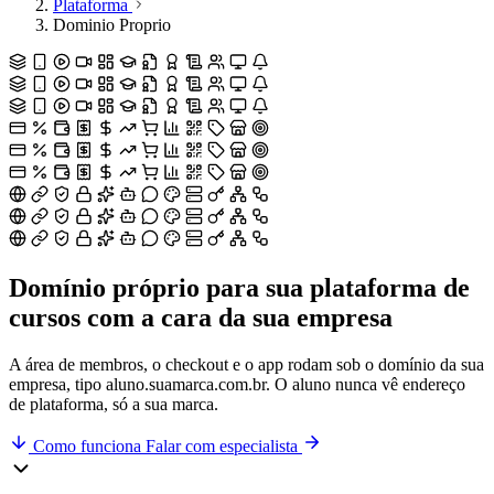
Plataforma
Dominio Proprio
Domínio próprio para sua plataforma de
cursos
com a cara da sua empresa
A área de membros, o checkout e o app rodam sob o domínio da sua
empresa, tipo aluno.suamarca.com.br. O aluno nunca vê endereço
de plataforma, só a sua marca.
Como funciona
Falar com especialista