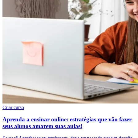
Criar curso
Aprenda a ensinar online: estratégias que vão fazer
seus alunos amarem suas aulas!