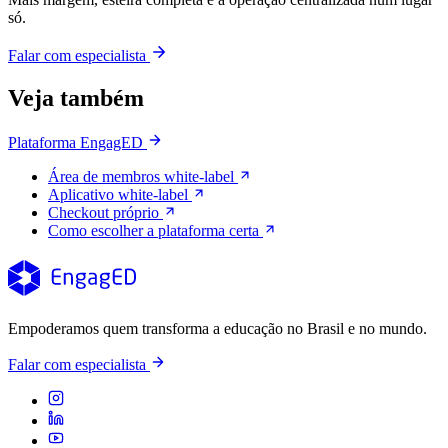
só.
Falar com especialista
Veja também
Plataforma EngagED
Área de membros white-label
Aplicativo white-label
Checkout próprio
Como escolher a plataforma certa
Empoderamos quem transforma a educação no Brasil e no mundo.
Falar com especialista