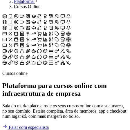
Plataforma
Cursos Online
Cursos online
Plataforma para cursos online com
infraestrutura de empresa
Saia do marketplace e rode os seus cursos online com a sua marca,
no seu domínio. Esteira completa, área de membros, app e checkout
num lugar só, com mais margem no bolso.
Falar com especialista