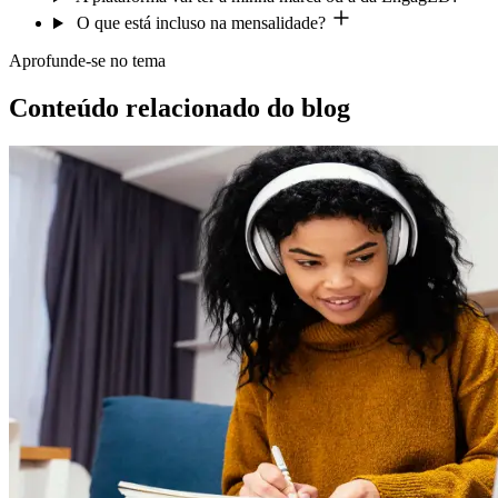
O que está incluso na mensalidade?
Aprofunde-se no tema
Conteúdo relacionado do blog