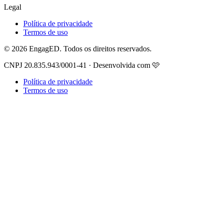
Legal
Política de privacidade
Termos de uso
© 2026 EngagED. Todos os direitos reservados.
CNPJ 20.835.943/0001-41 · Desenvolvida com 🩷
Política de privacidade
Termos de uso