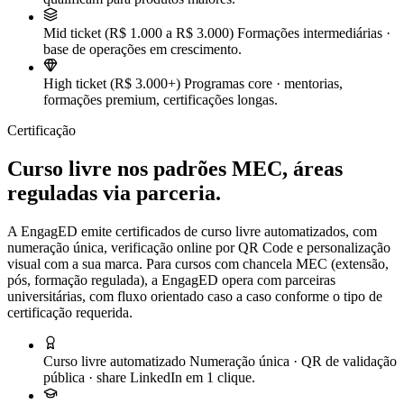
Mid ticket (R$ 1.000 a R$ 3.000)
Formações intermediárias ·
base de operações em crescimento.
High ticket (R$ 3.000+)
Programas core · mentorias,
formações premium, certificações longas.
Certificação
Curso livre nos padrões MEC, áreas
reguladas via parceria.
A EngagED emite certificados de curso livre automatizados, com
numeração única, verificação online por QR Code e personalização
visual com a sua marca. Para cursos com chancela MEC (extensão,
pós, formação regulada), a EngagED opera com parceiras
universitárias, com fluxo orientado caso a caso conforme o tipo de
certificação requerida.
Curso livre automatizado
Numeração única · QR de validação
pública · share LinkedIn em 1 clique.