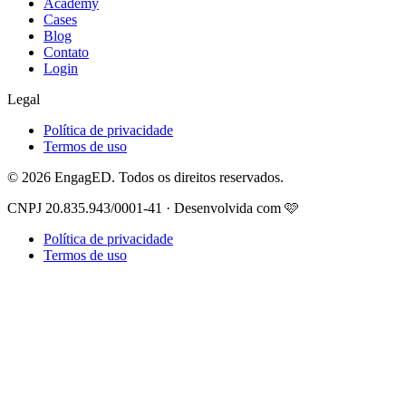
Academy
Cases
Blog
Contato
Login
Legal
Política de privacidade
Termos de uso
© 2026 EngagED. Todos os direitos reservados.
CNPJ 20.835.943/0001-41 · Desenvolvida com 🩷
Política de privacidade
Termos de uso