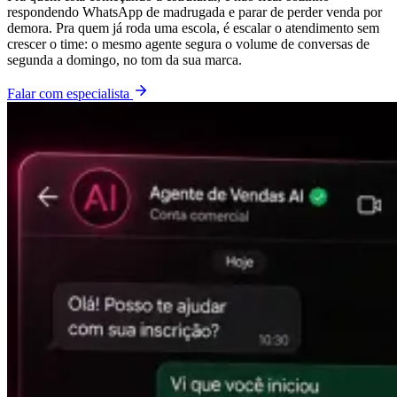
respondendo WhatsApp de madrugada e parar de perder venda por
demora. Pra quem já roda uma escola, é escalar o atendimento sem
crescer o time: o mesmo agente segura o volume de conversas de
segunda a domingo, no tom da sua marca.
Falar com especialista