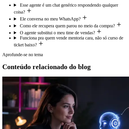
Esse agente é um chat genérico respondendo qualquer
coisa?
Ele conversa no meu WhatsApp?
Como ele recupera quem parou no meio da compra?
O agente substitui o meu time de vendas?
Funciona pra quem vende mentoria cara, não só curso de
ticket baixo?
Aprofunde-se no tema
Conteúdo relacionado do blog