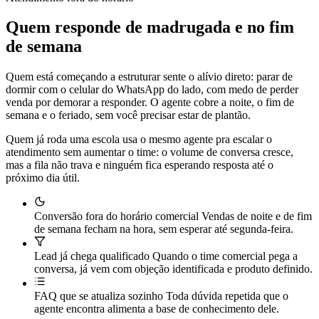
Quem responde de madrugada e no fim
de semana
Quem está começando a estruturar sente o alívio direto: parar de
dormir com o celular do WhatsApp do lado, com medo de perder
venda por demorar a responder. O agente cobre a noite, o fim de
semana e o feriado, sem você precisar estar de plantão.
Quem já roda uma escola usa o mesmo agente pra escalar o
atendimento sem aumentar o time: o volume de conversa cresce,
mas a fila não trava e ninguém fica esperando resposta até o
próximo dia útil.
Conversão fora do horário comercial
Vendas de noite e de fim
de semana fecham na hora, sem esperar até segunda-feira.
Lead já chega qualificado
Quando o time comercial pega a
conversa, já vem com objeção identificada e produto definido.
FAQ que se atualiza sozinho
Toda dúvida repetida que o
agente encontra alimenta a base de conhecimento dele.