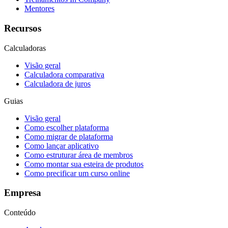
Mentores
Recursos
Calculadoras
Visão geral
Calculadora comparativa
Calculadora de juros
Guias
Visão geral
Como escolher plataforma
Como migrar de plataforma
Como lançar aplicativo
Como estruturar área de membros
Como montar sua esteira de produtos
Como precificar um curso online
Empresa
Conteúdo