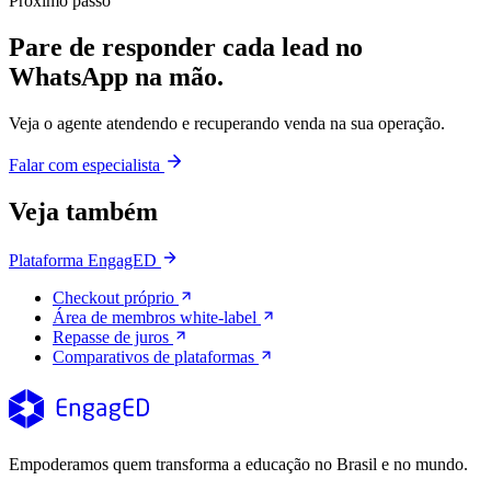
Próximo passo
Pare de responder cada lead no
WhatsApp na mão.
Veja o agente atendendo e recuperando venda na sua operação.
Falar com especialista
Veja também
Plataforma EngagED
Checkout próprio
Área de membros white-label
Repasse de juros
Comparativos de plataformas
Empoderamos quem transforma a educação no Brasil e no mundo.