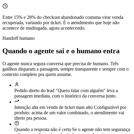
Entre 15% e 28% do checkout abandonado costuma virar venda
recuperada, variando por ticket. É o atendimento que hoje não
acontece de madrugada, agora acontecendo.
Handoff humano
Quando o agente sai e o humano entra
O agente nunca segura conversa que precisa de humano. Três
gatilhos disparam a passagem, sempre transparente e sempre com o
contexto completo pra quem assume.
Pedido direto do lead
"Quero falar com alguém" leva a
passagem imediata, com o histórico da conversa junto.
Intenção alta em venda de ticket mais alto
Configurável por
produto: acima de um valor combinado, o atendimento vai
direto pra pessoa.
Quando a resposta não é certa
Se o agente não tem segurança