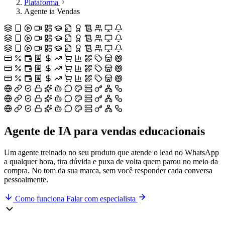
Plataforma
Agente ia Vendas
Agente de IA para
vendas educacionais
Um agente treinado no seu produto que atende o lead no WhatsApp
a qualquer hora, tira dúvida e puxa de volta quem parou no meio da
compra. No tom da sua marca, sem você responder cada conversa
pessoalmente.
Como funciona
Falar com especialista