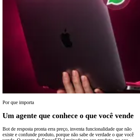
Por que importa
Um agente que conhece o que você vende
Bot de resposta pronta erra preço, inventa funcionalidade que não
existe e confunde produto, porque não sabe de verdade o que você