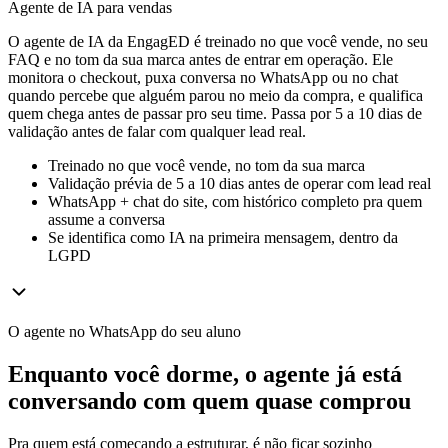
Agente de IA para vendas
O agente de IA da EngagED é treinado no que você vende, no seu
FAQ e no tom da sua marca antes de entrar em operação. Ele
monitora o checkout, puxa conversa no WhatsApp ou no chat
quando percebe que alguém parou no meio da compra, e qualifica
quem chega antes de passar pro seu time. Passa por 5 a 10 dias de
validação antes de falar com qualquer lead real.
Treinado no que você vende, no tom da sua marca
Validação prévia de 5 a 10 dias antes de operar com lead real
WhatsApp + chat do site, com histórico completo pra quem
assume a conversa
Se identifica como IA na primeira mensagem, dentro da
LGPD
O agente no WhatsApp do seu aluno
Enquanto você dorme, o agente já está
conversando com quem quase comprou
Pra quem está começando a estruturar, é não ficar sozinho