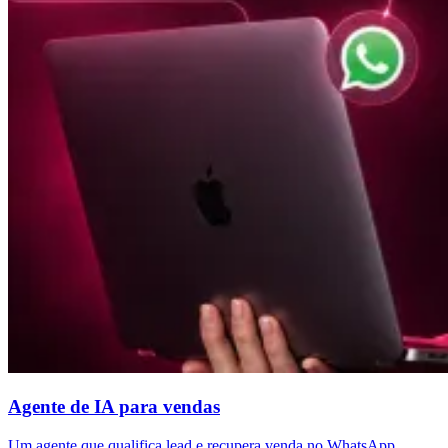
Agente de IA para vendas
Um agente que qualifica lead e recupera venda no WhatsApp