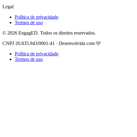
Legal
Política de privacidade
Termos de uso
© 2026 EngagED. Todos os direitos reservados.
CNPJ 20.835.943/0001-41 · Desenvolvida com 🩷
Política de privacidade
Termos de uso