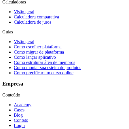
Calculadoras
Visão geral
Calculadora comparativa
Calculadora de juros
Guias
Visão geral
Como escolher plataforma
Como migrar de plataforma
Como lançar aplicativo
Como estruturar área de membros
Como montar sua esteira de produtos
Como precificar um curso online
Empresa
Conteúdo
Academy
Cases
Blog
Contato
Login