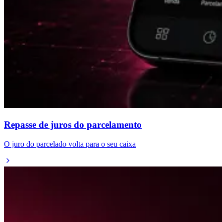
Repasse de juros do parcelamento
O juro do parcelado volta para o seu caixa