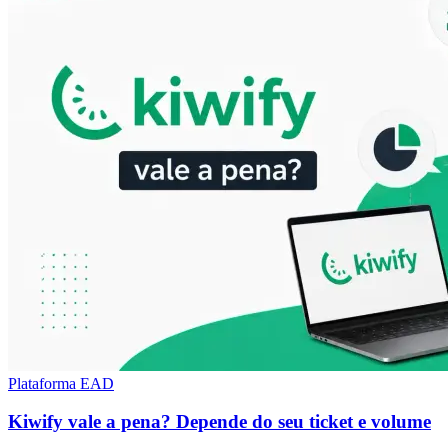
Plataforma EAD
Kiwify vale a pena? Depende do seu ticket e volume