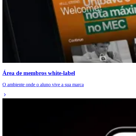
Área de membros white-label
O ambiente onde o aluno vive a sua marca