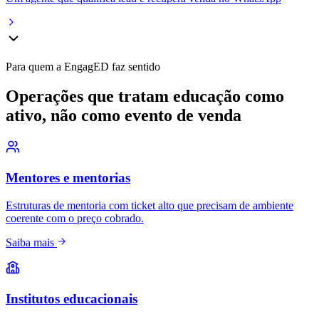
Para quem a EngagED faz sentido
Operações que tratam educação como
ativo,
não como evento de venda
Mentores e mentorias
Estruturas de mentoria com ticket alto que precisam de ambiente
coerente com o preço cobrado.
Saiba mais
Institutos educacionais