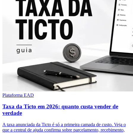
Plataforma EAD
Taxa da Ticto em 2026: quanto custa vender de
verdade
A taxa anunciada da Ticto é só a primeira camada de custo. Veja o
que a central de ajuda confirma sobre parcelamento, recebimento,