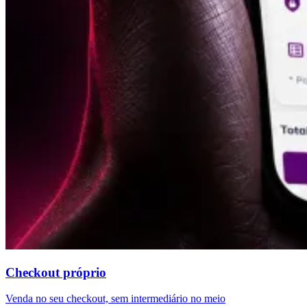
Checkout próprio
Venda no seu checkout, sem intermediário no meio