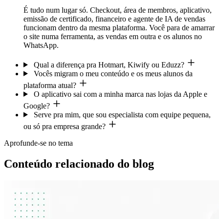
É tudo num lugar só. Checkout, área de membros, aplicativo,
emissão de certificado, financeiro e agente de IA de vendas
funcionam dentro da mesma plataforma. Você para de amarrar
o site numa ferramenta, as vendas em outra e os alunos no
WhatsApp.
Qual a diferença pra Hotmart, Kiwify ou Eduzz?
Vocês migram o meu conteúdo e os meus alunos da
plataforma atual?
O aplicativo sai com a minha marca nas lojas da Apple e
Google?
Serve pra mim, que sou especialista com equipe pequena,
ou só pra empresa grande?
Aprofunde-se no tema
Conteúdo relacionado do blog