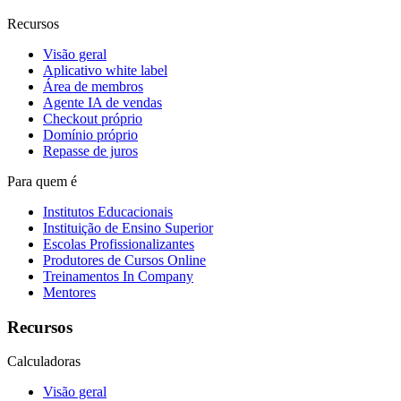
Recursos
Visão geral
Aplicativo white label
Área de membros
Agente IA de vendas
Checkout próprio
Domínio próprio
Repasse de juros
Para quem é
Institutos Educacionais
Instituição de Ensino Superior
Escolas Profissionalizantes
Produtores de Cursos Online
Treinamentos In Company
Mentores
Recursos
Calculadoras
Visão geral