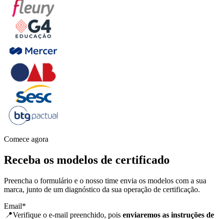
Comece agora
Receba os modelos de certificado
Preencha o formulário e o nosso time envia os modelos com a sua
marca, junto de um diagnóstico da sua operação de certificação.
Email
*
📍Verifique o e-mail preenchido, pois
enviaremos as instruções de