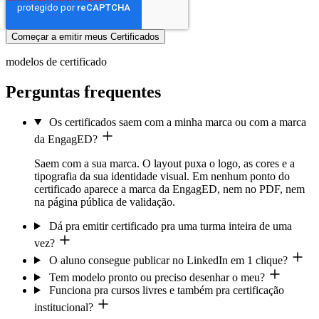
modelos de certificado
Perguntas frequentes
Os certificados saem com a minha marca ou com a marca
da EngagED?
Saem com a sua marca. O layout puxa o logo, as cores e a
tipografia da sua identidade visual. Em nenhum ponto do
certificado aparece a marca da EngagED, nem no PDF, nem
na página pública de validação.
Dá pra emitir certificado pra uma turma inteira de uma
vez?
O aluno consegue publicar no LinkedIn em 1 clique?
Tem modelo pronto ou preciso desenhar o meu?
Funciona pra cursos livres e também pra certificação
institucional?