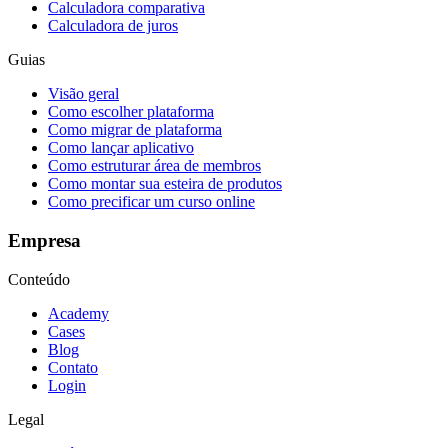
Calculadora comparativa
Calculadora de juros
Guias
Visão geral
Como escolher plataforma
Como migrar de plataforma
Como lançar aplicativo
Como estruturar área de membros
Como montar sua esteira de produtos
Como precificar um curso online
Empresa
Conteúdo
Academy
Cases
Blog
Contato
Login
Legal