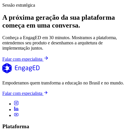
Sessão estratégica
A próxima geração da sua plataforma
começa em uma conversa.
Conheça a EngagED em 30 minutos. Mostramos a plataforma,
entendemos seu produto e desenhamos a arquitetura de
implementação juntos.
Falar com especialista
Empoderamos quem transforma a educação no Brasil e no mundo.
Falar com especialista
Plataforma