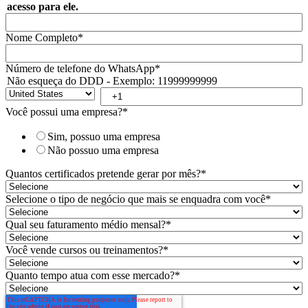
acesso para ele.
Nome Completo
*
Número de telefone do WhatsApp
*
Não esqueça do DDD - Exemplo: 11999999999
Você possui uma empresa?
*
Sim, possuo uma empresa
Não possuo uma empresa
Quantos certificados pretende gerar por mês?
*
Selecione o tipo de negócio que mais se enquadra com você
*
Qual seu faturamento médio mensal?
*
Você vende cursos ou treinamentos?
*
Quanto tempo atua com esse mercado?
*