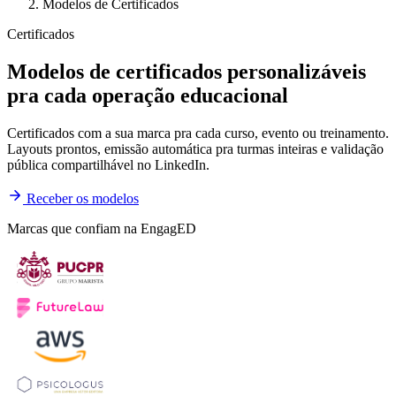
Modelos de Certificados
Certificados
Modelos de certificados personalizáveis
pra cada operação educacional
Certificados com a sua marca pra cada curso, evento ou treinamento.
Layouts prontos, emissão automática pra turmas inteiras e validação
pública compartilhável no LinkedIn.
Receber os modelos
Marcas que confiam na EngagED