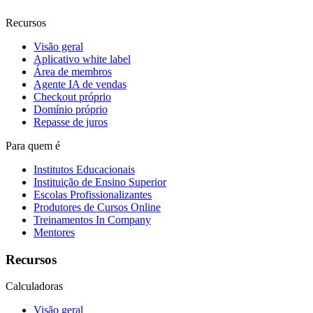
Recursos
Visão geral
Aplicativo white label
Área de membros
Agente IA de vendas
Checkout próprio
Domínio próprio
Repasse de juros
Para quem é
Institutos Educacionais
Instituição de Ensino Superior
Escolas Profissionalizantes
Produtores de Cursos Online
Treinamentos In Company
Mentores
Recursos
Calculadoras
Visão geral