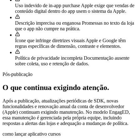
Uso indevido de in-app purchase
Apple exige que vendas de
conteúdo digital dentro do app usem o sistema da Apple.
Descrição imprecisa ou enganosa
Promessas no texto da loja
que o app não cumpre na prática.
Ícone que infringe diretrizes visuais
Apple e Google têm
regras específicas de dimensão, contraste e elementos.
Política de privacidade incompleta
Documentação ausente
sobre coleta, uso e retenção de dados.
Pós-publicação
O que continua exigindo atenção.
Após a publicação, atualizações periódicas de SDK, novas
funcionalidades e renovação anual da conta de desenvolvedor
(Apple) continuam exigindo manutenção. No modelo EngagED,
essa manutenção é gerenciada pela própria equipe, incluindo
respostas a alertas das lojas e adequação a mudanças de política.
como lançar aplicativo cursos