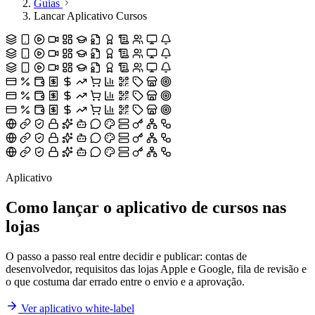
Guias
Lancar Aplicativo Cursos
Aplicativo
Como lançar o aplicativo de cursos
nas
lojas
O passo a passo real entre decidir e publicar: contas de
desenvolvedor, requisitos das lojas Apple e Google, fila de revisão e
o que costuma dar errado entre o envio e a aprovação.
Ver aplicativo white-label