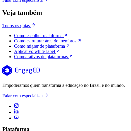
Falar com especialista
Veja também
Todos os guias
Como escolher plataforma
Como estruturar área de membros
Como migrar de plataforma
Aplicativo white-label
Comparativos de plataformas
Empoderamos quem transforma a educação no Brasil e no mundo.
Falar com especialista
Plataforma