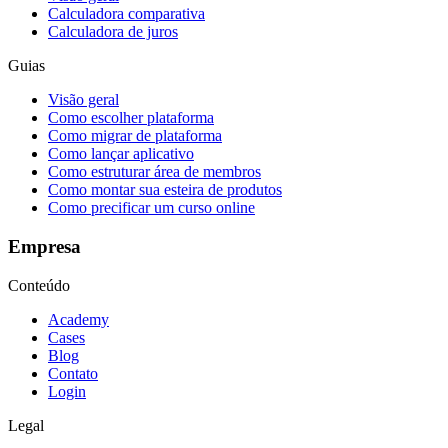
Calculadora comparativa
Calculadora de juros
Guias
Visão geral
Como escolher plataforma
Como migrar de plataforma
Como lançar aplicativo
Como estruturar área de membros
Como montar sua esteira de produtos
Como precificar um curso online
Empresa
Conteúdo
Academy
Cases
Blog
Contato
Login
Legal