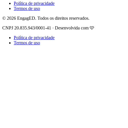
Política de privacidade
Termos de uso
© 2026 EngagED. Todos os direitos reservados.
CNPJ 20.835.943/0001-41 · Desenvolvida com 🩷
Política de privacidade
Termos de uso