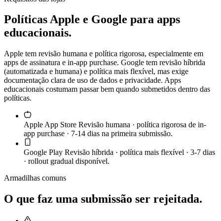
Políticas Apple e Google para apps
educacionais.
Apple tem revisão humana e política rigorosa, especialmente em
apps de assinatura e in-app purchase. Google tem revisão híbrida
(automatizada e humana) e política mais flexível, mas exige
documentação clara de uso de dados e privacidade. Apps
educacionais costumam passar bem quando submetidos dentro das
políticas.
Apple App Store
Revisão humana · política rigorosa de in-
app purchase · 7-14 dias na primeira submissão.
Google Play
Revisão híbrida · política mais flexível · 3-7 dias
· rollout gradual disponível.
Armadilhas comuns
O que faz uma submissão ser rejeitada.