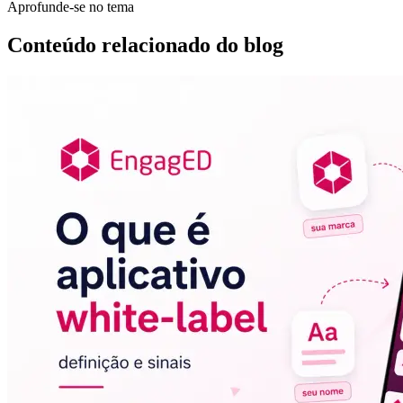
Aprofunde-se no tema
Conteúdo relacionado do blog