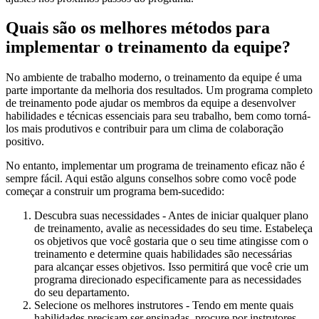
Quais são os melhores métodos para
implementar o treinamento da equipe?
No ambiente de trabalho moderno, o treinamento da equipe é uma
parte importante da melhoria dos resultados. Um programa completo
de treinamento pode ajudar os membros da equipe a desenvolver
habilidades e técnicas essenciais para seu trabalho, bem como torná-
los mais produtivos e contribuir para um clima de colaboração
positivo.
No entanto, implementar um programa de treinamento eficaz não é
sempre fácil. Aqui estão alguns conselhos sobre como você pode
começar a construir um programa bem-sucedido:
Descubra suas necessidades - Antes de iniciar qualquer plano
de treinamento, avalie as necessidades do seu time. Estabeleça
os objetivos que você gostaria que o seu time atingisse com o
treinamento e determine quais habilidades são necessárias
para alcançar esses objetivos. Isso permitirá que você crie um
programa direcionado especificamente para as necessidades
do seu departamento.
Selecione os melhores instrutores - Tendo em mente quais
habilidades precisam ser ensinadas, procure por instrutores