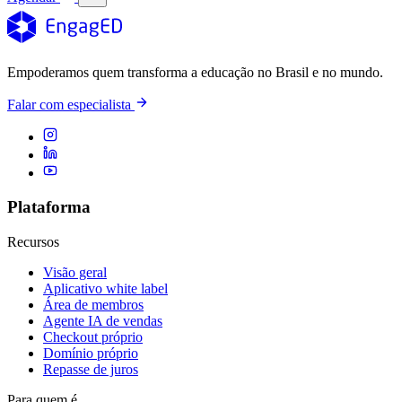
Empoderamos quem transforma a educação no Brasil e no mundo.
Falar com especialista
Plataforma
Recursos
Visão geral
Aplicativo white label
Área de membros
Agente IA de vendas
Checkout próprio
Domínio próprio
Repasse de juros
Para quem é