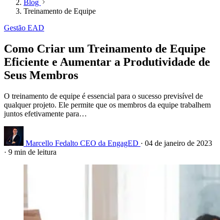
Blog
Treinamento de Equipe
Gestão EAD
Como Criar um Treinamento de Equipe
Eficiente e Aumentar a Produtividade de
Seus Membros
O treinamento de equipe é essencial para o sucesso previsível de
qualquer projeto. Ele permite que os membros da equipe trabalhem
juntos efetivamente para…
Marcello Fedalto
CEO da EngagED
·
04 de janeiro de 2023
·
9 min de leitura