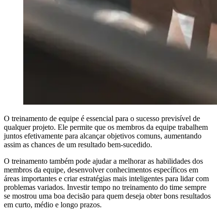
O treinamento de equipe é essencial para o sucesso previsível de
qualquer projeto. Ele permite que os membros da equipe trabalhem
juntos efetivamente para alcançar objetivos comuns, aumentando
assim as chances de um resultado bem-sucedido.
O treinamento também pode ajudar a melhorar as habilidades dos
membros da equipe, desenvolver conhecimentos específicos em
áreas importantes e criar estratégias mais inteligentes para lidar com
problemas variados. Investir tempo no treinamento do time sempre
se mostrou uma boa decisão para quem deseja obter bons resultados
em curto, médio e longo prazos.