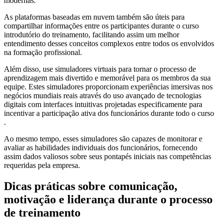
modernas.
As plataformas baseadas em nuvem também são úteis para
compartilhar informações entre os participantes durante o curso
introdutório do treinamento, facilitando assim um melhor
entendimento desses conceitos complexos entre todos os envolvidos
na formação profissional.
Além disso, use simuladores virtuais para tornar o processo de
aprendizagem mais divertido e memorável para os membros da sua
equipe. Estes simuladores proporcionam experiências imersivas nos
negócios mundiais reais através do uso avançado de tecnologias
digitais com interfaces intuitivas projetadas especificamente para
incentivar a participação ativa dos funcionários durante todo o curso
.
Ao mesmo tempo, esses simuladores são capazes de monitorar e
avaliar as habilidades individuais dos funcionários, fornecendo
assim dados valiosos sobre seus pontapés iniciais nas competências
requeridas pela empresa.
Dicas práticas sobre comunicação,
motivação e liderança durante o processo
de treinamento