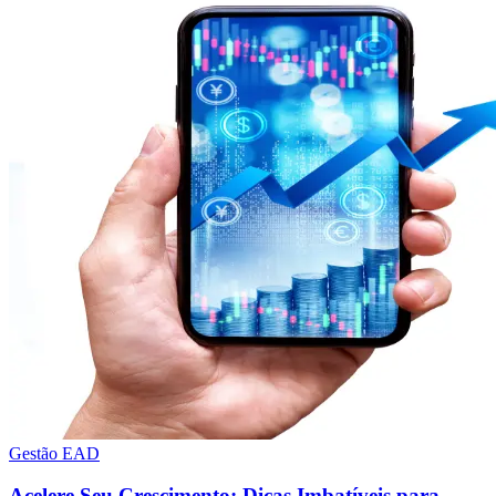
Gestão EAD
Acelere Seu Crescimento: Dicas Imbatíveis para