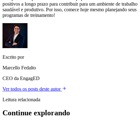
positivos a longo prazo para contribuir para um ambiente de trabalho
saudável e produtivo. Por isso, comece hoje mesmo planejando seus
programas de treinamento!
Escrito por
Marcello Fedalto
CEO da EngagED
Ver todos os posts deste autor
Leitura relacionada
Continue explorando