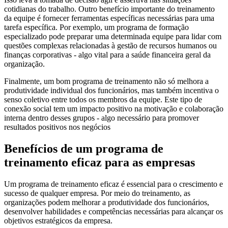
cotidianas do trabalho. Outro benefício importante do treinamento
da equipe é fornecer ferramentas específicas necessárias para uma
tarefa específica. Por exemplo, um programa de formação
especializado pode preparar uma determinada equipe para lidar com
questões complexas relacionadas à gestão de recursos humanos ou
finanças corporativas - algo vital para a saúde financeira geral da
organização.
Finalmente, um bom programa de treinamento não só melhora a
produtividade individual dos funcionários, mas também incentiva o
senso coletivo entre todos os membros da equipe. Este tipo de
conexão social tem um impacto positivo na motivação e colaboração
interna dentro desses grupos - algo necessário para promover
resultados positivos nos negócios
Benefícios de um programa de
treinamento eficaz para as empresas
Um programa de treinamento eficaz é essencial para o crescimento e
sucesso de qualquer empresa. Por meio do treinamento, as
organizações podem melhorar a produtividade dos funcionários,
desenvolver habilidades e competências necessárias para alcançar os
objetivos estratégicos da empresa.