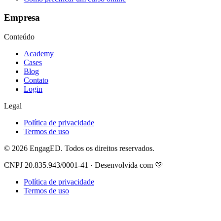
Empresa
Conteúdo
Academy
Cases
Blog
Contato
Login
Legal
Política de privacidade
Termos de uso
© 2026 EngagED. Todos os direitos reservados.
CNPJ 20.835.943/0001-41 · Desenvolvida com 🩷
Política de privacidade
Termos de uso