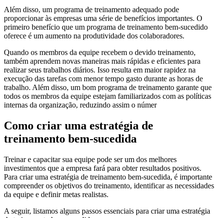
Além disso, um programa de treinamento adequado pode
proporcionar às empresas uma série de benefícios importantes. O
primeiro benefício que um programa de treinamento bem-sucedido
oferece é um aumento na produtividade dos colaboradores.
Quando os membros da equipe recebem o devido treinamento,
também aprendem novas maneiras mais rápidas e eficientes para
realizar seus trabalhos diários. Isso resulta em maior rapidez na
execução das tarefas com menor tempo gasto durante as horas de
trabalho. Além disso, um bom programa de treinamento garante que
todos os membros da equipe estejam familiarizados com as políticas
internas da organização, reduzindo assim o númer
Como criar uma estratégia de
treinamento bem-sucedida
Treinar e capacitar sua equipe pode ser um dos melhores
investimentos que a empresa fará para obter resultados positivos.
Para criar uma estratégia de treinamento bem-sucedida, é importante
compreender os objetivos do treinamento, identificar as necessidades
da equipe e definir metas realistas.
A seguir, listamos alguns passos essenciais para criar uma estratégia