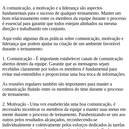
A comunicação, a motivação e a liderança são aspectos
fundamentais para o sucesso de qualquer treinamento. Manter um
bom relacionamento entre os membros da equipe durante o processo
é essencial para garantir que todos estejam alinhados na mesma
direção e trabalhando em conjunto.
Aqui estão algumas dicas práticas sobre comunicação, motivação e
liderança que podem ajudar na criação de um ambiente favorável
durante o treinamento:
1. Comunicação - É importante estabelecer canais de comunicação
abertos dentro da equipe. Garantir que as mensagens sejam
recebidas claramente por todos os membros é fundamental para
evitar mal-entendidos e proporcionar uma boa troca de informações.
As reuniões regulares também são importantes para manter a
comunicação fluindo entre os membros do time durante o processo
de treinamento.
2. Motivação - Uma vez estabelecida uma boa comunicação, é
necessário incentivar os membros da equipe a manter suas metas em
mente durante o processo de treinamento. Parabenizando-se uns aos
outros pelos resultados alcançados, reconhecendo-se
individualmente e coletivamente pelos esforços dedicados às tarefas