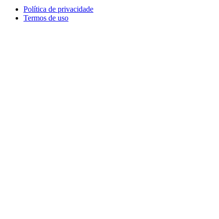
Política de privacidade
Termos de uso