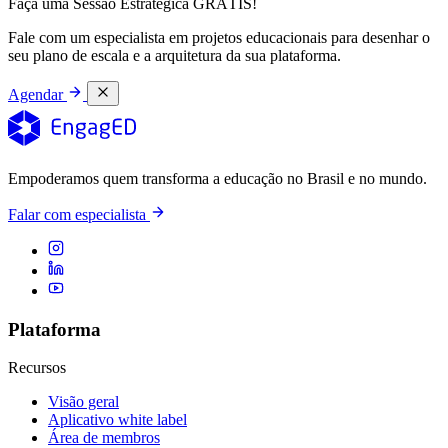
Faça uma Sessão Estratégica GRÁTIS!
Fale com um especialista em projetos educacionais para desenhar o
seu plano de escala e a arquitetura da sua plataforma.
Agendar
Empoderamos quem transforma a educação no Brasil e no mundo.
Falar com especialista
Plataforma
Recursos
Visão geral
Aplicativo white label
Área de membros