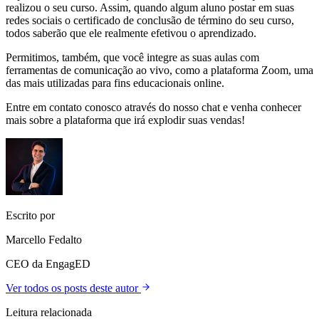
realizou o seu curso. Assim, quando algum aluno postar em suas
redes sociais o certificado de conclusão de término do seu curso,
todos saberão que ele realmente efetivou o aprendizado.
Permitimos, também, que você integre as suas aulas com
ferramentas de comunicação ao vivo, como a plataforma Zoom, uma
das mais utilizadas para fins educacionais online.
Entre em contato conosco através do nosso chat e venha conhecer
mais sobre a plataforma que irá explodir suas vendas!
Escrito por
Marcello Fedalto
CEO da EngagED
Ver todos os posts deste autor
Leitura relacionada