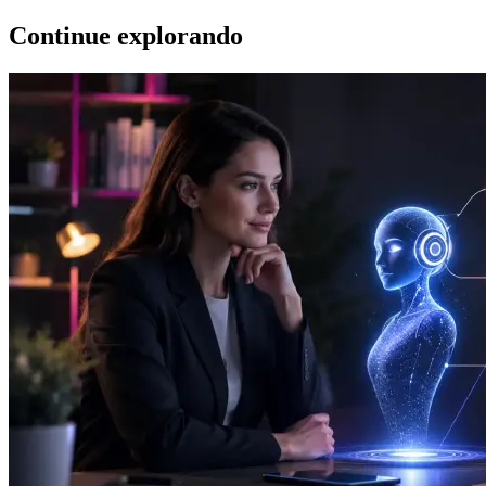
Continue explorando