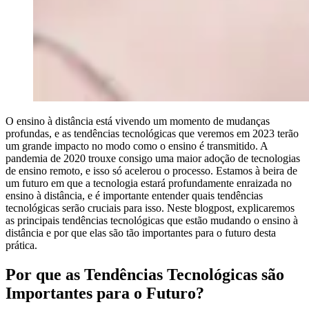
O ensino à distância está vivendo um momento de mudanças
profundas, e as tendências tecnológicas que veremos em 2023 terão
um grande impacto no modo como o ensino é transmitido. A
pandemia de 2020 trouxe consigo uma maior adoção de tecnologias
de ensino remoto, e isso só acelerou o processo. Estamos à beira de
um futuro em que a tecnologia estará profundamente enraizada no
ensino à distância, e é importante entender quais tendências
tecnológicas serão cruciais para isso. Neste blogpost, explicaremos
as principais tendências tecnológicas que estão mudando o ensino à
distância e por que elas são tão importantes para o futuro desta
prática.
Por que as Tendências Tecnológicas são
Importantes para o Futuro?