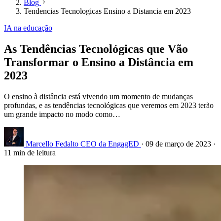
Blog
Tendencias Tecnologicas Ensino a Distancia em 2023
IA na educação
As Tendências Tecnológicas que Vão
Transformar o Ensino a Distância em
2023
O ensino à distância está vivendo um momento de mudanças
profundas, e as tendências tecnológicas que veremos em 2023 terão
um grande impacto no modo como…
Marcello Fedalto
CEO da EngagED
·
09 de março de 2023
·
11 min de leitura