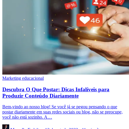
Marketing educacional
Descubra O Que Postar: Dicas Infalíveis para
Produzir Conteúdo Diariamente
Bem-vindo ao nosso blog! Se você já se pegou pensando o que
postar diariamente em suas redes sociais ou blog, não se preocupe,
você não está sozinho. A…