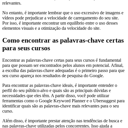
relevantes.
No entanto, é importante lembrar que o uso excessivo de imagens e
vídeos pode prejudicar a velocidade de carregamento do seu site.
Por isso, é importante encontrar um equilíbrio entre o uso desses
elementos visuais e a otimização da velocidade do site.
Como encontrar as palavras-chave certas
para seus cursos
Encontrar as palavras-chave certas para seus cursos é fundamental
para que possam ser encontrados pelos alunos em potencial. Afinal,
a escolha das palavras-chave adequadas é o primeiro passo para que
seu curso apareça nos resultados de pesquisa do Google.
Para encontrar as palavras-chave ideais, é importante entender o
perfil do seu público-alvo e quais são as principais dúvidas e
necessidades que eles têm. A partir disso, você pode utilizar
ferramentas como o Google Keyword Planner e o Ubersuggest para
identificar quais são as palavras-chave mais relevantes para o seu
curso.
Além disso, é importante prestar atenção nas tendências de busca e
nas palavras-chave utilizadas pelos concorrentes. Isso ajuda a