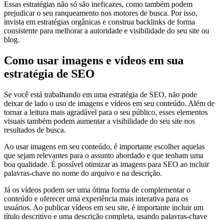
Essas estratégias não só são ineficazes, como também podem
prejudicar o seu ranqueamento nos motores de busca. Por isso,
invista em estratégias orgânicas e construa backlinks de forma
consistente para melhorar a autoridade e visibilidade do seu site ou
blog.
Como usar imagens e vídeos em sua
estratégia de SEO
Se você está trabalhando em uma estratégia de SEO, não pode
deixar de lado o uso de imagens e vídeos em seu conteúdo. Além de
tornar a leitura mais agradável para o seu público, esses elementos
visuais também podem aumentar a visibilidade do seu site nos
resultados de busca.
Ao usar imagens em seu conteúdo, é importante escolher aquelas
que sejam relevantes para o assunto abordado e que tenham uma
boa qualidade. É possível otimizar as imagens para SEO ao incluir
palavras-chave no nome do arquivo e na descrição.
Já os vídeos podem ser uma ótima forma de complementar o
conteúdo e oferecer uma experiência mais interativa para os
usuários. Ao publicar vídeos em seu site, é importante incluir um
título descritivo e uma descrição completa, usando palavras-chave