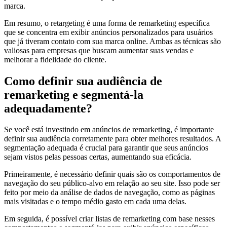
marca.
Em resumo, o retargeting é uma forma de remarketing específica
que se concentra em exibir anúncios personalizados para usuários
que já tiveram contato com sua marca online. Ambas as técnicas são
valiosas para empresas que buscam aumentar suas vendas e
melhorar a fidelidade do cliente.
Como definir sua audiência de
remarketing e segmentá-la
adequadamente?
Se você está investindo em anúncios de remarketing, é importante
definir sua audiência corretamente para obter melhores resultados. A
segmentação adequada é crucial para garantir que seus anúncios
sejam vistos pelas pessoas certas, aumentando sua eficácia.
Primeiramente, é necessário definir quais são os comportamentos de
navegação do seu público-alvo em relação ao seu site. Isso pode ser
feito por meio da análise de dados de navegação, como as páginas
mais visitadas e o tempo médio gasto em cada uma delas.
Em seguida, é possível criar listas de remarketing com base nesses