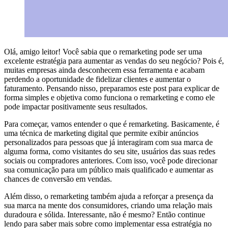
Olá, amigo leitor! Você sabia que o remarketing pode ser uma
excelente estratégia para aumentar as vendas do seu negócio? Pois é,
muitas empresas ainda desconhecem essa ferramenta e acabam
perdendo a oportunidade de fidelizar clientes e aumentar o
faturamento. Pensando nisso, preparamos este post para explicar de
forma simples e objetiva como funciona o remarketing e como ele
pode impactar positivamente seus resultados.
Para começar, vamos entender o que é remarketing. Basicamente, é
uma técnica de marketing digital que permite exibir anúncios
personalizados para pessoas que já interagiram com sua marca de
alguma forma, como visitantes do seu site, usuários das suas redes
sociais ou compradores anteriores. Com isso, você pode direcionar
sua comunicação para um público mais qualificado e aumentar as
chances de conversão em vendas.
Além disso, o remarketing também ajuda a reforçar a presença da
sua marca na mente dos consumidores, criando uma relação mais
duradoura e sólida. Interessante, não é mesmo? Então continue
lendo para saber mais sobre como implementar essa estratégia no