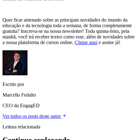
Quer ficar antenado sobre as principais novidades do mundo da
educação e da tecnologia toda a semana, de forma completamente
gratuita? Inscreva-se na nossa newsletter! Toda quinta-feira, pela
manhã, você irá receber textos como esse, além de novidades sobre
a nossa plataforma de cursos online.
Clique aqui
e assine já!
Escrito por
Marcello Fedalto
CEO da EngagED
Ver todos os posts deste autor
Leitura relacionada
Continue explorando