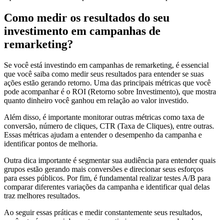
Como medir os resultados do seu
investimento em campanhas de
remarketing?
Se você está investindo em campanhas de remarketing, é essencial
que você saiba como medir seus resultados para entender se suas
ações estão gerando retorno. Uma das principais métricas que você
pode acompanhar é o ROI (Retorno sobre Investimento), que mostra
quanto dinheiro você ganhou em relação ao valor investido.
Além disso, é importante monitorar outras métricas como taxa de
conversão, número de cliques, CTR (Taxa de Cliques), entre outras.
Essas métricas ajudam a entender o desempenho da campanha e
identificar pontos de melhoria.
Outra dica importante é segmentar sua audiência para entender quais
grupos estão gerando mais conversões e direcionar seus esforços
para esses públicos. Por fim, é fundamental realizar testes A/B para
comparar diferentes variações da campanha e identificar qual delas
traz melhores resultados.
Ao seguir essas práticas e medir constantemente seus resultados,