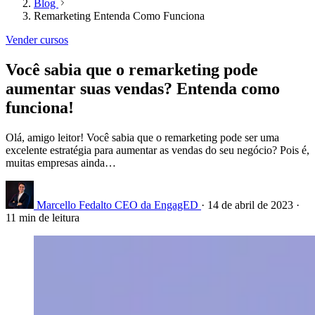
Blog
Remarketing Entenda Como Funciona
Vender cursos
Você sabia que o remarketing pode
aumentar suas vendas? Entenda como
funciona!
Olá, amigo leitor! Você sabia que o remarketing pode ser uma
excelente estratégia para aumentar as vendas do seu negócio? Pois é,
muitas empresas ainda…
Marcello Fedalto
CEO da EngagED
·
14 de abril de 2023
·
11 min de leitura