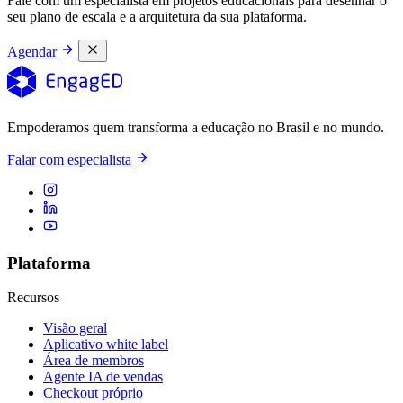
Fale com um especialista em projetos educacionais para desenhar o
seu plano de escala e a arquitetura da sua plataforma.
Agendar
Empoderamos quem transforma a educação no Brasil e no mundo.
Falar com especialista
Plataforma
Recursos
Visão geral
Aplicativo white label
Área de membros
Agente IA de vendas
Checkout próprio