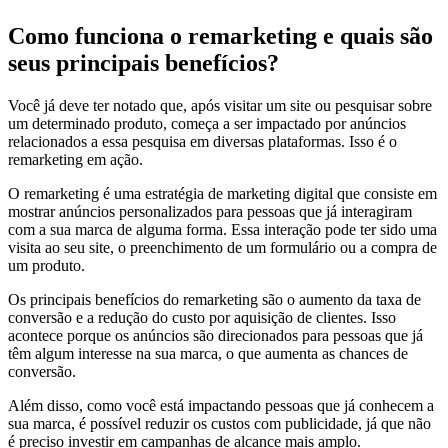
Como funciona o remarketing e quais são
seus principais benefícios?
Você já deve ter notado que, após visitar um site ou pesquisar sobre
um determinado produto, começa a ser impactado por anúncios
relacionados a essa pesquisa em diversas plataformas. Isso é o
remarketing em ação.
O remarketing é uma estratégia de marketing digital que consiste em
mostrar anúncios personalizados para pessoas que já interagiram
com a sua marca de alguma forma. Essa interação pode ter sido uma
visita ao seu site, o preenchimento de um formulário ou a compra de
um produto.
Os principais benefícios do remarketing são o aumento da taxa de
conversão e a redução do custo por aquisição de clientes. Isso
acontece porque os anúncios são direcionados para pessoas que já
têm algum interesse na sua marca, o que aumenta as chances de
conversão.
Além disso, como você está impactando pessoas que já conhecem a
sua marca, é possível reduzir os custos com publicidade, já que não
é preciso investir em campanhas de alcance mais amplo.