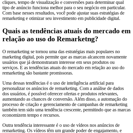
cliques, tempo de visualização e conversões para determinar qual
tipo de anúncio funciona melhor para o seu negócio em particular.
Com base nesses resultados, você pode ajustar suas estratégias de
remarketing e otimizar seu investimento em publicidade digital.
Quais as tendências atuais do mercado em
relação ao uso do Remarketng?
O remarketing se tornou uma das estratégias mais populares no
marketing digital, pois permite que as marcas alcancem novamente
usuários que já demonstraram interesse em seus produtos ou
serviços. E as tendências atuais do mercado em relação ao uso do
remarketing são bastante promissoras.
Uma dessas tendências é o uso de inteligência artificial para
personalizar os anúncios de remarketing. Com a análise de dados
dos usuários, é possível oferecer ofertas e produtos relevantes,
aumentando as chances de conversão. Além disso, a automação do
processo de criação e gerenciamento de campanhas de remarketing
também tem sido uma tendência crescente, permitindo que as marcas
economizem tempo e recursos.
Outra tendência interessante é o uso de vídeos nos anúncios de
remarketing. Os vídeos têm um grande poder de engajamento, e