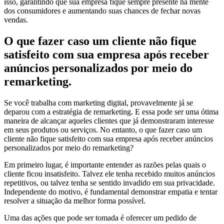
isso, garantindo que sua empresa fique sempre presente na mente
dos consumidores e aumentando suas chances de fechar novas
vendas.
O que fazer caso um cliente não fique
satisfeito com sua empresa após receber
anúncios personalizados por meio do
remarketing.
Se você trabalha com marketing digital, provavelmente já se
deparou com a estratégia de remarketing. E essa pode ser uma ótima
maneira de alcançar aqueles clientes que já demonstraram interesse
em seus produtos ou serviços. No entanto, o que fazer caso um
cliente não fique satisfeito com sua empresa após receber anúncios
personalizados por meio do remarketing?
Em primeiro lugar, é importante entender as razões pelas quais o
cliente ficou insatisfeito. Talvez ele tenha recebido muitos anúncios
repetitivos, ou talvez tenha se sentido invadido em sua privacidade.
Independente do motivo, é fundamental demonstrar empatia e tentar
resolver a situação da melhor forma possível.
Uma das ações que pode ser tomada é oferecer um pedido de