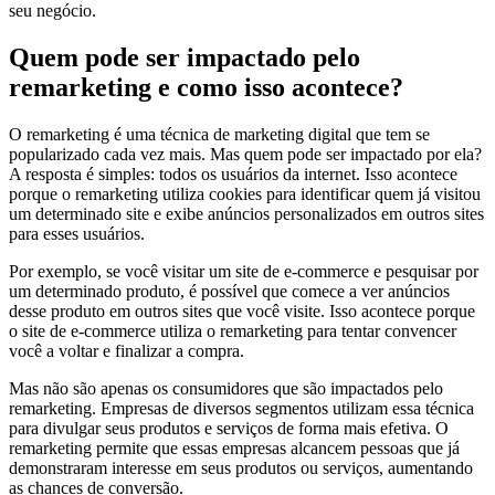
seu negócio.
Quem pode ser impactado pelo
remarketing e como isso acontece?
O remarketing é uma técnica de marketing digital que tem se
popularizado cada vez mais. Mas quem pode ser impactado por ela?
A resposta é simples: todos os usuários da internet. Isso acontece
porque o remarketing utiliza cookies para identificar quem já visitou
um determinado site e exibe anúncios personalizados em outros sites
para esses usuários.
Por exemplo, se você visitar um site de e-commerce e pesquisar por
um determinado produto, é possível que comece a ver anúncios
desse produto em outros sites que você visite. Isso acontece porque
o site de e-commerce utiliza o remarketing para tentar convencer
você a voltar e finalizar a compra.
Mas não são apenas os consumidores que são impactados pelo
remarketing. Empresas de diversos segmentos utilizam essa técnica
para divulgar seus produtos e serviços de forma mais efetiva. O
remarketing permite que essas empresas alcancem pessoas que já
demonstraram interesse em seus produtos ou serviços, aumentando
as chances de conversão.