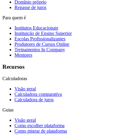
Domínio próprio
Repasse de juros
Para quem é
Institutos Educacionais
Instituição de Ensino Superior
Escolas Profissionalizantes
Produtores de Cursos Online
Treinamentos In Company
Mentores
Recursos
Calculadoras
Visão geral
Calculadora comparativa
Calculadora de juros
Guias
Visão geral
Como escolher plataforma
Como migrar de plataforma