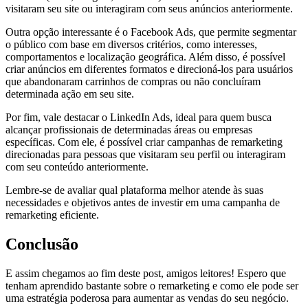
visitaram seu site ou interagiram com seus anúncios anteriormente.
Outra opção interessante é o Facebook Ads, que permite segmentar
o público com base em diversos critérios, como interesses,
comportamentos e localização geográfica. Além disso, é possível
criar anúncios em diferentes formatos e direcioná-los para usuários
que abandonaram carrinhos de compras ou não concluíram
determinada ação em seu site.
Por fim, vale destacar o LinkedIn Ads, ideal para quem busca
alcançar profissionais de determinadas áreas ou empresas
específicas. Com ele, é possível criar campanhas de remarketing
direcionadas para pessoas que visitaram seu perfil ou interagiram
com seu conteúdo anteriormente.
Lembre-se de avaliar qual plataforma melhor atende às suas
necessidades e objetivos antes de investir em uma campanha de
remarketing eficiente.
Conclusão
E assim chegamos ao fim deste post, amigos leitores! Espero que
tenham aprendido bastante sobre o remarketing e como ele pode ser
uma estratégia poderosa para aumentar as vendas do seu negócio.