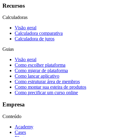
Recursos
Calculadoras
Visão geral
Calculadora comparativa
Calculadora de juros
Guias
Visão geral
Como escolher plataforma
Como migrar de plataforma
Como lançar aplicativo
Como estruturar área de membros
Como montar sua esteira de produtos
Como precificar um curso online
Empresa
Conteúdo
Academy
Cases