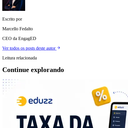
Escrito por
Marcello Fedalto
CEO da EngagED
Ver todos os posts deste autor
Leitura relacionada
Continue explorando