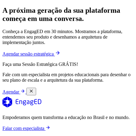
A próxima geração da sua plataforma
começa em uma conversa.
Conheça a EngagED em 30 minutos. Mostramos a plataforma,
entendemos seu produto e desenhamos a arquitetura de
implementação juntos.
Agendar sessão estratégica
Faça uma Sessão Estratégica GRÁTIS!
Fale com um especialista em projetos educacionais para desenhar o
seu plano de escala e a arquitetura da sua plataforma.
Agendar
Empoderamos quem transforma a educação no Brasil e no mundo.
Falar com especialista