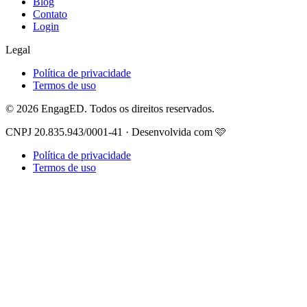
Blog
Contato
Login
Legal
Política de privacidade
Termos de uso
© 2026 EngagED. Todos os direitos reservados.
CNPJ 20.835.943/0001-41 · Desenvolvida com 🩷
Política de privacidade
Termos de uso