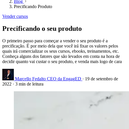
Blog
Precificando Produto
Vender cursos
Precificando o seu produto
O primeiro passo para começar a vender o seu produto é a
precificação. É por meio dela que você irá fixar os valores pelos
quais irá comercializar os seus cursos, ebooks, treinamentos, etc.
Conheça alguns dos fatores que são levados em conta na hora de
decidir quanto vai custar o seu produto, e venda mais logo de cara
Marcello Fedalto
CEO da EngagED
·
19 de setembro de
2022
·
3 min de leitura