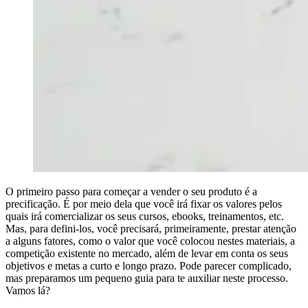
O primeiro passo para começar a vender o seu produto é a
precificação. É por meio dela que você irá fixar os valores pelos
quais irá comercializar os seus cursos, ebooks, treinamentos, etc.
Mas, para defini-los, você precisará, primeiramente, prestar atenção
a alguns fatores, como o valor que você colocou nestes materiais, a
competição existente no mercado, além de levar em conta os seus
objetivos e metas a curto e longo prazo. Pode parecer complicado,
mas preparamos um pequeno guia para te auxiliar neste processo.
Vamos lá?