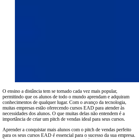
O ensino a distância tem se tornado cada vez mais popular,
permitindo que os alunos de todo o mundo aprendam e adquiram
conhecimentos de qualquer lugar. Com o avanço da tecnologia,
muitas empresas estão oferecendo cursos EAD para atender às
necessidades dos alunos. O que muitas delas não entendem é a
importância de criar um pitch de vendas ideal para seus cursos.
Aprender a conquistar mais alunos com o pitch de vendas perfeito
para os seus cursos EAD é essencial para o sucesso da sua empresa.