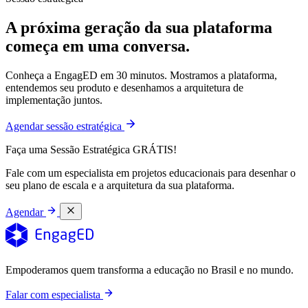
A próxima geração da sua plataforma
começa em uma conversa.
Conheça a EngagED em 30 minutos. Mostramos a plataforma,
entendemos seu produto e desenhamos a arquitetura de
implementação juntos.
Agendar sessão estratégica
Faça uma Sessão Estratégica GRÁTIS!
Fale com um especialista em projetos educacionais para desenhar o
seu plano de escala e a arquitetura da sua plataforma.
Agendar
Empoderamos quem transforma a educação no Brasil e no mundo.
Falar com especialista