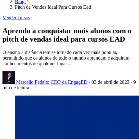
Blog
Pitch de Vendas Ideal Para Cursos Ead
Vender cursos
Aprenda a conquistar mais alunos com o
pitch de vendas ideal para cursos EAD
O ensino a distância tem se tornado cada vez mais popular,
permitindo que os alunos de todo o mundo aprendam e adquiram
conhecimentos de qualquer lugar…
Marcello Fedalto
CEO da EngagED
·
03 de abril de 2023
·
9
min de leitura