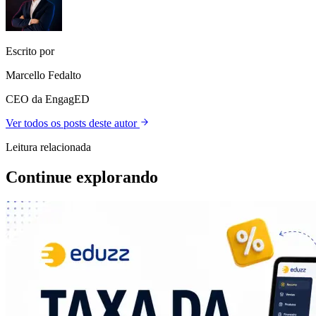
Escrito por
Marcello Fedalto
CEO da EngagED
Ver todos os posts deste autor
Leitura relacionada
Continue explorando