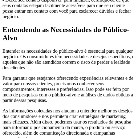
seus contatos estejam facilmente acessíveis para que seu cliente
possa entrar em contato com você para esclarecer dúvidas e fechar
negócio.
Entendendo as Necessidades do Público-
Alvo
Entender as necessidades do público-alvo é essencial para qualquer
negócio. Os consumidores têm necessidades e desejos específicos, e
aqueles que não são atendidos correm o risco de perder a lealdade
dos clientes.
Para garantir que estejamos oferecendo experiências relevantes e de
valor para nossos clientes, precisamos conhecer seus
comportamentos, interesses e preferências. Isso pode ser feito por
meio de pesquisas com o público-alvo e análises de dados obtidas a
partir dessas pesquisas.
As informações coletadas nos ajudam a entender melhor os desejos
dos consumidores e nos permitem criar estratégias de marketing
mais eficazes. Além disso, podemos usar os resultados da pesquisa
para informar o posicionamento da marca, o produto ou serviço
oferecido, além de comunicação direcionada e campanhas