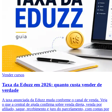
Vender cursos
Taxa da Eduzz em 2026: quanto custa vender de
verdade
A taxa anunciada da Eduzz muda conforme o canal de venda. Veja
o que a central de ajuda confirma sobre venda direta, venda por
afiliado, saque, recebimento e juro do parcelamento, com contas por