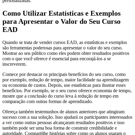
personalizadas.
Como Utilizar Estatísticas e Exemplos
para Apresentar o Valor do Seu Curso
EAD
Quando se trata de vender cursos EAD, as estatísticas e exemplos
são ferramentas poderosas para apresentar o valor do seu curso.
Mostrar ao seu público como eles podem obter resultados positivos
com o que você oferece é essencial para encorajá-los a se
inscreverem.
Comece por destacar os principais benefícios do seu curso, como
por exemplo, redução de tempo, maior facilidade na aprendizagem
ou economia de custos. Depois, use estatísticas para ilustrar esses
benefícios. Por exemplo, se o seu curso oferece economia de tempo,
mostre que a conclusão do curso leva à redução de tempo em
comparação com outras formas de aprendizado.
Ofereça também testemunhos de alunos anteriores que atingiram
sucesso com a sua solução. Isso ajudará os participantes interessados
​​a ver como outras pessoas alcançaram resultados positivos e isso
também pode ser uma boa forma de construir credibilidade e
autoridade. Compartilhe histórias sobre como os alunos usaram o