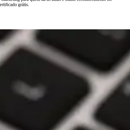
rtificado grátis.