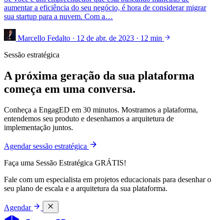
aumentar a eficiência do seu negócio, é hora de considerar migrar
sua startup para a nuvem. Com a…
Marcello Fedalto
·
12 de abr. de 2023
·
12 min
Sessão estratégica
A próxima geração da sua plataforma
começa em uma conversa.
Conheça a EngagED em 30 minutos. Mostramos a plataforma,
entendemos seu produto e desenhamos a arquitetura de
implementação juntos.
Agendar sessão estratégica
Faça uma Sessão Estratégica GRÁTIS!
Fale com um especialista em projetos educacionais para desenhar o
seu plano de escala e a arquitetura da sua plataforma.
Agendar