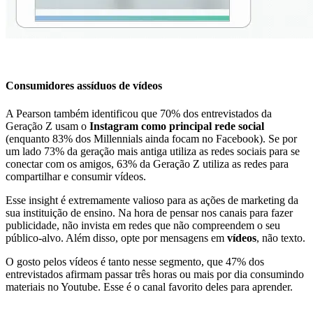
Consumidores assíduos de vídeos
A Pearson também identificou que 70% dos entrevistados da
Geração Z usam o
Instagram como principal rede social
(enquanto 83% dos Millennials ainda focam no Facebook). Se por
um lado 73% da geração mais antiga utiliza as redes sociais para se
conectar com os amigos, 63% da Geração Z utiliza as redes para
compartilhar e consumir vídeos.
Esse insight é extremamente valioso para as ações de marketing da
sua instituição de ensino. Na hora de pensar nos canais para fazer
publicidade, não invista em redes que não compreendem o seu
público-alvo. Além disso, opte por mensagens em
vídeos
, não texto.
O gosto pelos vídeos é tanto nesse segmento, que 47% dos
entrevistados afirmam passar três horas ou mais por dia consumindo
materiais no Youtube. Esse é o canal favorito deles para aprender.