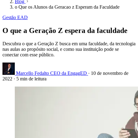
Blog
o Que os Alunos da Geracao z Esperam da Faculdade
Gestão EAD
O que a Geração Z espera da faculdade
Descubra o que a Geração Z busca em uma faculdade, da tecnologia
nas aulas ao propósito social, e como sua instituição pode se
conectar com esse público.
Marcello Fedalto
CEO da EngagED
·
10 de novembro de
2022
·
5 min de leitura