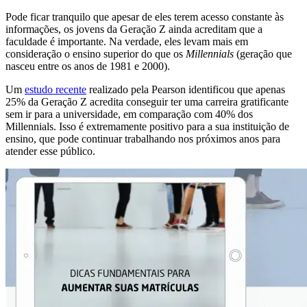
Pode ficar tranquilo que apesar de eles terem acesso constante às
informações, os jovens da Geração Z ainda acreditam que a
faculdade é importante. Na verdade, eles levam mais em
consideração o ensino superior do que os
Millennials
(geração que
nasceu entre os anos de 1981 e 2000).
Um
estudo recente
realizado pela Pearson identificou que apenas
25% da Geração Z acredita conseguir ter uma carreira gratificante
sem ir para a universidade, em comparação com 40% dos
Millennials. Isso é extremamente positivo para a sua instituição de
ensino, que pode continuar trabalhando nos próximos anos para
atender esse público.