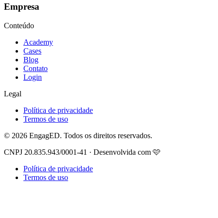
Empresa
Conteúdo
Academy
Cases
Blog
Contato
Login
Legal
Política de privacidade
Termos de uso
© 2026 EngagED. Todos os direitos reservados.
CNPJ 20.835.943/0001-41 · Desenvolvida com 🩷
Política de privacidade
Termos de uso