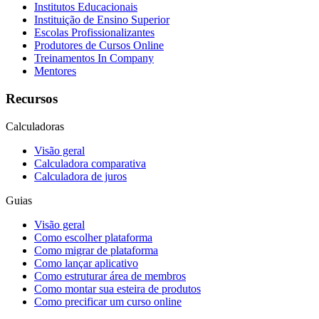
Institutos Educacionais
Instituição de Ensino Superior
Escolas Profissionalizantes
Produtores de Cursos Online
Treinamentos In Company
Mentores
Recursos
Calculadoras
Visão geral
Calculadora comparativa
Calculadora de juros
Guias
Visão geral
Como escolher plataforma
Como migrar de plataforma
Como lançar aplicativo
Como estruturar área de membros
Como montar sua esteira de produtos
Como precificar um curso online