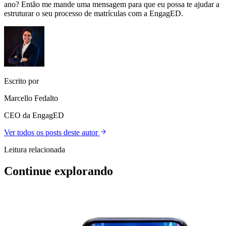
ano? Então me mande uma mensagem para que eu possa te ajudar a
estruturar o seu processo de matrículas com a EngagED.
Escrito por
Marcello Fedalto
CEO da EngagED
Ver todos os posts deste autor
Leitura relacionada
Continue explorando