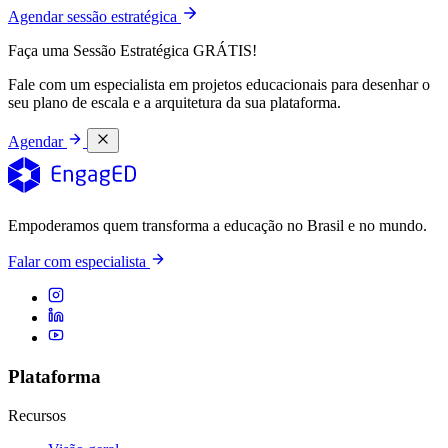
Agendar sessão estratégica
Faça uma Sessão Estratégica GRÁTIS!
Fale com um especialista em projetos educacionais para desenhar o
seu plano de escala e a arquitetura da sua plataforma.
Agendar
Empoderamos quem transforma a educação no Brasil e no mundo.
Falar com especialista
Plataforma
Recursos