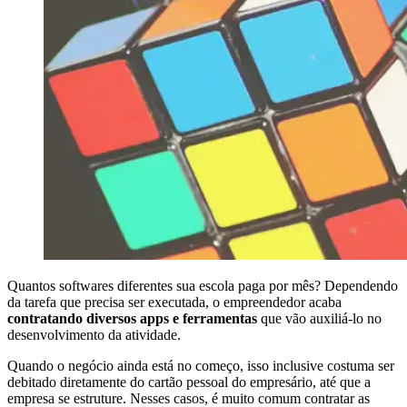
Quantos softwares diferentes sua escola paga por mês? Dependendo
da tarefa que precisa ser executada, o empreendedor acaba
contratando diversos apps e ferramentas
que vão auxiliá-lo no
desenvolvimento da atividade.
Quando o negócio ainda está no começo, isso inclusive costuma ser
debitado diretamente do cartão pessoal do empresário, até que a
empresa se estruture. Nesses casos, é muito comum contratar as