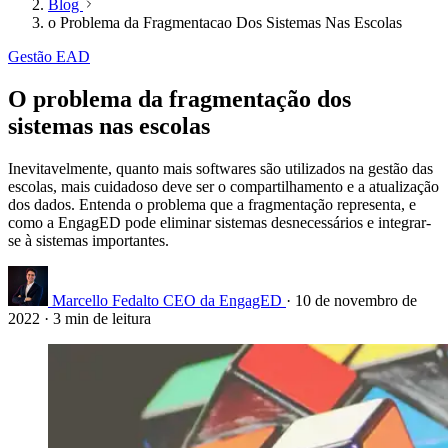
Blog
o Problema da Fragmentacao Dos Sistemas Nas Escolas
Gestão EAD
O problema da fragmentação dos
sistemas nas escolas
Inevitavelmente, quanto mais softwares são utilizados na gestão das
escolas, mais cuidadoso deve ser o compartilhamento e a atualização
dos dados. Entenda o problema que a fragmentação representa, e
como a EngagED pode eliminar sistemas desnecessários e integrar-
se à sistemas importantes.
Marcello Fedalto
CEO da EngagED
·
10 de novembro de
2022
·
3 min de leitura