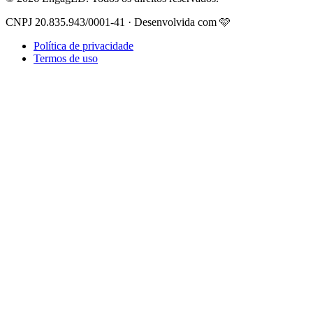
CNPJ 20.835.943/0001-41 · Desenvolvida com 🩷
Política de privacidade
Termos de uso