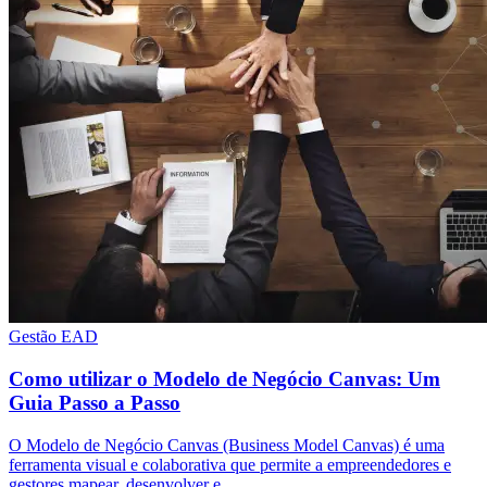
Gestão EAD
Como utilizar o Modelo de Negócio Canvas: Um
Guia Passo a Passo
O Modelo de Negócio Canvas (Business Model Canvas) é uma
ferramenta visual e colaborativa que permite a empreendedores e
gestores mapear, desenvolver e…