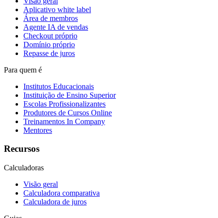
Visão geral
Aplicativo white label
Área de membros
Agente IA de vendas
Checkout próprio
Domínio próprio
Repasse de juros
Para quem é
Institutos Educacionais
Instituição de Ensino Superior
Escolas Profissionalizantes
Produtores de Cursos Online
Treinamentos In Company
Mentores
Recursos
Calculadoras
Visão geral
Calculadora comparativa
Calculadora de juros