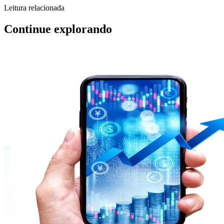
Leitura relacionada
Continue explorando