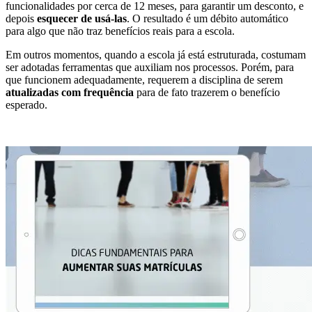
funcionalidades por cerca de 12 meses, para garantir um desconto, e
depois
esquecer de usá-las
. O resultado é um débito automático
para algo que não traz benefícios reais para a escola.
Em outros momentos, quando a escola já está estruturada, costumam
ser adotadas ferramentas que auxiliam nos processos. Porém, para
que funcionem adequadamente, requerem a disciplina de serem
atualizadas com frequência
para de fato trazerem o benefício
esperado.