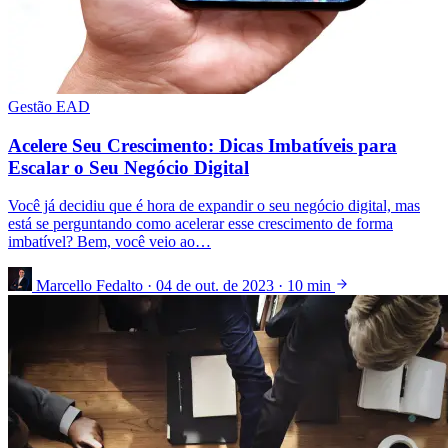
Gestão EAD
Acelere Seu Crescimento: Dicas Imbatíveis para
Escalar o Seu Negócio Digital
Você já decidiu que é hora de expandir o seu negócio digital, mas
está se perguntando como acelerar esse crescimento de forma
imbatível? Bem, você veio ao…
Marcello Fedalto
·
04 de out. de 2023
·
10 min