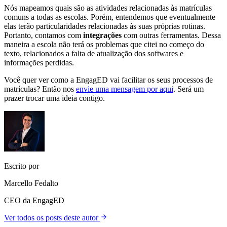
Nós mapeamos quais são as atividades relacionadas às matrículas
comuns a todas as escolas. Porém, entendemos que eventualmente
elas terão particularidades relacionadas às suas próprias rotinas.
Portanto, contamos com
integrações
com outras ferramentas. Dessa
maneira a escola não terá os problemas que citei no começo do
texto, relacionados a falta de atualização dos softwares e
informações perdidas.
Você quer ver como a EngagED vai facilitar os seus processos de
matrículas? Então nos
envie uma mensagem por aqui
. Será um
prazer trocar uma ideia contigo.
Escrito por
Marcello Fedalto
CEO da EngagED
Ver todos os posts deste autor