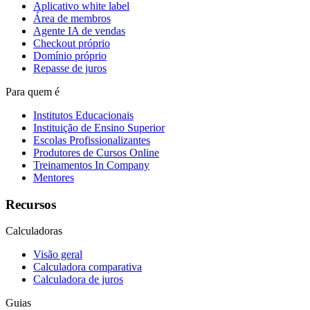
Aplicativo white label
Área de membros
Agente IA de vendas
Checkout próprio
Domínio próprio
Repasse de juros
Para quem é
Institutos Educacionais
Instituição de Ensino Superior
Escolas Profissionalizantes
Produtores de Cursos Online
Treinamentos In Company
Mentores
Recursos
Calculadoras
Visão geral
Calculadora comparativa
Calculadora de juros
Guias