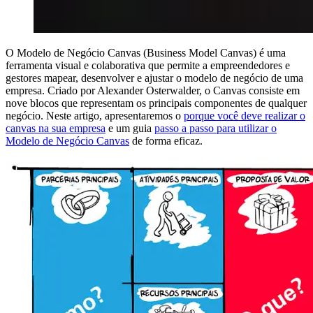
O Modelo de Negócio Canvas (Business Model Canvas) é uma
ferramenta visual e colaborativa que permite a empreendedores e
gestores mapear, desenvolver e ajustar o modelo de negócio de uma
empresa. Criado por Alexander Osterwalder, o Canvas consiste em
nove blocos que representam os principais componentes de qualquer
negócio. Neste artigo, apresentaremos o
porque você deve realizar o
canvas na sua empresa
e um guia
passo a passo para utilizar o
Modelo de Negócio Canvas
de forma eficaz.