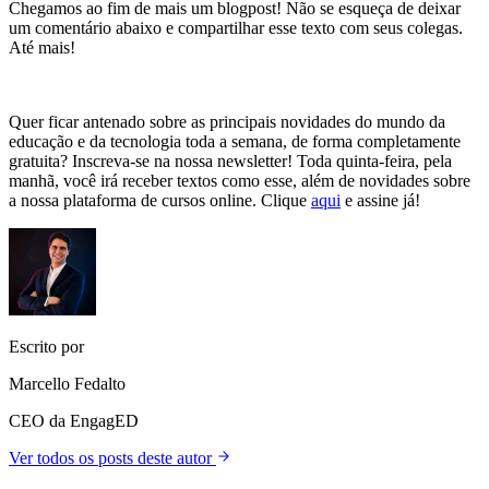
Chegamos ao fim de mais um blogpost! Não se esqueça de deixar
um comentário abaixo e compartilhar esse texto com seus colegas.
Até mais!
Quer ficar antenado sobre as principais novidades do mundo da
educação e da tecnologia toda a semana, de forma completamente
gratuita? Inscreva-se na nossa newsletter! Toda quinta-feira, pela
manhã, você irá receber textos como esse, além de novidades sobre
a nossa plataforma de cursos online. Clique
aqui
e assine já!
Escrito por
Marcello Fedalto
CEO da EngagED
Ver todos os posts deste autor