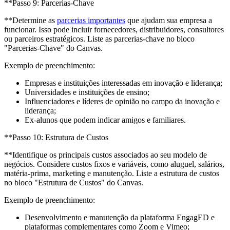
**Passo 9: Parcerias-Chave
**Determine as
parcerias importantes
que ajudam sua empresa a
funcionar. Isso pode incluir fornecedores, distribuidores, consultores
ou parceiros estratégicos. Liste as parcerias-chave no bloco
"Parcerias-Chave" do Canvas.
Exemplo de preenchimento:
Empresas e instituições interessadas em inovação e liderança;
Universidades e instituições de ensino;
Influenciadores e líderes de opinião no campo da inovação e
liderança;
Ex-alunos que podem indicar amigos e familiares.
**Passo 10: Estrutura de Custos
**Identifique os principais custos associados ao seu modelo de
negócios. Considere custos fixos e variáveis, como aluguel, salários,
matéria-prima, marketing e manutenção. Liste a estrutura de custos
no bloco "Estrutura de Custos" do Canvas.
Exemplo de preenchimento:
Desenvolvimento e manutenção da plataforma EngagED e
plataformas complementares como Zoom e Vimeo;