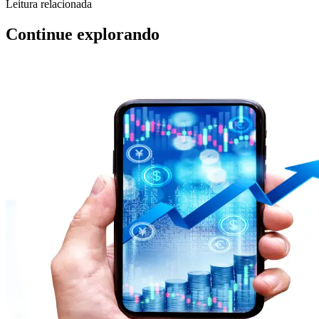
Leitura relacionada
Continue explorando