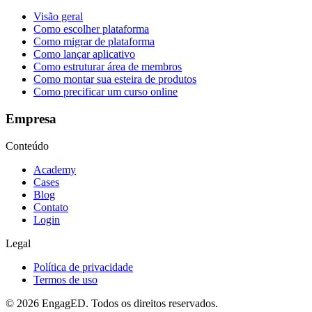
Visão geral
Como escolher plataforma
Como migrar de plataforma
Como lançar aplicativo
Como estruturar área de membros
Como montar sua esteira de produtos
Como precificar um curso online
Empresa
Conteúdo
Academy
Cases
Blog
Contato
Login
Legal
Política de privacidade
Termos de uso
© 2026 EngagED. Todos os direitos reservados.