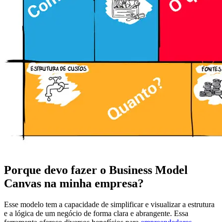
Porque devo fazer o Business Model
Canvas na minha empresa?
Esse modelo tem a capacidade de simplificar e visualizar a estrutura
e a lógica de um negócio de forma clara e abrangente. Essa