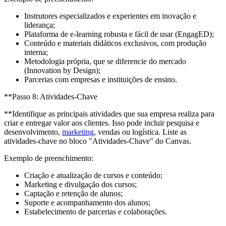
Instrutores especializados e experientes em inovação e
liderança;
Plataforma de e-learning robusta e fácil de usar (EngagED);
Conteúdo e materiais didáticos exclusivos, com produção
interna;
Metodologia própria, que se diferencie do mercado
(Innovation by Design);
Parcerias com empresas e instituições de ensino.
**Passo 8: Atividades-Chave
**Identifique as principais atividades que sua empresa realiza para
criar e entregar valor aos clientes. Isso pode incluir pesquisa e
desenvolvimento,
marketing
, vendas ou logística. Liste as
atividades-chave no bloco "Atividades-Chave" do Canvas.
Exemplo de preenchimento:
Criação e atualização de cursos e conteúdo;
Marketing e divulgação dos cursos;
Captação e retenção de alunos;
Suporte e acompanhamento dos alunos;
Estabelecimento de parcerias e colaborações.