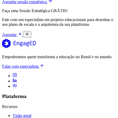
Agendar sessão estratégica
Faça uma Sessão Estratégica GRÁTIS!
Fale com um especialista em projetos educacionais para desenhar o
seu plano de escala e a arquitetura da sua plataforma.
Agendar
Empoderamos quem transforma a educação no Brasil e no mundo.
Falar com especialista
Plataforma
Recursos
Visão geral