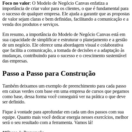
Foco no valor
: O Modelo de Negócio Canvas enfatiza a
importância de criar valor para os clientes, o que é fundamental para
o sucesso de qualquer empresa. Ele ajuda a garantir que as propostas
de valor sejam claras e bem definidas, facilitando a comunicação e a
venda dos produtos e serviços.
Em resumo, a importância do Modelo de Negócio Canvas está em
sua capacidade de simplificar e estruturar o planejamento e a gestão
de um negócio. Ele oferece uma abordagem visual e colaborativa
que facilita a comunicação, a tomada de decisões e a adaptação às
mudanças, contribuindo para o sucesso e o crescimento sustentável
das empresas.
Passo a Passo para Construção
Também deixamos um exemplo de preenchimento para cada passo
em caixas verdes com base em uma empresa de cursos que pegamos
como base, dessa forma você conseguirá ver na prática o que deve
ser definido.
Fique à vontade para aprofundar em cada um dos passos com sua
equipe. Quanto mais você dedicar energia nesses exercícios, melhor
será o seu resultado com a ferramenta. Vamos lá!