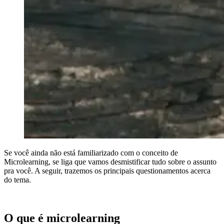
Se você ainda não está familiarizado com o conceito de
Microlearning, se liga que vamos desmistificar tudo sobre o assunto
pra você. A seguir, trazemos os principais questionamentos acerca
do tema.
O que é microlearning