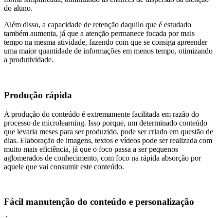
do aluno.
Além disso, a capacidade de retenção daquilo que é estudado
também aumenta, já que a atenção permanece focada por mais
tempo na mesma atividade, fazendo com que se consiga apreender
uma maior quantidade de informações em menos tempo, otimizando
a produtividade.
Produção rápida
A produção do conteúdo é extremamente facilitada em razão do
processo de microlearning. Isso porque, um determinado conteúdo
que levaria meses para ser produzido, pode ser criado em questão de
dias. Elaboração de imagens, textos e vídeos pode ser realizada com
muito mais eficiência, já que o foco passa a ser pequenos
aglomerados de conhecimento, com foco na rápida absorção por
aquele que vai consumir este conteúdo.
Fácil manutenção do conteúdo e personalização