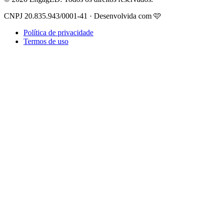
CNPJ 20.835.943/0001-41 · Desenvolvida com 🩷
Política de privacidade
Termos de uso