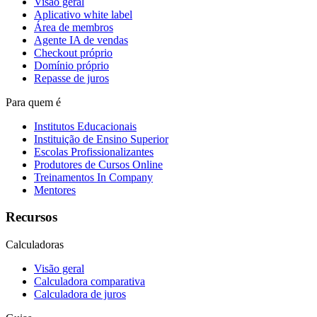
Visão geral
Aplicativo white label
Área de membros
Agente IA de vendas
Checkout próprio
Domínio próprio
Repasse de juros
Para quem é
Institutos Educacionais
Instituição de Ensino Superior
Escolas Profissionalizantes
Produtores de Cursos Online
Treinamentos In Company
Mentores
Recursos
Calculadoras
Visão geral
Calculadora comparativa
Calculadora de juros