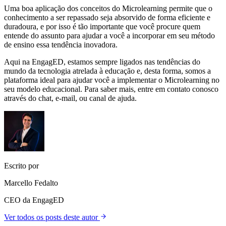
Uma boa aplicação dos conceitos do Microlearning permite que o
conhecimento a ser repassado seja absorvido de forma eficiente e
duradoura, e por isso é tão importante que você procure quem
entende do assunto para ajudar a você a incorporar em seu método
de ensino essa tendência inovadora.
Aqui na EngagED, estamos sempre ligados nas tendências do
mundo da tecnologia atrelada à educação e, desta forma, somos a
plataforma ideal para ajudar você a implementar o Microlearning no
seu modelo educacional. Para saber mais, entre em contato conosco
através do chat, e-mail, ou canal de ajuda.
Escrito por
Marcello Fedalto
CEO da EngagED
Ver todos os posts deste autor