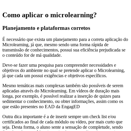
Como aplicar o microlearning?
Planejamento e plataformas corretos
É necessário que exista um planejamento para a correta aplicação do
Microlearning, já que, mesmo sendo uma forma rápida de
transmissão de conhecimentos, possui sua eficiência prejudicada se
o conteúdo for de má qualidade.
Deve-se fazer uma pesquisa para compreender necessidades e
objetivos do ambiente no qual se pretende aplicar o Microlearning,
já que cada um possui exigências e objetivos específicos.
Mesmo temáticas mais complexas também são possíveis de serem
aplicadas através do Microlearning. Em vídeos de duração mais
longa, por exemplo, é possível realizar a inserção de quizes para
sedimentar o conhecimento, ou obter informações, assim como os
que estão presentes no EAD da EngagED
Outra dica importante é a de inserir sempre um check list e/ou
certificados ao final de cada módulo ou vídeo, por mais curto que
seja. Desta forma, o aluno sente a sensação de completude, sendo