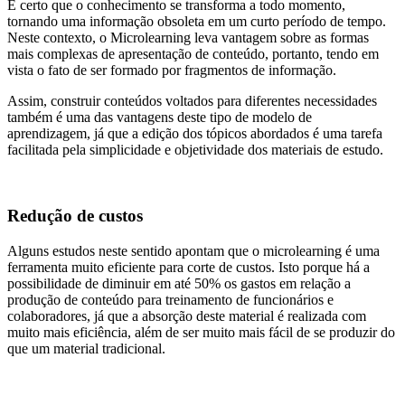
É certo que o conhecimento se transforma a todo momento,
tornando uma informação obsoleta em um curto período de tempo.
Neste contexto, o Microlearning leva vantagem sobre as formas
mais complexas de apresentação de conteúdo, portanto, tendo em
vista o fato de ser formado por fragmentos de informação.
Assim, construir conteúdos voltados para diferentes necessidades
também é uma das vantagens deste tipo de modelo de
aprendizagem, já que a edição dos tópicos abordados é uma tarefa
facilitada pela simplicidade e objetividade dos materiais de estudo.
Redução de custos
Alguns estudos neste sentido apontam que o microlearning é uma
ferramenta muito eficiente para corte de custos. Isto porque há a
possibilidade de diminuir em até 50% os gastos em relação a
produção de conteúdo para treinamento de funcionários e
colaboradores, já que a absorção deste material é realizada com
muito mais eficiência, além de ser muito mais fácil de se produzir do
que um material tradicional.