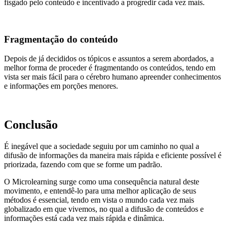
fisgado pelo conteúdo e incentivado a progredir cada vez mais.
Fragmentação do conteúdo
Depois de já decididos os tópicos e assuntos a serem abordados, a
melhor forma de proceder é fragmentando os conteúdos, tendo em
vista ser mais fácil para o cérebro humano apreender conhecimentos
e informações em porções menores.
Conclusão
É inegável que a sociedade seguiu por um caminho no qual a
difusão de informações da maneira mais rápida e eficiente possível é
priorizada, fazendo com que se forme um padrão.
O Microlearning surge como uma consequência natural deste
movimento, e entendê-lo para uma melhor aplicação de seus
métodos é essencial, tendo em vista o mundo cada vez mais
globalizado em que vivemos, no qual a difusão de conteúdos e
informações está cada vez mais rápida e dinâmica.