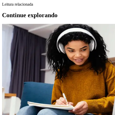
Leitura relacionada
Continue explorando