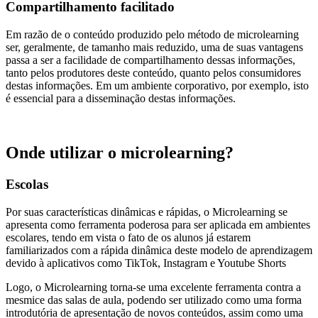
Compartilhamento facilitado
Em razão de o conteúdo produzido pelo método de microlearning
ser, geralmente, de tamanho mais reduzido, uma de suas vantagens
passa a ser a facilidade de compartilhamento dessas informações,
tanto pelos produtores deste conteúdo, quanto pelos consumidores
destas informações. Em um ambiente corporativo, por exemplo, isto
é essencial para a disseminação destas informações.
Onde utilizar o microlearning?
Escolas
Por suas características dinâmicas e rápidas, o Microlearning se
apresenta como ferramenta poderosa para ser aplicada em ambientes
escolares, tendo em vista o fato de os alunos já estarem
familiarizados com a rápida dinâmica deste modelo de aprendizagem
devido à aplicativos como TikTok, Instagram e Youtube Shorts
Logo, o Microlearning torna-se uma excelente ferramenta contra a
mesmice das salas de aula, podendo ser utilizado como uma forma
introdutória de apresentação de novos conteúdos, assim como uma