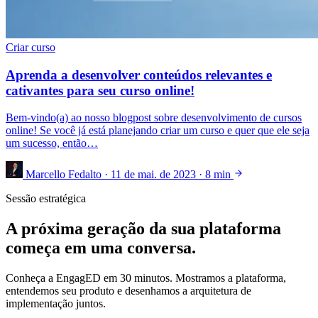
Criar curso
Aprenda a desenvolver conteúdos relevantes e
cativantes para seu curso online!
Bem-vindo(a) ao nosso blogpost sobre desenvolvimento de cursos
online! Se você já está planejando criar um curso e quer que ele seja
um sucesso, então…
Marcello Fedalto
·
11 de mai. de 2023
·
8 min
Sessão estratégica
A próxima geração da sua plataforma
começa em uma conversa.
Conheça a EngagED em 30 minutos. Mostramos a plataforma,
entendemos seu produto e desenhamos a arquitetura de
implementação juntos.