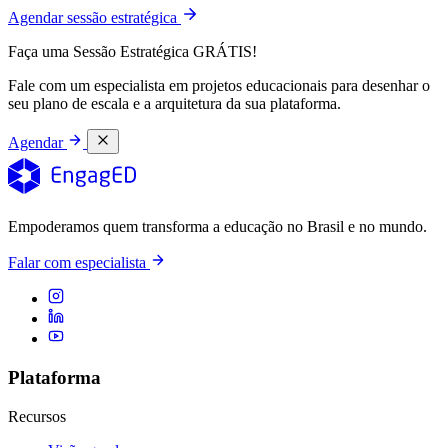
Agendar sessão estratégica
Faça uma Sessão Estratégica GRÁTIS!
Fale com um especialista em projetos educacionais para desenhar o
seu plano de escala e a arquitetura da sua plataforma.
Agendar
Empoderamos quem transforma a educação no Brasil e no mundo.
Falar com especialista
Plataforma
Recursos