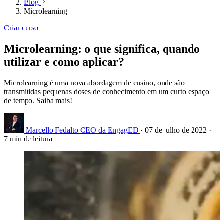
Blog
Microlearning
Criar curso
Microlearning: o que significa, quando
utilizar e como aplicar?
Microlearning é uma nova abordagem de ensino, onde são
transmitidas pequenas doses de conhecimento em um curto espaço
de tempo. Saiba mais!
Marcello Fedalto
CEO da EngagED
·
07 de julho de 2022
·
7 min de leitura