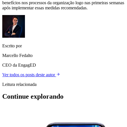
benefícios nos processos da organização logo nas primeiras semanas
após implementar essas medidas recomendadas.
Escrito por
Marcello Fedalto
CEO da EngagED
Ver todos os posts deste autor
Leitura relacionada
Continue explorando