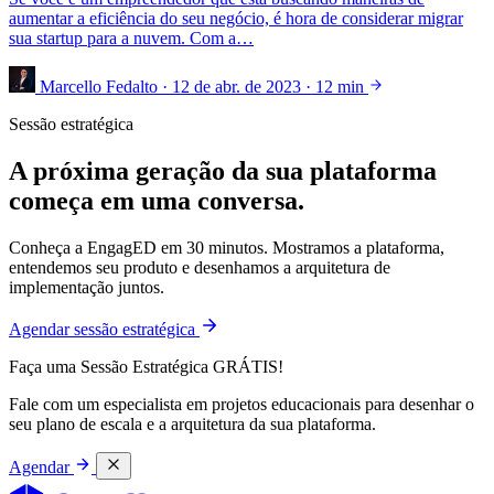
aumentar a eficiência do seu negócio, é hora de considerar migrar
sua startup para a nuvem. Com a…
Marcello Fedalto
·
12 de abr. de 2023
·
12 min
Sessão estratégica
A próxima geração da sua plataforma
começa em uma conversa.
Conheça a EngagED em 30 minutos. Mostramos a plataforma,
entendemos seu produto e desenhamos a arquitetura de
implementação juntos.
Agendar sessão estratégica
Faça uma Sessão Estratégica GRÁTIS!
Fale com um especialista em projetos educacionais para desenhar o
seu plano de escala e a arquitetura da sua plataforma.
Agendar