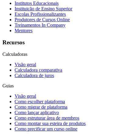
Institutos Educacionais
Instituição de Ensino Superior
Escolas Profissionalizantes
Produtores de Cursos Online
Treinamentos In Company
Mentores
Recursos
Calculadoras
Visão geral
Calculadora comparativa
Calculadora de juros
Guias
Visão geral
Como escolher plataforma
Como migrar de plataforma
Como lançar aplicativo
Como estruturar área de membros
Como montar sua esteira de produtos
Como precificar um curso online