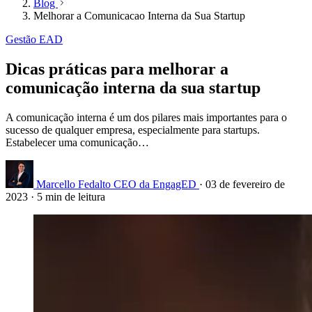
Blog
Melhorar a Comunicacao Interna da Sua Startup
Gestão EAD
Dicas práticas para melhorar a
comunicação interna da sua startup
A comunicação interna é um dos pilares mais importantes para o
sucesso de qualquer empresa, especialmente para startups.
Estabelecer uma comunicação…
Marcello Fedalto
CEO da EngagED
·
03 de fevereiro de
2023
·
5 min de leitura