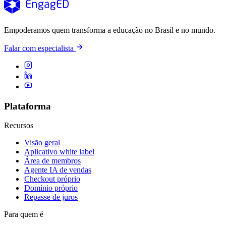
Empoderamos quem transforma a educação no Brasil e no mundo.
Falar com especialista
Plataforma
Recursos
Visão geral
Aplicativo white label
Área de membros
Agente IA de vendas
Checkout próprio
Domínio próprio
Repasse de juros
Para quem é