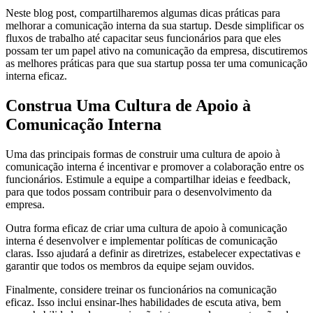
Neste blog post, compartilharemos algumas dicas práticas para
melhorar a comunicação interna da sua startup. Desde simplificar os
fluxos de trabalho até capacitar seus funcionários para que eles
possam ter um papel ativo na comunicação da empresa, discutiremos
as melhores práticas para que sua startup possa ter uma comunicação
interna eficaz.
Construa Uma Cultura de Apoio à
Comunicação Interna
Uma das principais formas de construir uma cultura de apoio à
comunicação interna é incentivar e promover a colaboração entre os
funcionários. Estimule a equipe a compartilhar ideias e feedback,
para que todos possam contribuir para o desenvolvimento da
empresa.
Outra forma eficaz de criar uma cultura de apoio à comunicação
interna é desenvolver e implementar políticas de comunicação
claras. Isso ajudará a definir as diretrizes, estabelecer expectativas e
garantir que todos os membros da equipe sejam ouvidos.
Finalmente, considere treinar os funcionários na comunicação
eficaz. Isso inclui ensinar-lhes habilidades de escuta ativa, bem