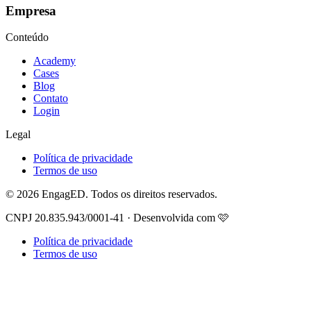
Empresa
Conteúdo
Academy
Cases
Blog
Contato
Login
Legal
Política de privacidade
Termos de uso
© 2026 EngagED. Todos os direitos reservados.
CNPJ 20.835.943/0001-41 · Desenvolvida com 🩷
Política de privacidade
Termos de uso