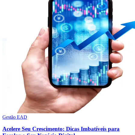
Gestão EAD
Acelere Seu Crescimento: Dicas Imbatíveis para