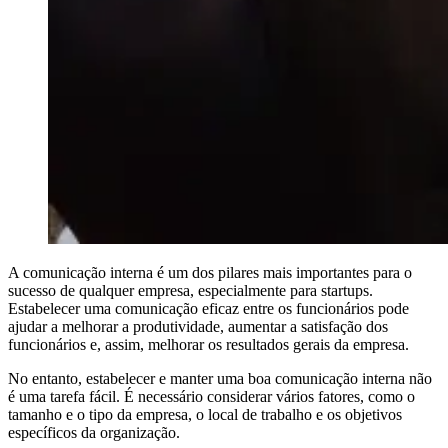
A comunicação interna é um dos pilares mais importantes para o
sucesso de qualquer empresa, especialmente para startups.
Estabelecer uma comunicação eficaz entre os funcionários pode
ajudar a melhorar a produtividade, aumentar a satisfação dos
funcionários e, assim, melhorar os resultados gerais da empresa.
No entanto, estabelecer e manter uma boa comunicação interna não
é uma tarefa fácil. É necessário considerar vários fatores, como o
tamanho e o tipo da empresa, o local de trabalho e os objetivos
específicos da organização.