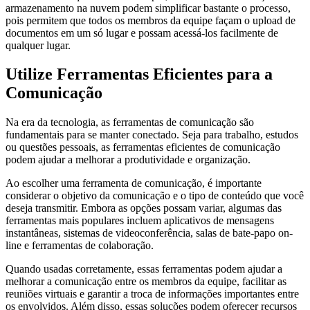
armazenamento na nuvem podem simplificar bastante o processo,
pois permitem que todos os membros da equipe façam o upload de
documentos em um só lugar e possam acessá-los facilmente de
qualquer lugar.
Utilize Ferramentas Eficientes para a
Comunicação
Na era da tecnologia, as ferramentas de comunicação são
fundamentais para se manter conectado. Seja para trabalho, estudos
ou questões pessoais, as ferramentas eficientes de comunicação
podem ajudar a melhorar a produtividade e organização.
Ao escolher uma ferramenta de comunicação, é importante
considerar o objetivo da comunicação e o tipo de conteúdo que você
deseja transmitir. Embora as opções possam variar, algumas das
ferramentas mais populares incluem aplicativos de mensagens
instantâneas, sistemas de videoconferência, salas de bate-papo on-
line e ferramentas de colaboração.
Quando usadas corretamente, essas ferramentas podem ajudar a
melhorar a comunicação entre os membros da equipe, facilitar as
reuniões virtuais e garantir a troca de informações importantes entre
os envolvidos. Além disso, essas soluções podem oferecer recursos