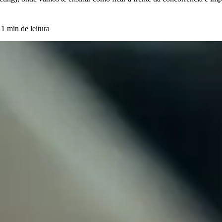
11 min de leitura