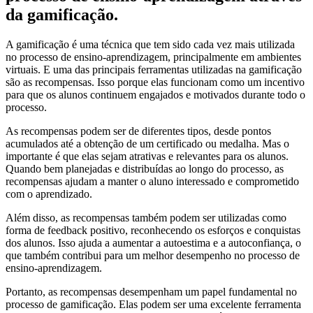
da gamificação.
A gamificação é uma técnica que tem sido cada vez mais utilizada
no processo de ensino-aprendizagem, principalmente em ambientes
virtuais. E uma das principais ferramentas utilizadas na gamificação
são as recompensas. Isso porque elas funcionam como um incentivo
para que os alunos continuem engajados e motivados durante todo o
processo.
As recompensas podem ser de diferentes tipos, desde pontos
acumulados até a obtenção de um certificado ou medalha. Mas o
importante é que elas sejam atrativas e relevantes para os alunos.
Quando bem planejadas e distribuídas ao longo do processo, as
recompensas ajudam a manter o aluno interessado e comprometido
com o aprendizado.
Além disso, as recompensas também podem ser utilizadas como
forma de feedback positivo, reconhecendo os esforços e conquistas
dos alunos. Isso ajuda a aumentar a autoestima e a autoconfiança, o
que também contribui para um melhor desempenho no processo de
ensino-aprendizagem.
Portanto, as recompensas desempenham um papel fundamental no
processo de gamificação. Elas podem ser uma excelente ferramenta