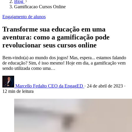
Blog
Gamificacao Cursos Online
Engajamento de alunos
Transforme sua educação em uma
aventura: como a gamificação pode
revolucionar seus cursos online
Bem-vindo(a) ao mundo dos jogos! Mas, espera... estamos falando
de educação? Sim, é isso mesmo! Hoje em dia, a gamificação vem
sendo utilizada como uma…
Marcello Fedalto
CEO da EngagED
·
24 de abril de 2023
·
12 min de leitura