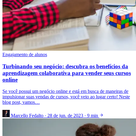
Engajamento de alunos
Turbinando seu negócio: descubra os benefícios da
aprendizagem colaborativa para vender seus cursos
online
Se você possui um negócio online e está em busca de maneiras de
impulsionar suas vendas de cursos, você veio ao lugar certo! Neste
blog post, vamos…
Marcello Fedalto
·
28 de jun. de 2023
·
9 min