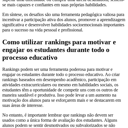
se mais capazes e confiantes em suas próprias habilidades.
Em síntese, os desafios são uma ferramenta pedagógica valiosa para
incentivar a participação ativa dos alunos, promover a aprendizagem
significativa e desenvolver habilidades socioemocionais importantes
para o sucesso na vida pessoal e profissional.
Como utilizar rankings para motivar e
engajar os estudantes durante todo o
processo educativo
Rankings podem ser uma ferramenta poderosa para motivar e
engajar os estudantes durante todo o processo educativo. Ao criar
rankings baseados em desempenho acadêmico, participação em
atividades extracurriculares ou mesmo em habilidades sociais, os
estudantes têm a oportunidade de competir uns com os outros de
maneira saudável e produtiva. Isso pode levar a um aumento na
motivação dos alunos para se esforçarem mais e se destacarem em
suas áreas de interesse.
No entanto, é importante lembrar que rankings não devem ser
usados como a única forma de avaliação dos estudantes. Alguns
alunos podem se sentir desmotivados ou subvalorizados se não