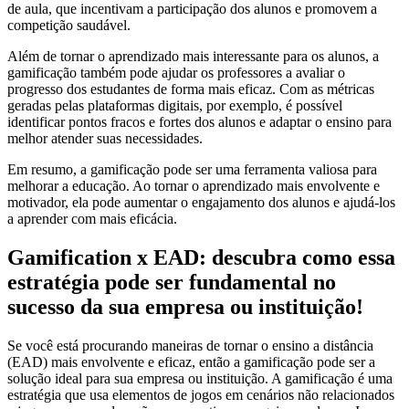
de aula, que incentivam a participação dos alunos e promovem a
competição saudável.
Além de tornar o aprendizado mais interessante para os alunos, a
gamificação também pode ajudar os professores a avaliar o
progresso dos estudantes de forma mais eficaz. Com as métricas
geradas pelas plataformas digitais, por exemplo, é possível
identificar pontos fracos e fortes dos alunos e adaptar o ensino para
melhor atender suas necessidades.
Em resumo, a gamificação pode ser uma ferramenta valiosa para
melhorar a educação. Ao tornar o aprendizado mais envolvente e
motivador, ela pode aumentar o engajamento dos alunos e ajudá-los
a aprender com mais eficácia.
Gamification x EAD: descubra como essa
estratégia pode ser fundamental no
sucesso da sua empresa ou instituição!
Se você está procurando maneiras de tornar o ensino a distância
(EAD) mais envolvente e eficaz, então a gamificação pode ser a
solução ideal para sua empresa ou instituição. A gamificação é uma
estratégia que usa elementos de jogos em cenários não relacionados