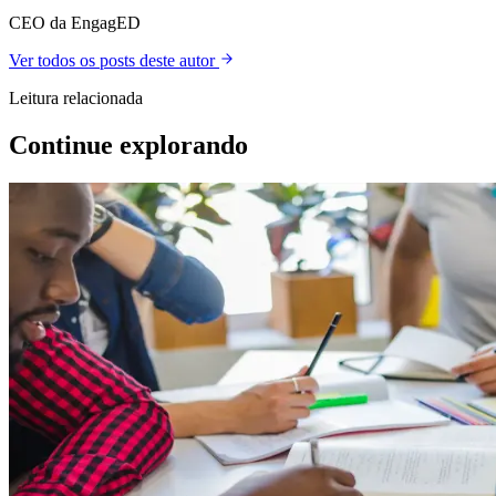
CEO da EngagED
Ver todos os posts deste autor
Leitura relacionada
Continue explorando