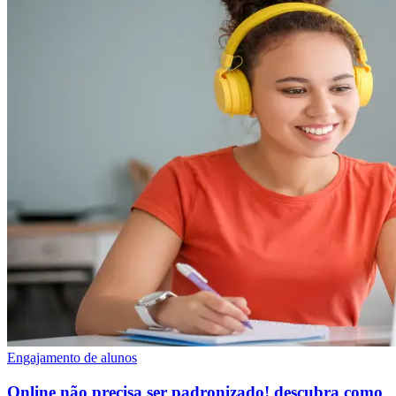
Engajamento de alunos
Online não precisa ser padronizado! descubra como