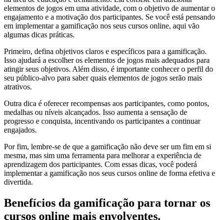
elementos de jogos em uma atividade, com o objetivo de aumentar o
engajamento e a motivação dos participantes. Se você está pensando
em implementar a gamificação nos seus cursos online, aqui vão
algumas dicas práticas.
Primeiro, defina objetivos claros e específicos para a gamificação.
Isso ajudará a escolher os elementos de jogos mais adequados para
atingir seus objetivos. Além disso, é importante conhecer o perfil do
seu público-alvo para saber quais elementos de jogos serão mais
atrativos.
Outra dica é oferecer recompensas aos participantes, como pontos,
medalhas ou níveis alcançados. Isso aumenta a sensação de
progresso e conquista, incentivando os participantes a continuar
engajados.
Por fim, lembre-se de que a gamificação não deve ser um fim em si
mesma, mas sim uma ferramenta para melhorar a experiência de
aprendizagem dos participantes. Com essas dicas, você poderá
implementar a gamificação nos seus cursos online de forma efetiva e
divertida.
Benefícios da gamificação para tornar os
cursos online mais envolventes.