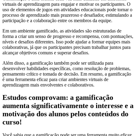
virtuais de aprendizagem para engajar e motivar os participantes. O
uso de elementos de jogos em atividades educacionais pode tornar o
processo de aprendizado mais prazeroso e desafiador, estimulando a
participação e a colaboração entre os membros da equipe.
Em um ambiente gamificado, as atividades são estruturadas de
forma a criar um senso de progresso e recompensa, com pontuações,
níveis e desafios diferentes. Isso pode ajudar a formar equipes mais
colaborativas, já que os participantes precisam trabalhar juntos para
alcançar objetivos comuns e superar desafios.
Além disso, a gamificação também pode ser utilizada para
desenvolver habilidades específicas, como resolução de problemas,
pensamento crítico e tomada de decisão. Em resumo, a gamificação
é uma ferramenta eficaz para criar ambientes virtuais de
aprendizagem mais envolventes e colaborativos.
Estudos comprovam: a gamificação
aumenta significativamente o interesse e a
motivação dos alunos pelos conteúdos do
curso!
Você sabia que a gamificação pode ser uma ferramenta muito eficaz