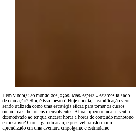
Bem-vindo(a) ao mundo dos jogos! Mas, espera... estamos falando
de educação? Sim, é isso mesmo! Hoje em dia, a gamificação vem
sendo utilizada como uma estratégia eficaz para tornar os cursos
online mais dinâmicos e envolventes. Afinal, quem nunca se sentiu
desmotivado ao ter que encarar horas e horas de conteúdo monótono
e cansativo? Com a gamificação, é possível transformar o
aprendizado em uma aventura empolgante e estimulante.