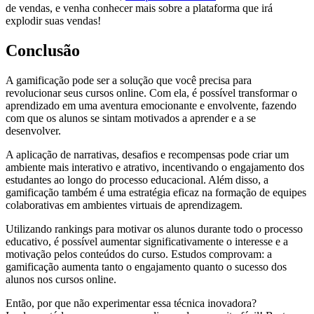
de vendas, e venha conhecer mais sobre a plataforma que irá
explodir suas vendas!
Conclusão
A gamificação pode ser a solução que você precisa para
revolucionar seus cursos online. Com ela, é possível transformar o
aprendizado em uma aventura emocionante e envolvente, fazendo
com que os alunos se sintam motivados a aprender e a se
desenvolver.
A aplicação de narrativas, desafios e recompensas pode criar um
ambiente mais interativo e atrativo, incentivando o engajamento dos
estudantes ao longo do processo educacional. Além disso, a
gamificação também é uma estratégia eficaz na formação de equipes
colaborativas em ambientes virtuais de aprendizagem.
Utilizando rankings para motivar os alunos durante todo o processo
educativo, é possível aumentar significativamente o interesse e a
motivação pelos conteúdos do curso. Estudos comprovam: a
gamificação aumenta tanto o engajamento quanto o sucesso dos
alunos nos cursos online.
Então, por que não experimentar essa técnica inovadora?