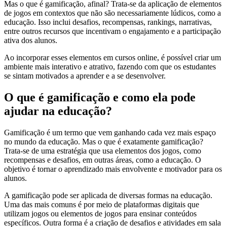
Mas o que é gamificação, afinal? Trata-se da aplicação de elementos
de jogos em contextos que não são necessariamente lúdicos, como a
educação. Isso inclui desafios, recompensas, rankings, narrativas,
entre outros recursos que incentivam o engajamento e a participação
ativa dos alunos.
Ao incorporar esses elementos em cursos online, é possível criar um
ambiente mais interativo e atrativo, fazendo com que os estudantes
se sintam motivados a aprender e a se desenvolver.
O que é gamificação e como ela pode
ajudar na educação?
Gamificação é um termo que vem ganhando cada vez mais espaço
no mundo da educação. Mas o que é exatamente gamificação?
Trata-se de uma estratégia que usa elementos dos jogos, como
recompensas e desafios, em outras áreas, como a educação. O
objetivo é tornar o aprendizado mais envolvente e motivador para os
alunos.
A gamificação pode ser aplicada de diversas formas na educação.
Uma das mais comuns é por meio de plataformas digitais que
utilizam jogos ou elementos de jogos para ensinar conteúdos
específicos. Outra forma é a criação de desafios e atividades em sala