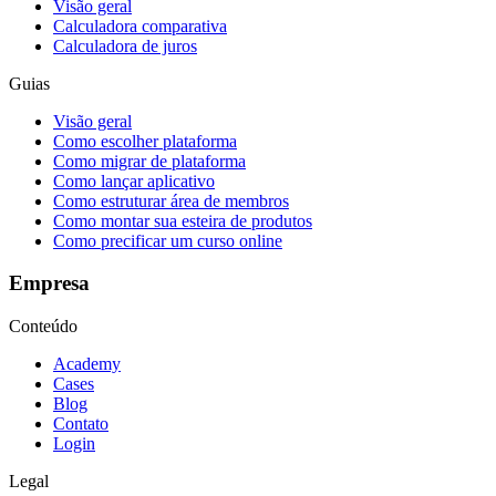
Visão geral
Calculadora comparativa
Calculadora de juros
Guias
Visão geral
Como escolher plataforma
Como migrar de plataforma
Como lançar aplicativo
Como estruturar área de membros
Como montar sua esteira de produtos
Como precificar um curso online
Empresa
Conteúdo
Academy
Cases
Blog
Contato
Login
Legal