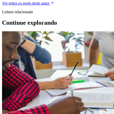
Ver todos os posts deste autor
Leitura relacionada
Continue explorando