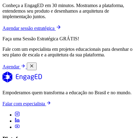
Conheça a EngagED em 30 minutos. Mostramos a plataforma,
entendemos seu produto e desenhamos a arquitetura de
implementação juntos.
Agendar sessão estratégica
Faça uma Sessão Estratégica GRÁTIS!
Fale com um especialista em projetos educacionais para desenhar o
seu plano de escala e a arquitetura da sua plataforma.
Agendar
Empoderamos quem transforma a educação no Brasil e no mundo.
Falar com especialista