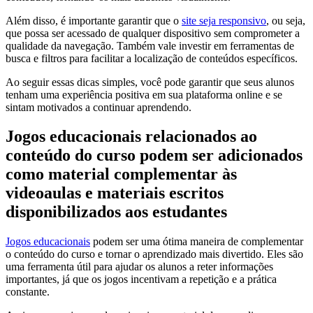
Além disso, é importante garantir que o
site seja responsivo
, ou seja,
que possa ser acessado de qualquer dispositivo sem comprometer a
qualidade da navegação. Também vale investir em ferramentas de
busca e filtros para facilitar a localização de conteúdos específicos.
Ao seguir essas dicas simples, você pode garantir que seus alunos
tenham uma experiência positiva em sua plataforma online e se
sintam motivados a continuar aprendendo.
Jogos educacionais relacionados ao
conteúdo do curso podem ser adicionados
como material complementar às
videoaulas e materiais escritos
disponibilizados aos estudantes
Jogos educacionais
podem ser uma ótima maneira de complementar
o conteúdo do curso e tornar o aprendizado mais divertido. Eles são
uma ferramenta útil para ajudar os alunos a reter informações
importantes, já que os jogos incentivam a repetição e a prática
constante.