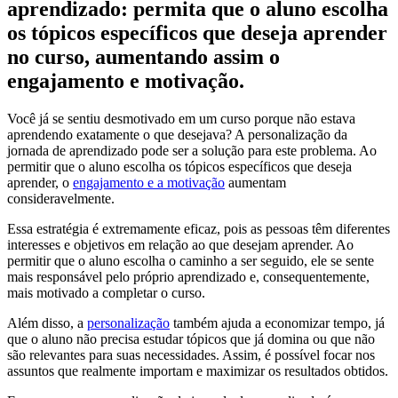
aprendizado: permita que o aluno escolha
os tópicos específicos que deseja aprender
no curso, aumentando assim o
engajamento e motivação.
Você já se sentiu desmotivado em um curso porque não estava
aprendendo exatamente o que desejava? A personalização da
jornada de aprendizado pode ser a solução para este problema. Ao
permitir que o aluno escolha os tópicos específicos que deseja
aprender, o
engajamento e a motivação
aumentam
consideravelmente.
Essa estratégia é extremamente eficaz, pois as pessoas têm diferentes
interesses e objetivos em relação ao que desejam aprender. Ao
permitir que o aluno escolha o caminho a ser seguido, ele se sente
mais responsável pelo próprio aprendizado e, consequentemente,
mais motivado a completar o curso.
Além disso, a
personalização
também ajuda a economizar tempo, já
que o aluno não precisa estudar tópicos que já domina ou que não
são relevantes para suas necessidades. Assim, é possível focar nos
assuntos que realmente importam e maximizar os resultados obtidos.