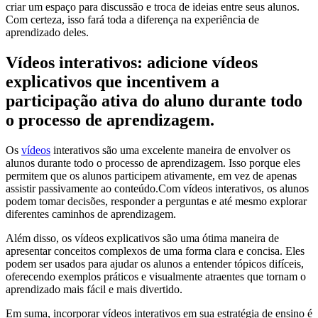
criar um espaço para discussão e troca de ideias entre seus alunos.
Com certeza, isso fará toda a diferença na experiência de
aprendizado deles.
Vídeos interativos: adicione vídeos
explicativos que incentivem a
participação ativa do aluno durante todo
o processo de aprendizagem.
Os
vídeos
interativos são uma excelente maneira de envolver os
alunos durante todo o processo de aprendizagem. Isso porque eles
permitem que os alunos participem ativamente, em vez de apenas
assistir passivamente ao conteúdo.Com vídeos interativos, os alunos
podem tomar decisões, responder a perguntas e até mesmo explorar
diferentes caminhos de aprendizagem.
Além disso, os vídeos explicativos são uma ótima maneira de
apresentar conceitos complexos de uma forma clara e concisa. Eles
podem ser usados para ajudar os alunos a entender tópicos difíceis,
oferecendo exemplos práticos e visualmente atraentes que tornam o
aprendizado mais fácil e mais divertido.
Em suma, incorporar vídeos interativos em sua estratégia de ensino é