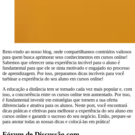
Bem-vindo ao nosso blog, onde compartilhamos conteúdos valiosos
para quem busca aprimorar seus conhecimentos em cursos online!
Sabemos que oferecer uma experiência incrível para o aluno é
fundamental para que ele se sinta motivado e engajado no processo
de aprendizagem. Por isso, preparamos dicas incríveis para você
turbinar a experiência do seu aluno em cursos online!
A educação a distância tem se tornado cada vez mais popular e, com
isso, a concorrência entre os cursos online tem aumentado. Por isso,
é fundamental investir em estratégias que tornem a sua oferta
diferenciada e atrativa para os alunos. Neste post, você encontrará
dicas práticas e efetivas para melhorar a experiência do seu aluno em
cursos online e garantir o sucesso do seu negócio. Então, prepare-se
para anotar todas as nossas dicas e colocá-las em prática!
Fórum de Discussão com