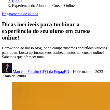
Blog
Experiencia do Aluno em Cursos Online
Engajamento de alunos
Dicas incríveis para turbinar a
experiência do seu aluno em cursos
online!
Bem-vindo ao nosso blog, onde compartilhamos conteúdos valiosos
para quem busca aprimorar seus conhecimentos em cursos online!
Sabemos que oferecer uma…
Marcello Fedalto
CEO da EngagED
·
16 de maio de 2023
·
7 min de leitura