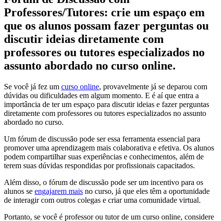
Professores/Tutores: crie um espaço em
que os alunos possam fazer perguntas ou
discutir ideias diretamente com
professores ou tutores especializados no
assunto abordado no curso online.
Se você já fez um
curso online
, provavelmente já se deparou com
dúvidas ou dificuldades em algum momento. E é aí que entra a
importância de ter um espaço para discutir ideias e fazer perguntas
diretamente com professores ou tutores especializados no assunto
abordado no curso.
Um fórum de discussão pode ser essa ferramenta essencial para
promover uma aprendizagem mais colaborativa e efetiva. Os alunos
podem compartilhar suas experiências e conhecimentos, além de
terem suas dúvidas respondidas por profissionais capacitados.
Além disso, o fórum de discussão pode ser um incentivo para os
alunos se
engajarem mais
no curso, já que eles têm a oportunidade
de interagir com outros colegas e criar uma comunidade virtual.
Portanto, se você é professor ou tutor de um curso online, considere