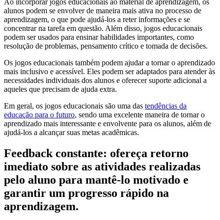
Ao incorporar jogos educacionais ao material de aprendizagem, os
alunos podem se envolver de maneira mais ativa no processo de
aprendizagem, o que pode ajudá-los a reter informações e se
concentrar na tarefa em questão. Além disso, jogos educacionais
podem ser usados para ensinar habilidades importantes, como
resolução de problemas, pensamento crítico e tomada de decisões.
Os jogos educacionais também podem ajudar a tornar o aprendizado
mais inclusivo e acessível. Eles podem ser adaptados para atender às
necessidades individuais dos alunos e oferecer suporte adicional a
aqueles que precisam de ajuda extra.
Em geral, os jogos educacionais são uma das
tendências da
educação para o futuro
, sendo uma excelente maneira de tornar o
aprendizado mais interessante e envolvente para os alunos, além de
ajudá-los a alcançar suas metas acadêmicas.
Feedback constante: ofereça retorno
imediato sobre as atividades realizadas
pelo aluno para mantê-lo motivado e
garantir um progresso rápido na
aprendizagem.