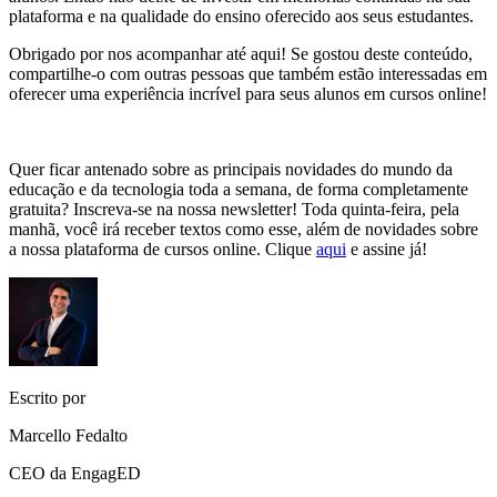
plataforma e na qualidade do ensino oferecido aos seus estudantes.
Obrigado por nos acompanhar até aqui! Se gostou deste conteúdo,
compartilhe-o com outras pessoas que também estão interessadas em
oferecer uma experiência incrível para seus alunos em cursos online!
Quer ficar antenado sobre as principais novidades do mundo da
educação e da tecnologia toda a semana, de forma completamente
gratuita? Inscreva-se na nossa newsletter! Toda quinta-feira, pela
manhã, você irá receber textos como esse, além de novidades sobre
a nossa plataforma de cursos online. Clique
aqui
e assine já!
Escrito por
Marcello Fedalto
CEO da EngagED