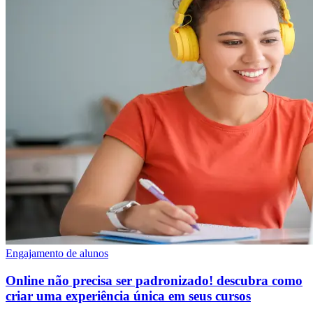
Engajamento de alunos
Online não precisa ser padronizado! descubra como
criar uma experiência única em seus cursos