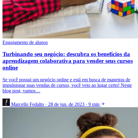
Engajamento de alunos
Turbinando seu negócio: descubra os benefícios da
aprendizagem colaborativa para vender seus cursos
online
Se você possui um negócio online e está em busca de maneiras de
impulsionar suas vendas de cursos, você veio ao lugar certo! Neste
blog post, vamos…
Marcello Fedalto
·
28 de jun. de 2023
·
9 min