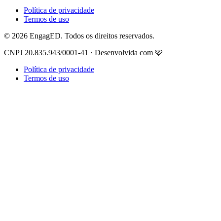
Política de privacidade
Termos de uso
© 2026 EngagED. Todos os direitos reservados.
CNPJ 20.835.943/0001-41 · Desenvolvida com 🩷
Política de privacidade
Termos de uso