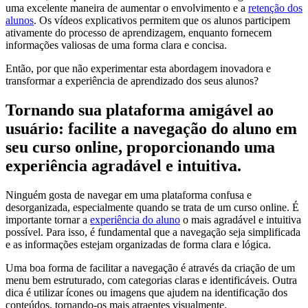
uma excelente maneira de aumentar o envolvimento e a
retenção dos
alunos
. Os vídeos explicativos permitem que os alunos participem
ativamente do processo de aprendizagem, enquanto fornecem
informações valiosas de uma forma clara e concisa.
Então, por que não experimentar esta abordagem inovadora e
transformar a experiência de aprendizado dos seus alunos?
Tornando sua plataforma amigável ao
usuário: facilite a navegação do aluno em
seu curso online, proporcionando uma
experiência agradável e intuitiva.
Ninguém gosta de navegar em uma plataforma confusa e
desorganizada, especialmente quando se trata de um curso online. É
importante tornar a
experiência do aluno
o mais agradável e intuitiva
possível. Para isso, é fundamental que a navegação seja simplificada
e as informações estejam organizadas de forma clara e lógica.
Uma boa forma de facilitar a navegação é através da criação de um
menu bem estruturado, com categorias claras e identificáveis. Outra
dica é utilizar ícones ou imagens que ajudem na identificação dos
conteúdos, tornando-os mais atraentes visualmente.