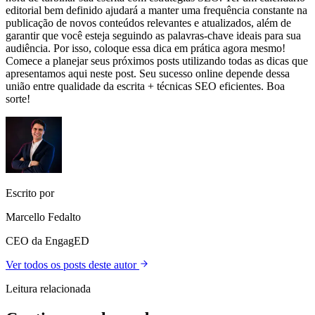
editorial bem definido ajudará a manter uma frequência constante na
publicação de novos conteúdos relevantes e atualizados, além de
garantir que você esteja seguindo as palavras-chave ideais para sua
audiência. Por isso, coloque essa dica em prática agora mesmo!
Comece a planejar seus próximos posts utilizando todas as dicas que
apresentamos aqui neste post. Seu sucesso online depende dessa
união entre qualidade da escrita + técnicas SEO eficientes. Boa
sorte!
Escrito por
Marcello Fedalto
CEO da EngagED
Ver todos os posts deste autor
Leitura relacionada