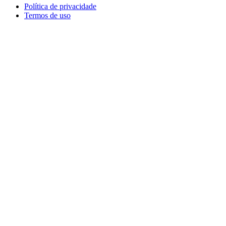
Política de privacidade
Termos de uso