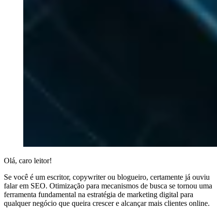
Olá, caro leitor!
Se você é um escritor, copywriter ou blogueiro, certamente já ouviu
falar em SEO. Otimização para mecanismos de busca se tornou uma
ferramenta fundamental na estratégia de marketing digital para
qualquer negócio que queira crescer e alcançar mais clientes online.