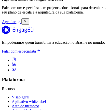
Fale com um especialista em projetos educacionais para desenhar o
seu plano de escala e a arquitetura da sua plataforma.
Agendar
Empoderamos quem transforma a educação no Brasil e no mundo.
Falar com especialista
Plataforma
Recursos
Visão geral
Aplicativo white label
Área de membros