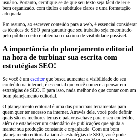
usuário. Portanto, certifique-se de que seu texto seja fácil de ler e
bem organizado, com títulos e subtítulos claros e uma formatação
adequada.
Em resumo, ao escrever conteúdo para a web, é essencial considerar
as técnicas de SEO para garantir que seu trabalho seja encontrado
pelo público certo e obtenha o máximo de visibilidade possível.
A importância do planejamento editorial
na hora de turbinar sua escrita com
estratégias SEO!
Se você é um
escritor
que busca aumentar a visibilidade do seu
conteúdo na internet, é essencial que você comece a pensar em
estratégias de SEO. E para isso, nada melhor do que contar com um
bom planejamento editorial.
O planejamento editorial é uma das principais ferramentas para
quem quer ter sucesso na internet. Através dele, você pode definir
quais são os melhores temas e palavras-chave para o seu conteúdo,
além de estabelecer um calendário de publicações que ajuda a
manter sua produção constante e organizada. Com um bom
planejamento editorial aliado às estratégias de SEO, você pode