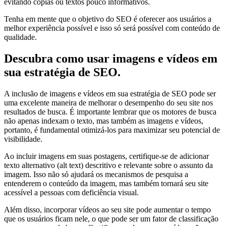
evitando cópias ou textos pouco informativos.
Tenha em mente que o objetivo do SEO é oferecer aos usuários a
melhor experiência possível e isso só será possível com conteúdo de
qualidade.
Descubra como usar imagens e vídeos em
sua estratégia de SEO.
A inclusão de imagens e vídeos em sua estratégia de SEO pode ser
uma excelente maneira de melhorar o desempenho do seu site nos
resultados de busca. É importante lembrar que os motores de busca
não apenas indexam o texto, mas também as imagens e vídeos,
portanto, é fundamental otimizá-los para maximizar seu potencial de
visibilidade.
Ao incluir imagens em suas postagens, certifique-se de adicionar
texto alternativo (alt text) descritivo e relevante sobre o assunto da
imagem. Isso não só ajudará os mecanismos de pesquisa a
entenderem o conteúdo da imagem, mas também tornará seu site
acessível a pessoas com deficiência visual.
Além disso, incorporar vídeos ao seu site pode aumentar o tempo
que os usuários ficam nele, o que pode ser um fator de classificação