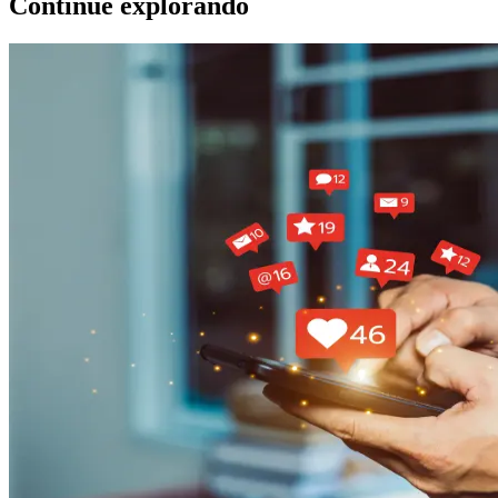
Continue explorando