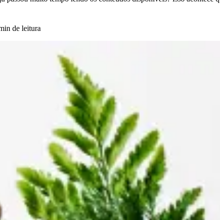
min de leitura