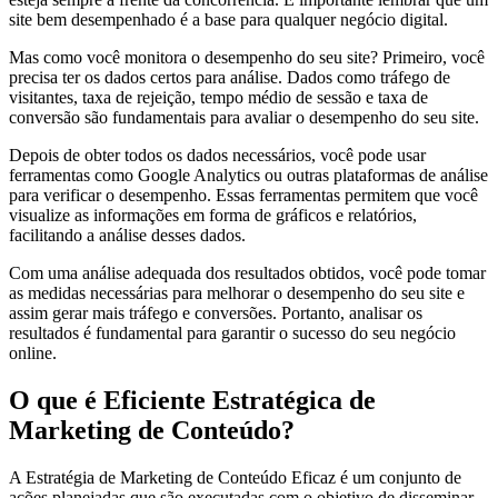
site bem desempenhado é a base para qualquer negócio digital.
Mas como você monitora o desempenho do seu site? Primeiro, você
precisa ter os dados certos para análise. Dados como tráfego de
visitantes, taxa de rejeição, tempo médio de sessão e taxa de
conversão são fundamentais para avaliar o desempenho do seu site.
Depois de obter todos os dados necessários, você pode usar
ferramentas como Google Analytics ou outras plataformas de análise
para verificar o desempenho. Essas ferramentas permitem que você
visualize as informações em forma de gráficos e relatórios,
facilitando a análise desses dados.
Com uma análise adequada dos resultados obtidos, você pode tomar
as medidas necessárias para melhorar o desempenho do seu site e
assim gerar mais tráfego e conversões. Portanto, analisar os
resultados é fundamental para garantir o sucesso do seu negócio
online.
O que é Eficiente Estratégica de
Marketing de Conteúdo?
A Estratégia de Marketing de Conteúdo Eficaz é um conjunto de
ações planejadas que são executadas com o objetivo de disseminar