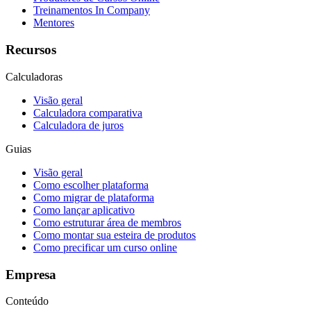
Treinamentos In Company
Mentores
Recursos
Calculadoras
Visão geral
Calculadora comparativa
Calculadora de juros
Guias
Visão geral
Como escolher plataforma
Como migrar de plataforma
Como lançar aplicativo
Como estruturar área de membros
Como montar sua esteira de produtos
Como precificar um curso online
Empresa
Conteúdo