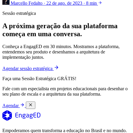
Marcello Fedalto
·
22 de ago. de 2023
·
8 min
Sessão estratégica
A próxima geração da sua plataforma
começa em uma conversa.
Conheça a EngagED em 30 minutos. Mostramos a plataforma,
entendemos seu produto e desenhamos a arquitetura de
implementação juntos.
Agendar sessão estratégica
Faça uma Sessão Estratégica GRÁTIS!
Fale com um especialista em projetos educacionais para desenhar o
seu plano de escala e a arquitetura da sua plataforma.
Agendar
Empoderamos quem transforma a educação no Brasil e no mundo.