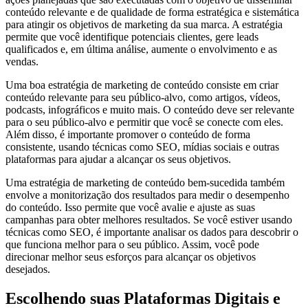
conteúdo relevante e de qualidade de forma estratégica e sistemática
para atingir os objetivos de marketing da sua marca. A estratégia
permite que você identifique potenciais clientes, gere leads
qualificados e, em última análise, aumente o envolvimento e as
vendas.
Uma boa estratégia de marketing de conteúdo consiste em criar
conteúdo relevante para seu público-alvo, como artigos, vídeos,
podcasts, infográficos e muito mais. O conteúdo deve ser relevante
para o seu público-alvo e permitir que você se conecte com eles.
Além disso, é importante promover o conteúdo de forma
consistente, usando técnicas como SEO, mídias sociais e outras
plataformas para ajudar a alcançar os seus objetivos.
Uma estratégia de marketing de conteúdo bem-sucedida também
envolve a monitorização dos resultados para medir o desempenho
do conteúdo. Isso permite que você avalie e ajuste as suas
campanhas para obter melhores resultados. Se você estiver usando
técnicas como SEO, é importante analisar os dados para descobrir o
que funciona melhor para o seu público. Assim, você pode
direcionar melhor seus esforços para alcançar os objetivos
desejados.
Escolhendo suas Plataformas Digitais e