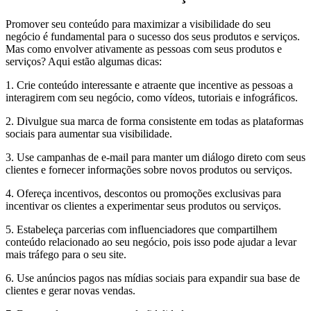
Promover seu conteúdo para maximizar a visibilidade do seu
negócio é fundamental para o sucesso dos seus produtos e serviços.
Mas como envolver ativamente as pessoas com seus produtos e
serviços? Aqui estão algumas dicas:
1. Crie conteúdo interessante e atraente que incentive as pessoas a
interagirem com seu negócio, como vídeos, tutoriais e infográficos.
2. Divulgue sua marca de forma consistente em todas as plataformas
sociais para aumentar sua visibilidade.
3. Use campanhas de e-mail para manter um diálogo direto com seus
clientes e fornecer informações sobre novos produtos ou serviços.
4. Ofereça incentivos, descontos ou promoções exclusivas para
incentivar os clientes a experimentar seus produtos ou serviços.
5. Estabeleça parcerias com influenciadores que compartilhem
conteúdo relacionado ao seu negócio, pois isso pode ajudar a levar
mais tráfego para o seu site.
6. Use anúncios pagos nas mídias sociais para expandir sua base de
clientes e gerar novas vendas.