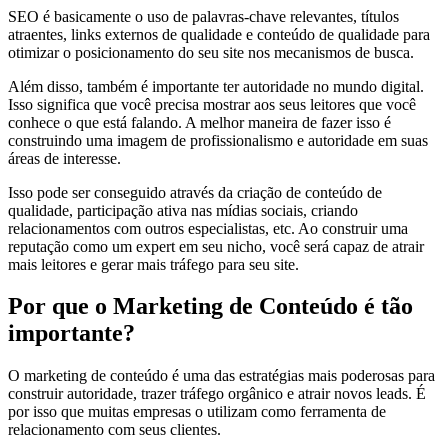
SEO é basicamente o uso de palavras-chave relevantes, títulos
atraentes, links externos de qualidade e conteúdo de qualidade para
otimizar o posicionamento do seu site nos mecanismos de busca.
Além disso, também é importante ter autoridade no mundo digital.
Isso significa que você precisa mostrar aos seus leitores que você
conhece o que está falando. A melhor maneira de fazer isso é
construindo uma imagem de profissionalismo e autoridade em suas
áreas de interesse.
Isso pode ser conseguido através da criação de conteúdo de
qualidade, participação ativa nas mídias sociais, criando
relacionamentos com outros especialistas, etc. Ao construir uma
reputação como um expert em seu nicho, você será capaz de atrair
mais leitores e gerar mais tráfego para seu site.
Por que o Marketing de Conteúdo é tão
importante?
O marketing de conteúdo é uma das estratégias mais poderosas para
construir autoridade, trazer tráfego orgânico e atrair novos leads. É
por isso que muitas empresas o utilizam como ferramenta de
relacionamento com seus clientes.