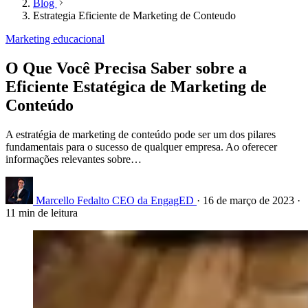
Blog
Estrategia Eficiente de Marketing de Conteudo
Marketing educacional
O Que Você Precisa Saber sobre a
Eficiente Estatégica de Marketing de
Conteúdo
A estratégia de marketing de conteúdo pode ser um dos pilares
fundamentais para o sucesso de qualquer empresa. Ao oferecer
informações relevantes sobre…
Marcello Fedalto
CEO da EngagED
·
16 de março de 2023
·
11 min de leitura