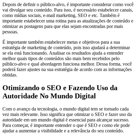
Depois de definir o público-alvo, é importante considerar como você
vai divulgar seu conteúdo. Para isso, é necessário estabelecer canais,
como mídias sociais, e-mail marketing, SEO e etc. Também é
importante estabelecer uma rotina para as atualizações de conteúdo e
otimizar as postagens para que elas sejam encontradas por mais
pessoas.
É importante também estabelecer metas e objetivos para a sua
estratégia de marketing de conteúdo, pois isso ajudará a determinar
se ela está funcionando. Analisar os resultados ajuda a entender
melhor quais tipos de conteúdos são mais bem recebidos pelo
público-alvo e qual abordagem funciona melhor. Dessa forma, você
poderá fazer ajustes na sua estratégia de acordo com as informações
obtidas.
Otimizando o SEO e Fazendo Uso da
Autoridade No Mundo Digital
Com o avanço da tecnologia, o mundo digital tem se tornado cada
vez mais relevante. Isso significa que otimizar o SEO e fazer uso da
autoridade em um mundo digital é essencial para alcançar sucesso.
Para começar, é importante entender o que é SEO e como ele pode
ajudar a aumentar a visibilidade e a relevância do seu conteúdo.