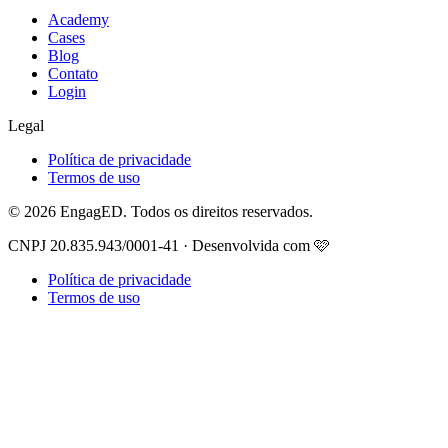
Academy
Cases
Blog
Contato
Login
Legal
Política de privacidade
Termos de uso
© 2026 EngagED. Todos os direitos reservados.
CNPJ 20.835.943/0001-41 · Desenvolvida com 🩷
Política de privacidade
Termos de uso