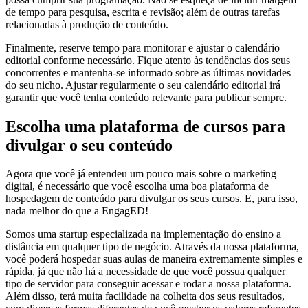
de tempo para pesquisa, escrita e revisão; além de outras tarefas
relacionadas à produção de conteúdo.
Finalmente, reserve tempo para monitorar e ajustar o calendário
editorial conforme necessário. Fique atento às tendências dos seus
concorrentes e mantenha-se informado sobre as últimas novidades
do seu nicho. Ajustar regularmente o seu calendário editorial irá
garantir que você tenha conteúdo relevante para publicar sempre.
Escolha uma plataforma de cursos para
divulgar o seu conteúdo
Agora que você já entendeu um pouco mais sobre o marketing
digital, é necessário que você escolha uma boa plataforma de
hospedagem de conteúdo para divulgar os seus cursos. E, para isso,
nada melhor do que a EngagED!
Somos uma startup especializada na implementação do ensino a
distância em qualquer tipo de negócio. Através da nossa plataforma,
você poderá hospedar suas aulas de maneira extremamente simples e
rápida, já que não há a necessidade de que você possua qualquer
tipo de servidor para conseguir acessar e rodar a nossa plataforma.
Além disso, terá muita facilidade na colheita dos seus resultados,