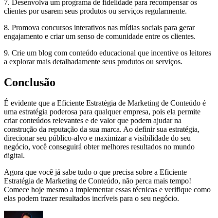
7. Desenvolva um programa de fidelidade para recompensar os
clientes por usarem seus produtos ou serviços regularmente.
8. Promova concursos interativos nas mídias sociais para gerar
engajamento e criar um senso de comunidade entre os clientes.
9. Crie um blog com conteúdo educacional que incentive os leitores
a explorar mais detalhadamente seus produtos ou serviços.
Conclusão
É evidente que a Eficiente Estratégia de Marketing de Conteúdo é
uma estratégia poderosa para qualquer empresa, pois ela permite
criar conteúdos relevantes e de valor que podem ajudar na
construção da reputação da sua marca. Ao definir sua estratégia,
direcionar seu público-alvo e maximizar a visibilidade do seu
negócio, você conseguirá obter melhores resultados no mundo
digital.
Agora que você já sabe tudo o que precisa sobre a Eficiente
Estratégia de Marketing de Conteúdo, não perca mais tempo!
Comece hoje mesmo a implementar essas técnicas e verifique como
elas podem trazer resultados incríveis para o seu negócio.