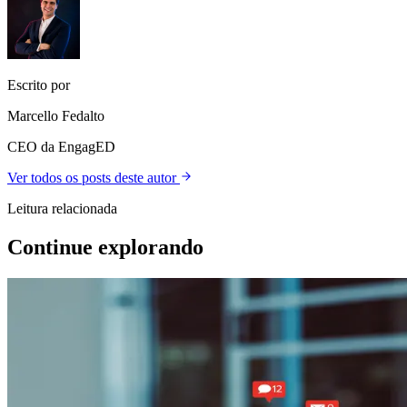
Escrito por
Marcello Fedalto
CEO da EngagED
Ver todos os posts deste autor
Leitura relacionada
Continue explorando