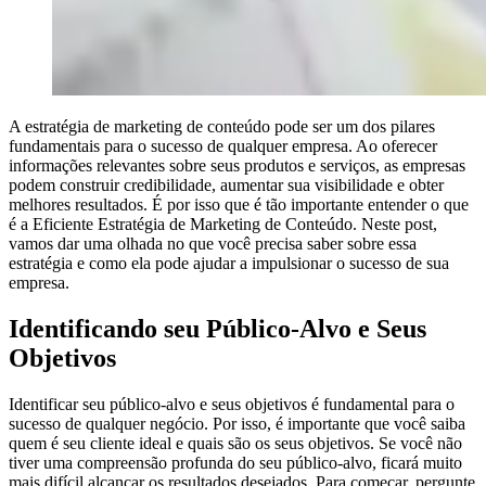
A estratégia de marketing de conteúdo pode ser um dos pilares
fundamentais para o sucesso de qualquer empresa. Ao oferecer
informações relevantes sobre seus produtos e serviços, as empresas
podem construir credibilidade, aumentar sua visibilidade e obter
melhores resultados. É por isso que é tão importante entender o que
é a Eficiente Estratégia de Marketing de Conteúdo. Neste post,
vamos dar uma olhada no que você precisa saber sobre essa
estratégia e como ela pode ajudar a impulsionar o sucesso de sua
empresa.
Identificando seu Público-Alvo e Seus
Objetivos
Identificar seu público-alvo e seus objetivos é fundamental para o
sucesso de qualquer negócio. Por isso, é importante que você saiba
quem é seu cliente ideal e quais são os seus objetivos. Se você não
tiver uma compreensão profunda do seu público-alvo, ficará muito
mais difícil alcançar os resultados desejados. Para começar, pergunte