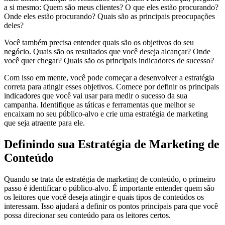
a si mesmo: Quem são meus clientes? O que eles estão procurando?
Onde eles estão procurando? Quais são as principais preocupações
deles?
Você também precisa entender quais são os objetivos do seu
negócio. Quais são os resultados que você deseja alcançar? Onde
você quer chegar? Quais são os principais indicadores de sucesso?
Com isso em mente, você pode começar a desenvolver a estratégia
correta para atingir esses objetivos. Comece por definir os principais
indicadores que você vai usar para medir o sucesso da sua
campanha. Identifique as táticas e ferramentas que melhor se
encaixam no seu público-alvo e crie uma estratégia de marketing
que seja atraente para ele.
Definindo sua Estratégia de Marketing de
Conteúdo
Quando se trata de estratégia de marketing de conteúdo, o primeiro
passo é identificar o público-alvo. É importante entender quem são
os leitores que você deseja atingir e quais tipos de conteúdos os
interessam. Isso ajudará a definir os pontos principais para que você
possa direcionar seu conteúdo para os leitores certos.