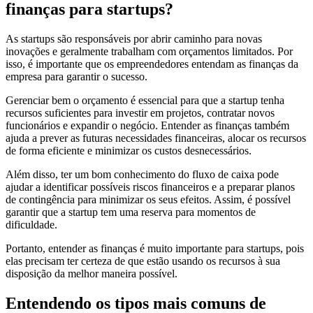
finanças para startups?
As startups são responsáveis por abrir caminho para novas
inovações e geralmente trabalham com orçamentos limitados. Por
isso, é importante que os empreendedores entendam as finanças da
empresa para garantir o sucesso.
Gerenciar bem o orçamento é essencial para que a startup tenha
recursos suficientes para investir em projetos, contratar novos
funcionários e expandir o negócio. Entender as finanças também
ajuda a prever as futuras necessidades financeiras, alocar os recursos
de forma eficiente e minimizar os custos desnecessários.
Além disso, ter um bom conhecimento do fluxo de caixa pode
ajudar a identificar possíveis riscos financeiros e a preparar planos
de contingência para minimizar os seus efeitos. Assim, é possível
garantir que a startup tem uma reserva para momentos de
dificuldade.
Portanto, entender as finanças é muito importante para startups, pois
elas precisam ter certeza de que estão usando os recursos à sua
disposição da melhor maneira possível.
Entendendo os tipos mais comuns de