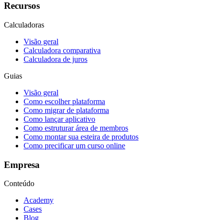
Recursos
Calculadoras
Visão geral
Calculadora comparativa
Calculadora de juros
Guias
Visão geral
Como escolher plataforma
Como migrar de plataforma
Como lançar aplicativo
Como estruturar área de membros
Como montar sua esteira de produtos
Como precificar um curso online
Empresa
Conteúdo
Academy
Cases
Blog