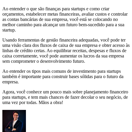
Ao entender o que são finanças para startups e como criar
orçamentos, estabelecer metas financeiras, avaliar custos e controlar
as contas bancárias de sua empresa, você está se colocando no
melhor caminho para alcançar um futuro bem-sucedido para a sua
startup.
Usando ferramentas de gestão financeira adequadas, você pode ter
uma visão clara dos fluxos de caixa de sua empresa e obter acesso às
linhas de crédito certas. Ao equilibrar receitas, despesas e fluxos de
caixa corretamente, você pode aumentar os lucros da sua empresa
sem comprometer o desenvolvimento futuro.
Ao entender os tipos mais comuns de investimento para startups
também é importante para construir bases sólidas para o futuro da
empresa.
Agora, você conhece um pouco mais sobre planejamento financeiro
para startups, e tem mais chances de fazer decolar o seu negócio, de
uma vez por todas. Mãos a obra!