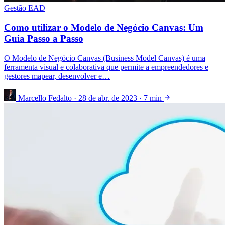
Gestão EAD
Como utilizar o Modelo de Negócio Canvas: Um
Guia Passo a Passo
O Modelo de Negócio Canvas (Business Model Canvas) é uma
ferramenta visual e colaborativa que permite a empreendedores e
gestores mapear, desenvolver e…
Marcello Fedalto
·
28 de abr. de 2023
·
7 min