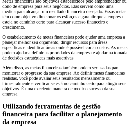
Metas financeiras são objetivos estabelecidos pelo empreendedor ou
dono de empresa para seus negócios. Elas servem como uma
medida para alcançar um resultado financeiro desejado. Essas metas
têm como objetivo direcionar os esforços e garantir que a empresa
esteja no caminho certo para alcançar sucesso financeiro e
crescimento.
O estabelecimento de metas financeiras pode ajudar uma empresa a
planejar melhor seu orçamento, dirigir recursos para áreas
específicas e identificar áreas onde é possível cortar custos. As metas
podem ajudar a definir as prioridades da empresa e ajudar na tomada
de decisões estratégicas mais assertivas
Além disso, as metas financeiras também podem ser usadas para
monitorar o progresso da sua empresa. Ao definir metas financeiras
realistas, você pode avaliar seus resultados mensalmente ou
trimestralmente e verificar se está no caminho certo para atingir seus
objetivos. É uma excelente maneira de medir o sucesso da sua
empresa.
Utilizando ferramentas de gestão
financeira para facilitar o planejamento
da empresa