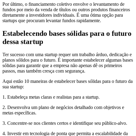
Por último, o financiamento coletivo envolve o levantamento de
fundos por meio da venda de títulos ou outros produtos financeiros
diretamente a investidores individuais. É uma ótima opção para
startups que procuram levantar fundos rapidamente.
Estabelecendo bases sólidas para o futuro
dessa startup
Ter sucesso com uma startup requer um trabalho árduo, dedicação e
planos sólidos para o futuro. É importante estabelecer algumas bases
sólidas para garantir que a empresa não apenas dê os primeiros
passos, mas também cresça com segurança.
Aqui estão 10 maneiras de estabelecer bases sólidas para o futuro da
sua startup:
1. Estabeleça metas claras e realistas para a startup.
2. Desenvolva um plano de negócios detalhado com objetivos e
metas específicas.
3. Concentre-se nos clientes certos e identifique seu público-alvo.
4. Investir em tecnologia de ponta que permita a escalabilidade da