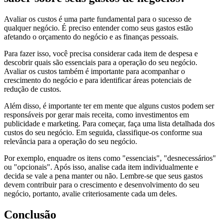
Avaliar os custos é uma parte fundamental para o sucesso de
qualquer negócio. É preciso entender como seus gastos estão
afetando o orçamento do negócio e as finanças pessoais.
Para fazer isso, você precisa considerar cada item de despesa e
descobrir quais são essenciais para a operação do seu negócio.
Avaliar os custos também é importante para acompanhar o
crescimento do negócio e para identificar áreas potenciais de
redução de custos.
Além disso, é importante ter em mente que alguns custos podem ser
responsáveis por gerar mais receita, como investimentos em
publicidade e marketing. Para começar, faça uma lista detalhada dos
custos do seu negócio. Em seguida, classifique-os conforme sua
relevância para a operação do seu negócio.
Por exemplo, enquadre os itens como "essenciais", "desnecessários"
ou "opcionais". Após isso, analise cada item individualmente e
decida se vale a pena manter ou não. Lembre-se que seus gastos
devem contribuir para o crescimento e desenvolvimento do seu
negócio, portanto, avalie criteriosamente cada um deles.
Conclusão