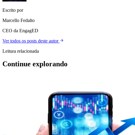
Escrito por
Marcello Fedalto
CEO da EngagED
Ver todos os posts deste autor
Leitura relacionada
Continue explorando