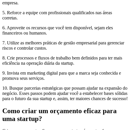
empresa.
5. Reforce a equipe com profissionais qualificados nas áreas
corretas.
6. Aproveite os recursos que você tem disponível, sejam eles
financeiros ou humanos.
7. Utilize as melhores práticas de gestão empresarial para gerenciar
riscos e controlar custos.
8. Crie processos e fluxos de trabalho bem definidos para ter mais
eficiência na operação diária da startup.
9. Invista em marketing digital para que a marca seja conhecida e
promova seus serviços.
10. Busque parcerias estratégicas que possam ajudar na expansão do
negócio. Esses passos podem ajudar você a estabelecer bases sólidas
para o futuro da sua startup e, assim, ter maiores chances de sucesso!
Como criar um orçamento eficaz para
uma startup?