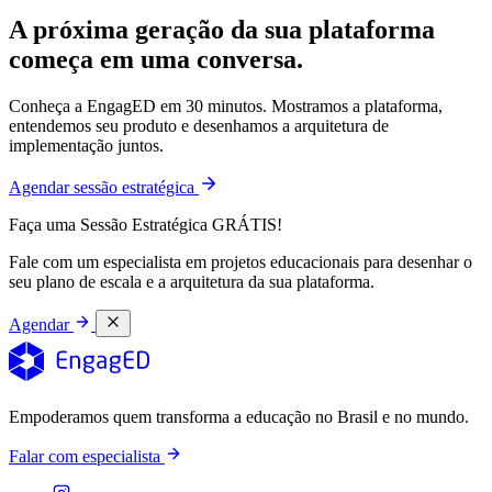
A próxima geração da sua plataforma
começa em uma conversa.
Conheça a EngagED em 30 minutos. Mostramos a plataforma,
entendemos seu produto e desenhamos a arquitetura de
implementação juntos.
Agendar sessão estratégica
Faça uma Sessão Estratégica GRÁTIS!
Fale com um especialista em projetos educacionais para desenhar o
seu plano de escala e a arquitetura da sua plataforma.
Agendar
Empoderamos quem transforma a educação no Brasil e no mundo.
Falar com especialista