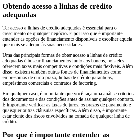
Obtendo acesso à linhas de crédito
adequadas
Ter acesso a linhas de crédito adequadas é essencial para o
crescimento de qualquer negócio. É por isso que é importante
entender as opções de financiamento disponíveis e escolher aquela
que mais se adeque às suas necessidades.
Uma das principais formas de obter acesso a linhas de crédito
adequadas é buscar financiamentos junto aos bancos, pois eles
oferecem taxas mais competitivas e condições mais flexíveis. Além
disso, existem também outras fontes de financiamentos como
empréstimos de curto prazo, linhas de crédito garantidas,
empréstimos comerciais e contratos de factoring.
Em qualquer caso, é importante que você faça uma análise criteriosa
dos documentos e das condições antes de assinar qualquer contrato.
É importante verificar as taxas de juros, os prazos de pagamento e
quaisquer outras cláusulas específicas. Além disso, é importante
estar ciente dos riscos envolvidos na tomada de qualquer linha de
crédito.
Por que é importante entender as