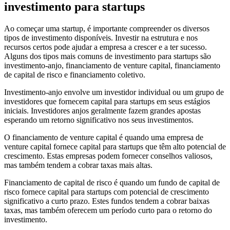
investimento para startups
Ao começar uma startup, é importante compreender os diversos
tipos de investimento disponíveis. Investir na estrutura e nos
recursos certos pode ajudar a empresa a crescer e a ter sucesso.
Alguns dos tipos mais comuns de investimento para startups são
investimento-anjo, financiamento de venture capital, financiamento
de capital de risco e financiamento coletivo.
Investimento-anjo envolve um investidor individual ou um grupo de
investidores que fornecem capital para startups em seus estágios
iniciais. Investidores anjos geralmente fazem grandes apostas
esperando um retorno significativo nos seus investimentos.
O financiamento de venture capital é quando uma empresa de
venture capital fornece capital para startups que têm alto potencial de
crescimento. Estas empresas podem fornecer conselhos valiosos,
mas também tendem a cobrar taxas mais altas.
Financiamento de capital de risco é quando um fundo de capital de
risco fornece capital para startups com potencial de crescimento
significativo a curto prazo. Estes fundos tendem a cobrar baixas
taxas, mas também oferecem um período curto para o retorno do
investimento.