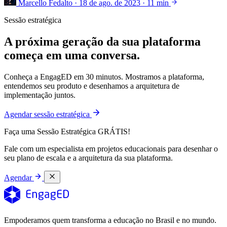
Marcello Fedalto
·
18 de ago. de 2023
·
11 min
Sessão estratégica
A próxima geração da sua plataforma
começa em uma conversa.
Conheça a EngagED em 30 minutos. Mostramos a plataforma,
entendemos seu produto e desenhamos a arquitetura de
implementação juntos.
Agendar sessão estratégica
Faça uma Sessão Estratégica GRÁTIS!
Fale com um especialista em projetos educacionais para desenhar o
seu plano de escala e a arquitetura da sua plataforma.
Agendar
Empoderamos quem transforma a educação no Brasil e no mundo.