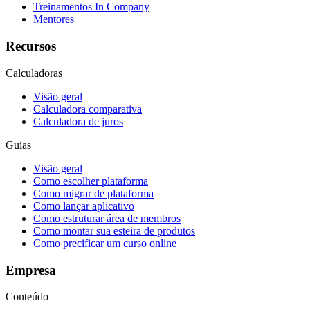
Treinamentos In Company
Mentores
Recursos
Calculadoras
Visão geral
Calculadora comparativa
Calculadora de juros
Guias
Visão geral
Como escolher plataforma
Como migrar de plataforma
Como lançar aplicativo
Como estruturar área de membros
Como montar sua esteira de produtos
Como precificar um curso online
Empresa
Conteúdo