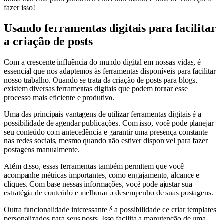
fazer isso!
Usando ferramentas digitais para facilitar
a criação de posts
Com a crescente influência do mundo digital em nossas vidas, é
essencial que nos adaptemos às ferramentas disponíveis para facilitar
nosso trabalho. Quando se trata da criação de posts para blogs,
existem diversas ferramentas digitais que podem tornar esse
processo mais eficiente e produtivo.
Uma das principais vantagens de utilizar ferramentas digitais é a
possibilidade de agendar publicações. Com isso, você pode planejar
seu conteúdo com antecedência e garantir uma presença constante
nas redes sociais, mesmo quando não estiver disponível para fazer
postagens manualmente.
Além disso, essas ferramentas também permitem que você
acompanhe métricas importantes, como engajamento, alcance e
cliques. Com base nessas informações, você pode ajustar sua
estratégia de conteúdo e melhorar o desempenho de suas postagens.
Outra funcionalidade interessante é a possibilidade de criar templates
personalizados para seus posts. Isso facilita a manutenção de uma