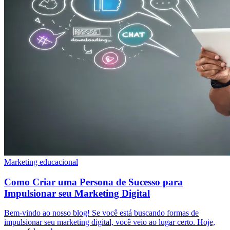
Marketing educacional
Como Criar uma Persona de Sucesso para
Impulsionar seu Marketing Digital
Bem-vindo ao nosso blog! Se você está buscando formas de
impulsionar seu marketing digital, você veio ao lugar certo. Hoje,