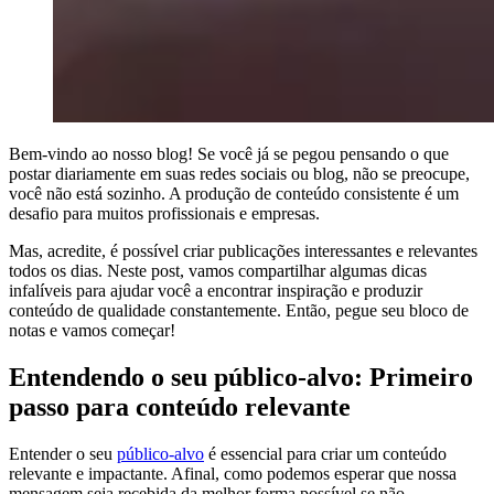
Bem-vindo ao nosso blog! Se você já se pegou pensando o que
postar diariamente em suas redes sociais ou blog, não se preocupe,
você não está sozinho. A produção de conteúdo consistente é um
desafio para muitos profissionais e empresas.
Mas, acredite, é possível criar publicações interessantes e relevantes
todos os dias. Neste post, vamos compartilhar algumas dicas
infalíveis para ajudar você a encontrar inspiração e produzir
conteúdo de qualidade constantemente. Então, pegue seu bloco de
notas e vamos começar!
Entendendo o seu público-alvo: Primeiro
passo para conteúdo relevante
Entender o seu
público-alvo
é essencial para criar um conteúdo
relevante e impactante. Afinal, como podemos esperar que nossa
mensagem seja recebida da melhor forma possível se não