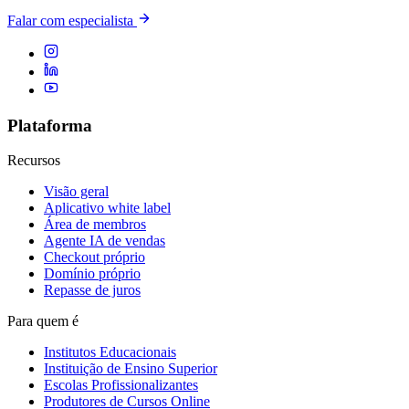
Falar com especialista
Plataforma
Recursos
Visão geral
Aplicativo white label
Área de membros
Agente IA de vendas
Checkout próprio
Domínio próprio
Repasse de juros
Para quem é
Institutos Educacionais
Instituição de Ensino Superior
Escolas Profissionalizantes
Produtores de Cursos Online