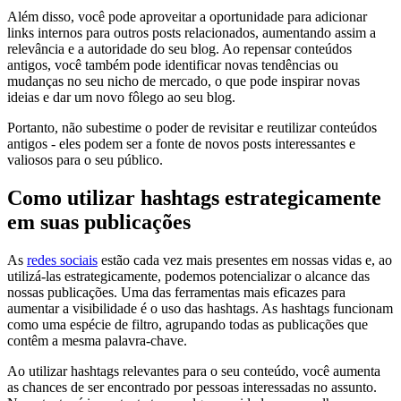
Além disso, você pode aproveitar a oportunidade para adicionar
links internos para outros posts relacionados, aumentando assim a
relevância e a autoridade do seu blog. Ao repensar conteúdos
antigos, você também pode identificar novas tendências ou
mudanças no seu nicho de mercado, o que pode inspirar novas
ideias e dar um novo fôlego ao seu blog.
Portanto, não subestime o poder de revisitar e reutilizar conteúdos
antigos - eles podem ser a fonte de novos posts interessantes e
valiosos para o seu público.
Como utilizar hashtags estrategicamente
em suas publicações
As
redes sociais
estão cada vez mais presentes em nossas vidas e, ao
utilizá-las estrategicamente, podemos potencializar o alcance das
nossas publicações. Uma das ferramentas mais eficazes para
aumentar a visibilidade é o uso das hashtags. As hashtags funcionam
como uma espécie de filtro, agrupando todas as publicações que
contêm a mesma palavra-chave.
Ao utilizar hashtags relevantes para o seu conteúdo, você aumenta
as chances de ser encontrado por pessoas interessadas no assunto.