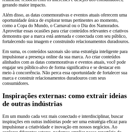
gerando maior impacto.
Além disso, as datas comemorativas e eventos atuais oferecem uma
oportunidade única de explorar temas pertinentes ao momento,
como a Copa do Mundo, o Carnaval ou o Dia dos Namorados.
Aproveitar essas ocasiões para criar conteúdos relevantes e criativos
demonstra que a marca está antenada e conectada com seu público,
fortalecendo sua imagem e construindo relacionamentos duradouros.
Em suma, os conteúdos sazonais são uma estratégia inteligente para
impulsionar a presença online da sua marca. Ao criar conteúdos
alinhados com as datas comemorativas e eventos atuais, você pode
engajar seu público-alvo de forma significativa e se destacar em
meio à concorrência. Não perca essa oportunidade de fortalecer sua
marca e construir relacionamentos duradouros com seus
consumidores.
Inspirações externas: como extrair ideias
de outras indústrias
Em um mundo cada vez mais conectado e interdisciplinar, buscar
inspirações em outras indústrias pode ser uma estratégia eficaz para
impulsionar a criatividade e inovação em nossos negócios. Ao