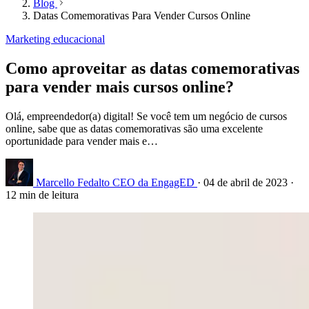
Blog
Datas Comemorativas Para Vender Cursos Online
Marketing educacional
Como aproveitar as datas comemorativas
para vender mais cursos online?
Olá, empreendedor(a) digital! Se você tem um negócio de cursos
online, sabe que as datas comemorativas são uma excelente
oportunidade para vender mais e…
Marcello Fedalto
CEO da EngagED
·
04 de abril de 2023
·
12 min de leitura