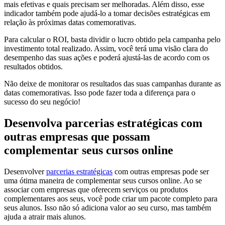
mais efetivas e quais precisam ser melhoradas. Além disso, esse
indicador também pode ajudá-lo a tomar decisões estratégicas em
relação às próximas datas comemorativas.
Para calcular o ROI, basta dividir o lucro obtido pela campanha pelo
investimento total realizado. Assim, você terá uma visão clara do
desempenho das suas ações e poderá ajustá-las de acordo com os
resultados obtidos.
Não deixe de monitorar os resultados das suas campanhas durante as
datas comemorativas. Isso pode fazer toda a diferença para o
sucesso do seu negócio!
Desenvolva parcerias estratégicas com
outras empresas que possam
complementar seus cursos online
Desenvolver
parcerias estratégicas
com outras empresas pode ser
uma ótima maneira de complementar seus cursos online. Ao se
associar com empresas que oferecem serviços ou produtos
complementares aos seus, você pode criar um pacote completo para
seus alunos. Isso não só adiciona valor ao seu curso, mas também
ajuda a atrair mais alunos.