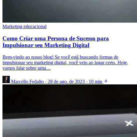
Marketing educacional
Como Criar uma Persona de Sucesso para
Impulsionar seu Marketing Digital
Bem-vindo ao nosso blog! Se você está buscando formas de
impulsionar seu marketing digital, você veio ao lugar certo. Hoje,
vamos falar sobre uma…
Marcello Fedalto
·
28 de ago. de 2023
·
10 min