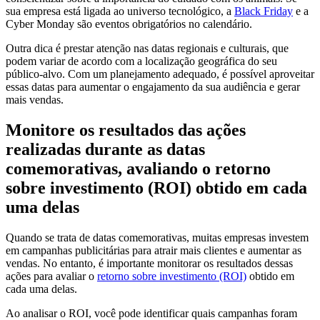
sua empresa está ligada ao universo tecnológico, a
Black Friday
e a
Cyber Monday são eventos obrigatórios no calendário.
Outra dica é prestar atenção nas datas regionais e culturais, que
podem variar de acordo com a localização geográfica do seu
público-alvo. Com um planejamento adequado, é possível aproveitar
essas datas para aumentar o engajamento da sua audiência e gerar
mais vendas.
Monitore os resultados das ações
realizadas durante as datas
comemorativas, avaliando o retorno
sobre investimento (ROI) obtido em cada
uma delas
Quando se trata de datas comemorativas, muitas empresas investem
em campanhas publicitárias para atrair mais clientes e aumentar as
vendas. No entanto, é importante monitorar os resultados dessas
ações para avaliar o
retorno sobre investimento (ROI)
obtido em
cada uma delas.
Ao analisar o ROI, você pode identificar quais campanhas foram