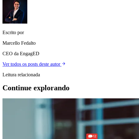
Escrito por
Marcello Fedalto
CEO da EngagED
Ver todos os posts deste autor
Leitura relacionada
Continue explorando