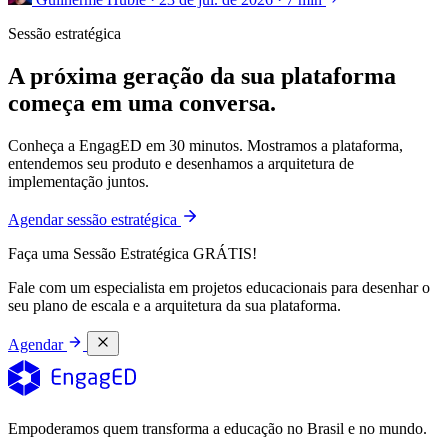
Sessão estratégica
A próxima geração da sua plataforma
começa em uma conversa.
Conheça a EngagED em 30 minutos. Mostramos a plataforma,
entendemos seu produto e desenhamos a arquitetura de
implementação juntos.
Agendar sessão estratégica
Faça uma Sessão Estratégica GRÁTIS!
Fale com um especialista em projetos educacionais para desenhar o
seu plano de escala e a arquitetura da sua plataforma.
Agendar
Empoderamos quem transforma a educação no Brasil e no mundo.