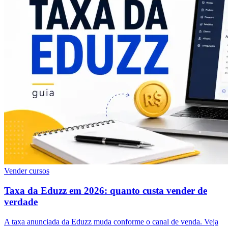
Vender cursos
Taxa da Eduzz em 2026: quanto custa vender de
verdade
A taxa anunciada da Eduzz muda conforme o canal de venda. Veja