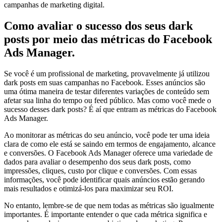
campanhas de marketing digital.
Como avaliar o sucesso dos seus dark
posts por meio das métricas do Facebook
Ads Manager.
Se você é um profissional de marketing, provavelmente já utilizou
dark posts em suas campanhas no Facebook. Esses anúncios são
uma ótima maneira de testar diferentes variações de conteúdo sem
afetar sua linha do tempo ou feed público. Mas como você mede o
sucesso desses dark posts? É aí que entram as métricas do Facebook
Ads Manager.
Ao monitorar as métricas do seu anúncio, você pode ter uma ideia
clara de como ele está se saindo em termos de engajamento, alcance
e conversões. O Facebook Ads Manager oferece uma variedade de
dados para avaliar o desempenho dos seus dark posts, como
impressões, cliques, custo por clique e conversões. Com essas
informações, você pode identificar quais anúncios estão gerando
mais resultados e otimizá-los para maximizar seu ROI.
No entanto, lembre-se de que nem todas as métricas são igualmente
importantes. É importante entender o que cada métrica significa e