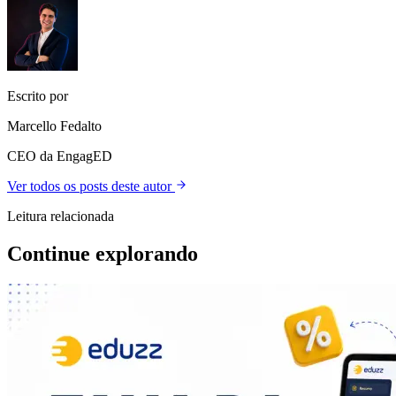
Escrito por
Marcello Fedalto
CEO da EngagED
Ver todos os posts deste autor
Leitura relacionada
Continue explorando