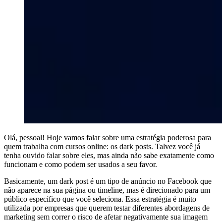
Olá, pessoal! Hoje vamos falar sobre uma estratégia poderosa para
quem trabalha com cursos online: os dark posts. Talvez você já
tenha ouvido falar sobre eles, mas ainda não sabe exatamente como
funcionam e como podem ser usados a seu favor.
Basicamente, um dark post é um tipo de anúncio no Facebook que
não aparece na sua página ou timeline, mas é direcionado para um
público específico que você seleciona. Essa estratégia é muito
utilizada por empresas que querem testar diferentes abordagens de
marketing sem correr o risco de afetar negativamente sua imagem