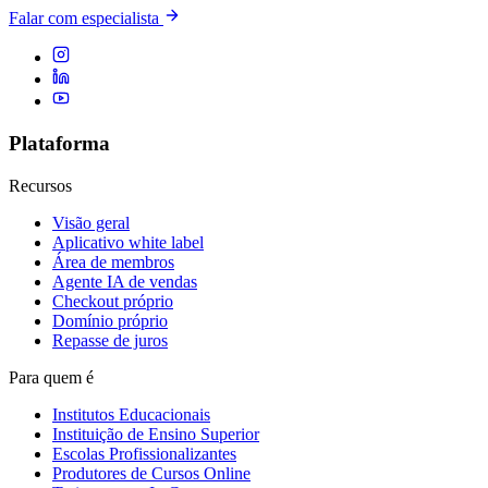
Falar com especialista
Plataforma
Recursos
Visão geral
Aplicativo white label
Área de membros
Agente IA de vendas
Checkout próprio
Domínio próprio
Repasse de juros
Para quem é
Institutos Educacionais
Instituição de Ensino Superior
Escolas Profissionalizantes
Produtores de Cursos Online