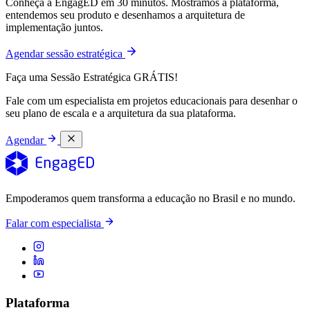
Conheça a EngagED em 30 minutos. Mostramos a plataforma,
entendemos seu produto e desenhamos a arquitetura de
implementação juntos.
Agendar sessão estratégica
Faça uma Sessão Estratégica GRÁTIS!
Fale com um especialista em projetos educacionais para desenhar o
seu plano de escala e a arquitetura da sua plataforma.
Agendar
Empoderamos quem transforma a educação no Brasil e no mundo.
Falar com especialista
Plataforma