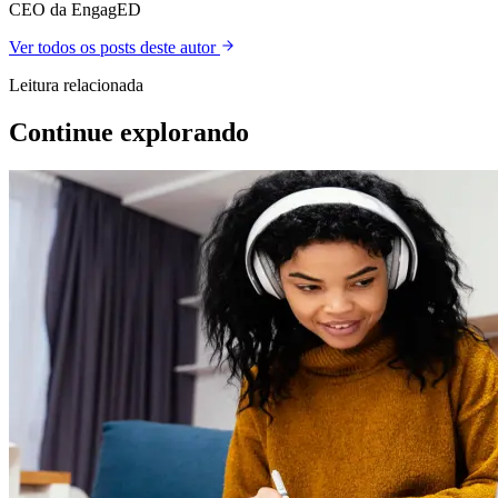
CEO da EngagED
Ver todos os posts deste autor
Leitura relacionada
Continue explorando