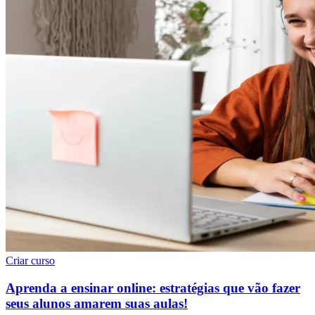
Criar curso
Aprenda a ensinar online: estratégias que vão fazer
seus alunos amarem suas aulas!