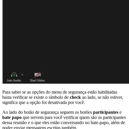
Para saber se as opções do menu de segurança estão habilitadas
basta verificar se existe o símbolo de
check
ao lado, se não estiver,
significa que a opção foi desativada por você.
Ao lado do botão de segurança seguem os botões
participantes
e
bate papo
que servem para você verificar quem são os participantes
dessa reunião e o que eles estão conversando no bate-papo, além de
poder enviar mensagens escritas também.