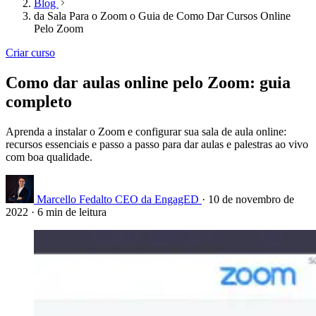
Blog
da Sala Para o Zoom o Guia de Como Dar Cursos Online
Pelo Zoom
Criar curso
Como dar aulas online pelo Zoom: guia
completo
Aprenda a instalar o Zoom e configurar sua sala de aula online:
recursos essenciais e passo a passo para dar aulas e palestras ao vivo
com boa qualidade.
Marcello Fedalto
CEO da EngagED
·
10 de novembro de
2022
·
6 min de leitura