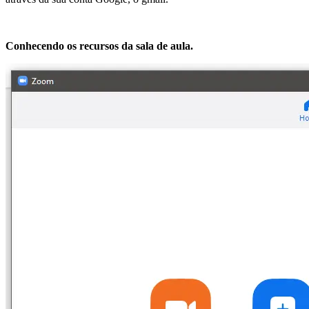
Conhecendo os recursos da sala de aula.