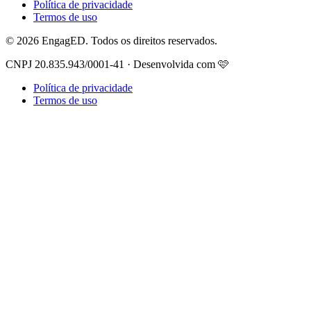
Política de privacidade
Termos de uso
© 2026 EngagED. Todos os direitos reservados.
CNPJ 20.835.943/0001-41 · Desenvolvida com 🩷
Política de privacidade
Termos de uso