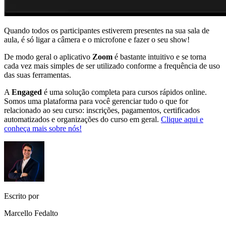
Quando todos os participantes estiverem presentes na sua sala de
aula, é só ligar a câmera e o microfone e fazer o seu show!
De modo geral o aplicativo
Zoom
é bastante intuitivo e se torna
cada vez mais simples de ser utilizado conforme a frequência de uso
das suas ferramentas.
A
Engaged
é uma solução completa para cursos rápidos online.
Somos uma plataforma para você gerenciar tudo o que for
relacionado ao seu curso: inscrições, pagamentos, certificados
automatizados e organizações do curso em geral.
Clique aqui e
conheça mais sobre nós!
Escrito por
Marcello Fedalto