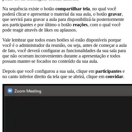
Na sequência existe o botão
compartilhar tela
, no qual você
poderá clicar e apresentar o material da sua aula, o botão
gravar
,
que servirá para gravar a aula para disponibilizá-la posteriormente
aos participantes e por último o botão
reações
, com o qual você
pode reagir através de likes ou aplausos.
Vale lembrar que todos esses botões só estão disponíveis porque
você é o administrador da reunião, ou seja, antes de começar a aula
de fato, você deverá configurar as funcionalidades da sua sala para
que não ocorram inconvenientes durante a apresentação e todos
possam manter-se focados no conteúdo da sua aula.
Depois que você configurou a sua sala, clique em
participantes
e
no canto inferior direito da tela que se abrirá, clique em
convidar
.