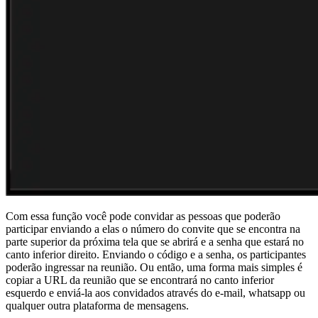
Com essa função você pode convidar as pessoas que poderão
participar enviando a elas o número do convite que se encontra na
parte superior da próxima tela que se abrirá e a senha que estará no
canto inferior direito. Enviando o código e a senha, os participantes
poderão ingressar na reunião. Ou então, uma forma mais simples é
copiar a URL da reunião que se encontrará no canto inferior
esquerdo e enviá-la aos convidados através do e-mail, whatsapp ou
qualquer outra plataforma de mensagens.