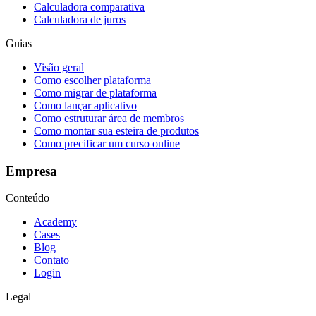
Calculadora comparativa
Calculadora de juros
Guias
Visão geral
Como escolher plataforma
Como migrar de plataforma
Como lançar aplicativo
Como estruturar área de membros
Como montar sua esteira de produtos
Como precificar um curso online
Empresa
Conteúdo
Academy
Cases
Blog
Contato
Login
Legal