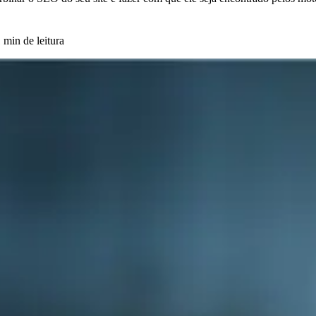
 min de leitura