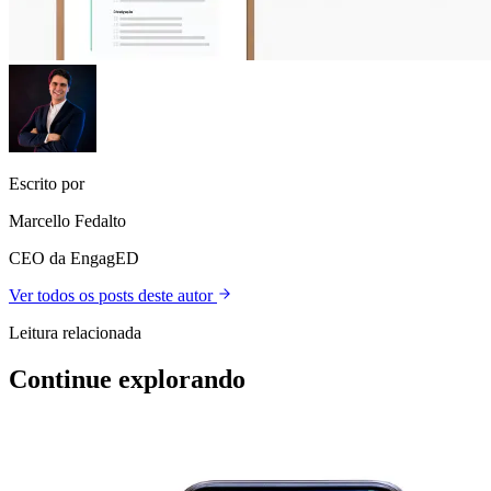
Escrito por
Marcello Fedalto
CEO da EngagED
Ver todos os posts deste autor
Leitura relacionada
Continue explorando