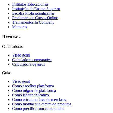
Institutos Educacionais
Instituição de Ensino Superior
Escolas Profissionalizantes
Produtores de Cursos Online
Treinamentos In Company
Mentores
Recursos
Calculadoras
Visão geral
Calculadora comparativa
Calculadora de juros
Guias
Visão geral
Como escolher plataforma
Como migrar de plataforma
Como lançar aplicativo
Como estruturar área de membros
Como montar sua esteira de produtos
Como precificar um curso online