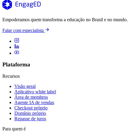
Empoderamos quem transforma a educação no Brasil e no mundo.
Falar com especialista
Plataforma
Recursos
Visão geral
Aplicativo white label
Área de membros
Agente IA de vendas
Checkout próprio
Domínio próprio
Repasse de juros
Para quem é