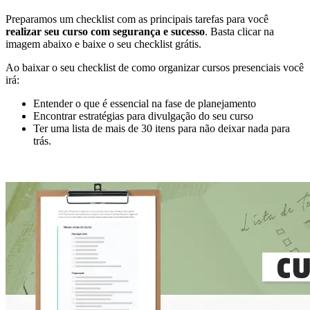
Preparamos um checklist com as principais tarefas para você
realizar seu curso com segurança e sucesso
. Basta clicar na
imagem abaixo e baixe o seu checklist grátis.
Ao baixar o seu checklist de como organizar cursos presenciais você
irá:
Entender o que é essencial na fase de planejamento
Encontrar estratégias para divulgação do seu curso
Ter uma lista de mais de 30 itens para não deixar nada para
trás.