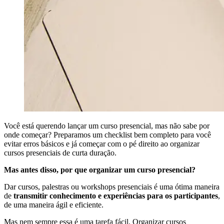
Você está querendo lançar um curso presencial, mas não sabe por
onde começar? Preparamos um checklist bem completo para você
evitar erros básicos e já começar com o pé direito ao organizar
cursos presenciais de curta duração.
Mas antes disso, por que organizar um curso presencial?
Dar cursos, palestras ou workshops presenciais é uma ótima maneira
de
transmitir conhecimento e experiências para os participantes
,
de uma maneira ágil e eficiente.
Mas nem sempre essa é uma tarefa fácil. Organizar cursos