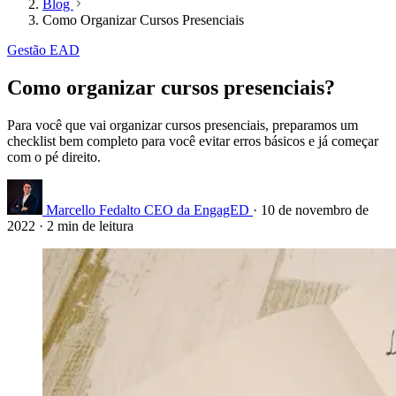
Blog
Como Organizar Cursos Presenciais
Gestão EAD
Como organizar cursos presenciais?
Para você que vai organizar cursos presenciais, preparamos um
checklist bem completo para você evitar erros básicos e já começar
com o pé direito.
Marcello Fedalto
CEO da EngagED
·
10 de novembro de
2022
·
2 min de leitura