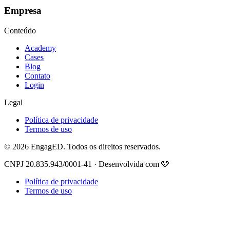
Empresa
Conteúdo
Academy
Cases
Blog
Contato
Login
Legal
Política de privacidade
Termos de uso
© 2026 EngagED. Todos os direitos reservados.
CNPJ 20.835.943/0001-41 · Desenvolvida com 🩷
Política de privacidade
Termos de uso