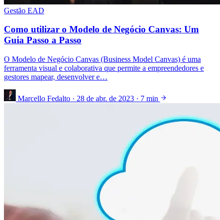
Gestão EAD
Como utilizar o Modelo de Negócio Canvas: Um
Guia Passo a Passo
O Modelo de Negócio Canvas (Business Model Canvas) é uma
ferramenta visual e colaborativa que permite a empreendedores e
gestores mapear, desenvolver e…
Marcello Fedalto
·
28 de abr. de 2023
·
7 min