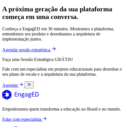
A próxima geração da sua plataforma
começa em uma conversa.
Conheça a EngagED em 30 minutos. Mostramos a plataforma,
entendemos seu produto e desenhamos a arquitetura de
implementação juntos.
Agendar sessão estratégica
Faça uma Sessão Estratégica GRÁTIS!
Fale com um especialista em projetos educacionais para desenhar o
seu plano de escala e a arquitetura da sua plataforma.
Agendar
Empoderamos quem transforma a educação no Brasil e no mundo.
Falar com especialista