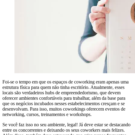
Foi-se o tempo em que os espaços de coworking eram apenas uma
estrutura física para quem não tinha escritório. Atualmente, esses
locais são verdadeiros hubs de empreendedorismo, que devem
oferecer ambientes confortáveis para trabalhar, além da base para
que os negócios incubados nesses estabelecimentos cresçam e se
desenvolvam. Para isso, muitos coworkings oferecem eventos de
networking, cursos, treinamentos e workshops.
Se você faz isso no seu ambiente, legal! Já deve estar se destacando
entre os concorrentes e deixando os seus coworkers mais felizes.