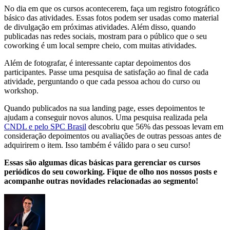
No dia em que os cursos acontecerem, faça um registro fotográfico
básico das atividades. Essas fotos podem ser usadas como material
de divulgação em próximas atividades. Além disso, quando
publicadas nas redes sociais, mostram para o público que o seu
coworking é um local sempre cheio, com muitas atividades.
Além de fotografar, é interessante captar depoimentos dos
participantes. Passe uma pesquisa de satisfação ao final de cada
atividade, perguntando o que cada pessoa achou do curso ou
workshop.
Quando publicados na sua landing page, esses depoimentos te
ajudam a conseguir novos alunos. Uma pesquisa realizada pela
CNDL e pelo SPC Brasil
descobriu que 56% das pessoas levam em
consideração depoimentos ou avaliações de outras pessoas antes de
adquirirem o item. Isso também é válido para o seu curso!
Essas são algumas dicas básicas para gerenciar os cursos
periódicos do seu coworking. Fique de olho nos nossos posts e
acompanhe outras novidades relacionadas ao segmento!