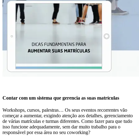
Contar com um sistema que gerencia as suas matrículas
Workshops, cursos, palestras… Os seus eventos recorrentes vão
começar a aumentar, exigindo atenção aos detalhes, gerenciamento
de várias matrículas e turmas diferentes. Como fazer para que tudo
isso funcione adequadamente, sem dar muito trabalho para o
responsável por essa área no seu coworking?