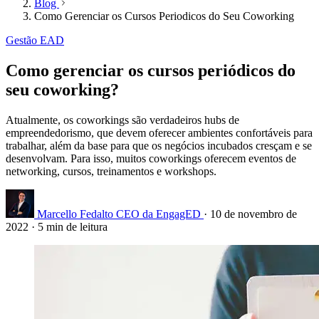
Blog
Como Gerenciar os Cursos Periodicos do Seu Coworking
Gestão EAD
Como gerenciar os cursos periódicos do
seu coworking?
Atualmente, os coworkings são verdadeiros hubs de
empreendedorismo, que devem oferecer ambientes confortáveis para
trabalhar, além da base para que os negócios incubados cresçam e se
desenvolvam. Para isso, muitos coworkings oferecem eventos de
networking, cursos, treinamentos e workshops.
Marcello Fedalto
CEO da EngagED
·
10 de novembro de
2022
·
5 min de leitura