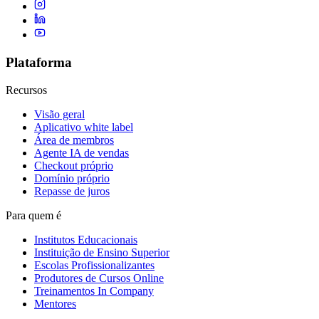
Plataforma
Recursos
Visão geral
Aplicativo white label
Área de membros
Agente IA de vendas
Checkout próprio
Domínio próprio
Repasse de juros
Para quem é
Institutos Educacionais
Instituição de Ensino Superior
Escolas Profissionalizantes
Produtores de Cursos Online
Treinamentos In Company
Mentores