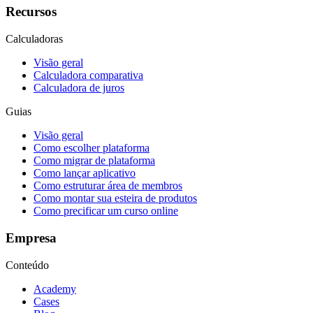
Recursos
Calculadoras
Visão geral
Calculadora comparativa
Calculadora de juros
Guias
Visão geral
Como escolher plataforma
Como migrar de plataforma
Como lançar aplicativo
Como estruturar área de membros
Como montar sua esteira de produtos
Como precificar um curso online
Empresa
Conteúdo
Academy
Cases