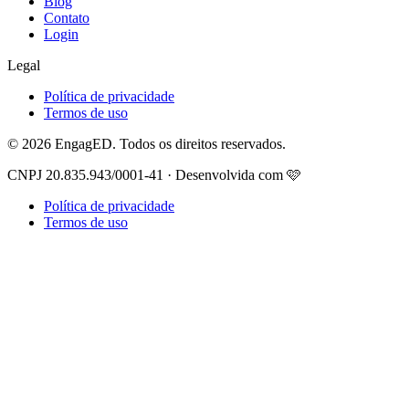
Blog
Contato
Login
Legal
Política de privacidade
Termos de uso
© 2026 EngagED. Todos os direitos reservados.
CNPJ 20.835.943/0001-41 · Desenvolvida com 🩷
Política de privacidade
Termos de uso