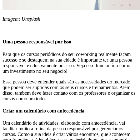
Imagem: Unsplash
Uma pessoa responsável por isso
Para que os cursos periódicos do seu coworking realmente façam
sucesso e se destaquem na sua cidade é importante ter uma pessoa
responsável exclusivamente por isso. Veja esse funcionário como
um investimento no seu negócio!
Essa pessoa deve entender quais são as necessidades do mercado
que podem ser supridas com os seus cursos e treinamentos. Além
disso, também deve fazer contato com os professores e organizar os
cursos como um todo.
Criar um calendário com antecedência
Um calendário de atividades, elaborado com antecedência, vai
facilitar muito a rotina da pessoa responsável por gerenciar os
cursos. Como a sua ideia é criar vários encontros, que acontecem
com frequência, é legal fazer esse material alguns meses antes das