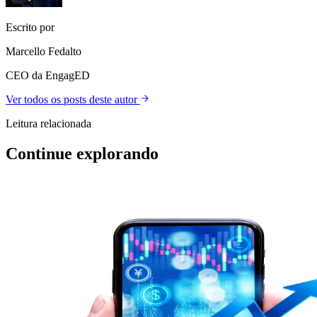
Escrito por
Marcello Fedalto
CEO da EngagED
Ver todos os posts deste autor
Leitura relacionada
Continue explorando