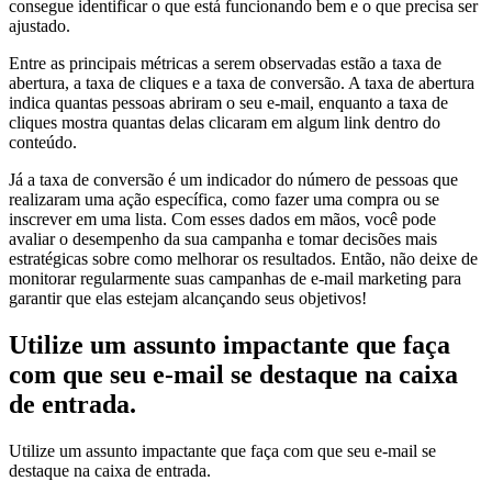
consegue identificar o que está funcionando bem e o que precisa ser
ajustado.
Entre as principais métricas a serem observadas estão a taxa de
abertura, a taxa de cliques e a taxa de conversão. A taxa de abertura
indica quantas pessoas abriram o seu e-mail, enquanto a taxa de
cliques mostra quantas delas clicaram em algum link dentro do
conteúdo.
Já a taxa de conversão é um indicador do número de pessoas que
realizaram uma ação específica, como fazer uma compra ou se
inscrever em uma lista. Com esses dados em mãos, você pode
avaliar o desempenho da sua campanha e tomar decisões mais
estratégicas sobre como melhorar os resultados. Então, não deixe de
monitorar regularmente suas campanhas de e-mail marketing para
garantir que elas estejam alcançando seus objetivos!
Utilize um assunto impactante que faça
com que seu e-mail se destaque na caixa
de entrada.
Utilize um assunto impactante que faça com que seu e-mail se
destaque na caixa de entrada.