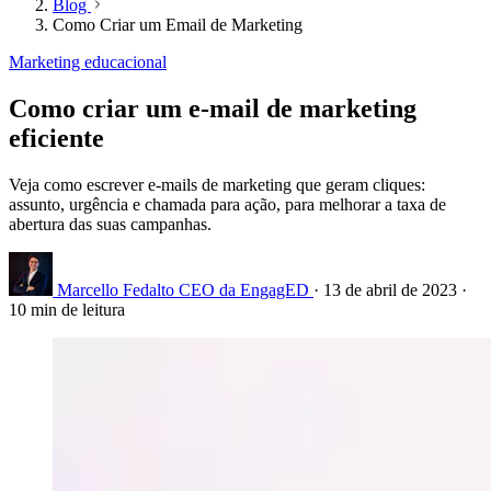
Blog
Como Criar um Email de Marketing
Marketing educacional
Como criar um e-mail de marketing
eficiente
Veja como escrever e-mails de marketing que geram cliques:
assunto, urgência e chamada para ação, para melhorar a taxa de
abertura das suas campanhas.
Marcello Fedalto
CEO da EngagED
·
13 de abril de 2023
·
10 min de leitura