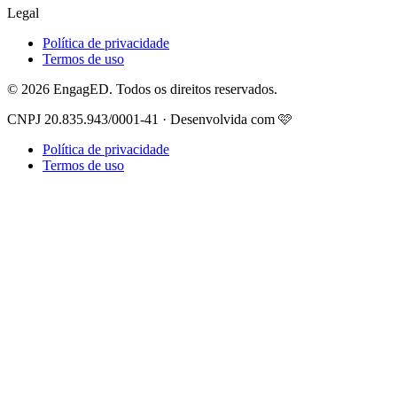
Legal
Política de privacidade
Termos de uso
© 2026 EngagED. Todos os direitos reservados.
CNPJ 20.835.943/0001-41 · Desenvolvida com 🩷
Política de privacidade
Termos de uso