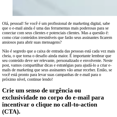
Olá, pessoal! Se você é um profissional de marketing digital, sabe
que o e-mail ainda é uma das ferramentas mais poderosas para se
conectar com seus clientes e potenciais clientes. Mas a questão é:
como criar conteúdos irresistíveis que farão seus assinantes ficarem
ansiosos para abrir suas mensagens?
Não é segredo que a caixa de entrada das pessoas está cada vez mais
cheia, o que torna o desafio ainda maior. É importante lembrar que
seu conteúdo deve ser relevante, personalizado e envolvente. Neste
post, vamos compartilhar dicas e estratégias para ajudá-lo a criar e-
mails de marketing que seus assinantes vão amar receber. Então, se
você está pronto para levar suas campanhas de e-mail para o
próximo nível, continue lendo!
Crie um senso de urgência ou
exclusividade no corpo do e-mail para
incentivar o clique no call-to-action
(CTA).