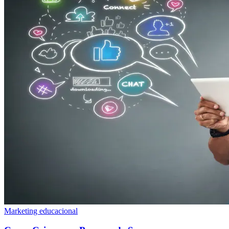
Marketing educacional