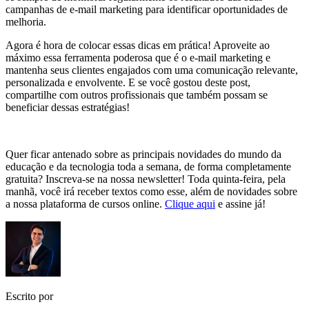
campanhas de e-mail marketing para identificar oportunidades de
melhoria.
Agora é hora de colocar essas dicas em prática! Aproveite ao
máximo essa ferramenta poderosa que é o e-mail marketing e
mantenha seus clientes engajados com uma comunicação relevante,
personalizada e envolvente. E se você gostou deste post,
compartilhe com outros profissionais que também possam se
beneficiar dessas estratégias!
Quer ficar antenado sobre as principais novidades do mundo da
educação e da tecnologia toda a semana, de forma completamente
gratuita? Inscreva-se na nossa newsletter! Toda quinta-feira, pela
manhã, você irá receber textos como esse, além de novidades sobre
a nossa plataforma de cursos online.
Clique aqui
e assine já!
Escrito por