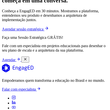
começa em uma conversa.
Conheça a EngagED em 30 minutos. Mostramos a plataforma,
entendemos seu produto e desenhamos a arquitetura de
implementação juntos.
Agendar sessão estratégica
Faça uma Sessão Estratégica GRÁTIS!
Fale com um especialista em projetos educacionais para desenhar o
seu plano de escala e a arquitetura da sua plataforma.
Agendar
Empoderamos quem transforma a educação no Brasil e no mundo.
Falar com especialista