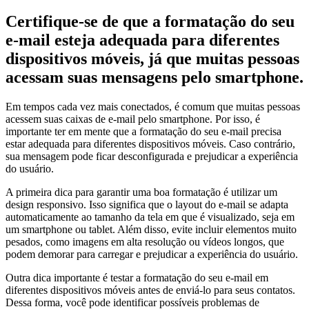
Certifique-se de que a formatação do seu
e-mail esteja adequada para diferentes
dispositivos móveis, já que muitas pessoas
acessam suas mensagens pelo smartphone.
Em tempos cada vez mais conectados, é comum que muitas pessoas
acessem suas caixas de e-mail pelo smartphone. Por isso, é
importante ter em mente que a formatação do seu e-mail precisa
estar adequada para diferentes dispositivos móveis. Caso contrário,
sua mensagem pode ficar desconfigurada e prejudicar a experiência
do usuário.
A primeira dica para garantir uma boa formatação é utilizar um
design responsivo. Isso significa que o layout do e-mail se adapta
automaticamente ao tamanho da tela em que é visualizado, seja em
um smartphone ou tablet. Além disso, evite incluir elementos muito
pesados, como imagens em alta resolução ou vídeos longos, que
podem demorar para carregar e prejudicar a experiência do usuário.
Outra dica importante é testar a formatação do seu e-mail em
diferentes dispositivos móveis antes de enviá-lo para seus contatos.
Dessa forma, você pode identificar possíveis problemas de