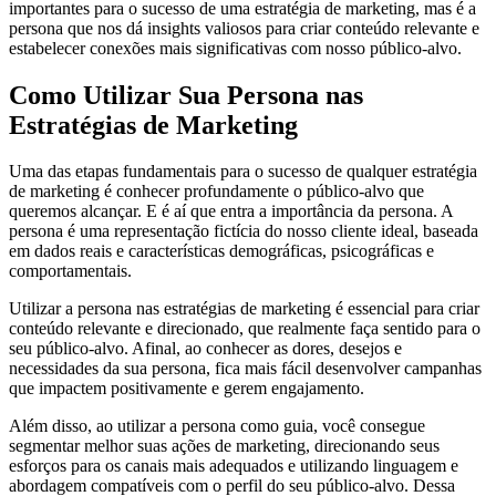
importantes para o sucesso de uma estratégia de marketing, mas é a
persona que nos dá insights valiosos para criar conteúdo relevante e
estabelecer conexões mais significativas com nosso público-alvo.
Como Utilizar Sua Persona nas
Estratégias de Marketing
Uma das etapas fundamentais para o sucesso de qualquer estratégia
de marketing é conhecer profundamente o público-alvo que
queremos alcançar. E é aí que entra a importância da persona. A
persona é uma representação fictícia do nosso cliente ideal, baseada
em dados reais e características demográficas, psicográficas e
comportamentais.
Utilizar a persona nas estratégias de marketing é essencial para criar
conteúdo relevante e direcionado, que realmente faça sentido para o
seu público-alvo. Afinal, ao conhecer as dores, desejos e
necessidades da sua persona, fica mais fácil desenvolver campanhas
que impactem positivamente e gerem engajamento.
Além disso, ao utilizar a persona como guia, você consegue
segmentar melhor suas ações de marketing, direcionando seus
esforços para os canais mais adequados e utilizando linguagem e
abordagem compatíveis com o perfil do seu público-alvo. Dessa