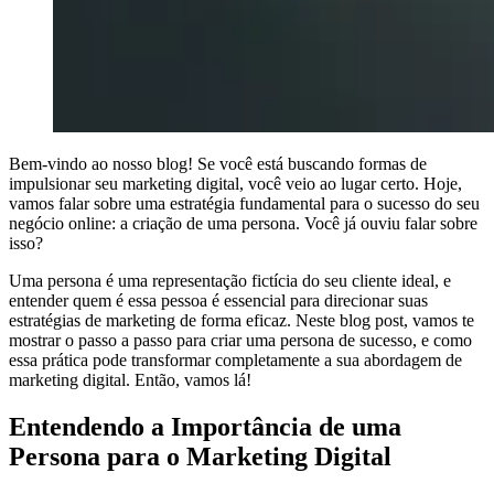
Bem-vindo ao nosso blog! Se você está buscando formas de
impulsionar seu marketing digital, você veio ao lugar certo. Hoje,
vamos falar sobre uma estratégia fundamental para o sucesso do seu
negócio online: a criação de uma persona. Você já ouviu falar sobre
isso?
Uma persona é uma representação fictícia do seu cliente ideal, e
entender quem é essa pessoa é essencial para direcionar suas
estratégias de marketing de forma eficaz. Neste blog post, vamos te
mostrar o passo a passo para criar uma persona de sucesso, e como
essa prática pode transformar completamente a sua abordagem de
marketing digital. Então, vamos lá!
Entendendo a Importância de uma
Persona para o Marketing Digital