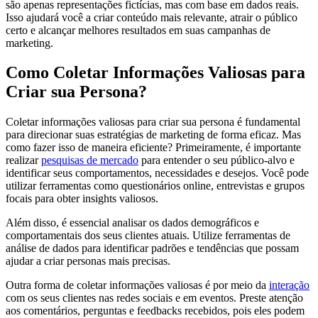
são apenas representações fictícias, mas com base em dados reais.
Isso ajudará você a criar conteúdo mais relevante, atrair o público
certo e alcançar melhores resultados em suas campanhas de
marketing.
Como Coletar Informações Valiosas para
Criar sua Persona?
Coletar informações valiosas para criar sua persona é fundamental
para direcionar suas estratégias de marketing de forma eficaz. Mas
como fazer isso de maneira eficiente? Primeiramente, é importante
realizar
pesquisas de mercado
para entender o seu público-alvo e
identificar seus comportamentos, necessidades e desejos. Você pode
utilizar ferramentas como questionários online, entrevistas e grupos
focais para obter insights valiosos.
Além disso, é essencial analisar os dados demográficos e
comportamentais dos seus clientes atuais. Utilize ferramentas de
análise de dados para identificar padrões e tendências que possam
ajudar a criar personas mais precisas.
Outra forma de coletar informações valiosas é por meio da
interação
com os seus clientes nas redes sociais e em eventos. Preste atenção
aos comentários, perguntas e feedbacks recebidos, pois eles podem