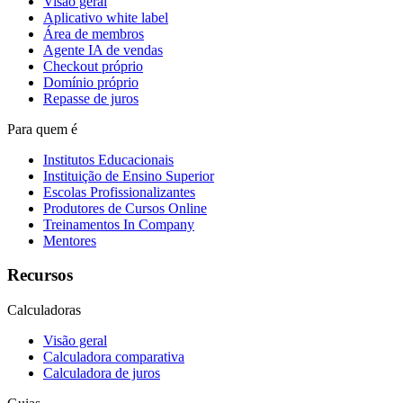
Visão geral
Aplicativo white label
Área de membros
Agente IA de vendas
Checkout próprio
Domínio próprio
Repasse de juros
Para quem é
Institutos Educacionais
Instituição de Ensino Superior
Escolas Profissionalizantes
Produtores de Cursos Online
Treinamentos In Company
Mentores
Recursos
Calculadoras
Visão geral
Calculadora comparativa
Calculadora de juros