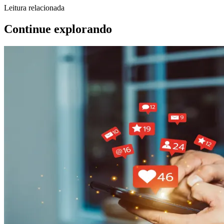
Leitura relacionada
Continue explorando