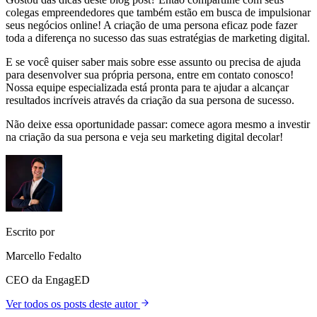
colegas empreendedores que também estão em busca de impulsionar
seus negócios online! A criação de uma persona eficaz pode fazer
toda a diferença no sucesso das suas estratégias de marketing digital.
E se você quiser saber mais sobre esse assunto ou precisa de ajuda
para desenvolver sua própria persona, entre em contato conosco!
Nossa equipe especializada está pronta para te ajudar a alcançar
resultados incríveis através da criação da sua persona de sucesso.
Não deixe essa oportunidade passar: comece agora mesmo a investir
na criação da sua persona e veja seu marketing digital decolar!
Escrito por
Marcello Fedalto
CEO da EngagED
Ver todos os posts deste autor