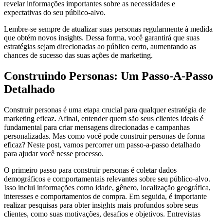
revelar informações importantes sobre as necessidades e
expectativas do seu público-alvo.
Lembre-se sempre de atualizar suas personas regularmente à medida
que obtém novos insights. Dessa forma, você garantirá que suas
estratégias sejam direcionadas ao público certo, aumentando as
chances de sucesso das suas ações de marketing.
Construindo Personas: Um Passo-A-Passo
Detalhado
Construir personas é uma etapa crucial para qualquer estratégia de
marketing eficaz. Afinal, entender quem são seus clientes ideais é
fundamental para criar mensagens direcionadas e campanhas
personalizadas. Mas como você pode construir personas de forma
eficaz? Neste post, vamos percorrer um passo-a-passo detalhado
para ajudar você nesse processo.
O primeiro passo para construir personas é coletar dados
demográficos e comportamentais relevantes sobre seu público-alvo.
Isso inclui informações como idade, gênero, localização geográfica,
interesses e comportamentos de compra. Em seguida, é importante
realizar pesquisas para obter insights mais profundos sobre seus
clientes, como suas motivações, desafios e objetivos. Entrevistas