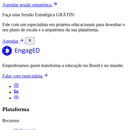
Agendar sessão estratégica
Faça uma Sessão Estratégica GRÁTIS!
Fale com um especialista em projetos educacionais para desenhar o
seu plano de escala e a arquitetura da sua plataforma.
Agendar
Empoderamos quem transforma a educação no Brasil e no mundo.
Falar com especialista
Plataforma
Recursos