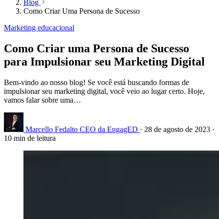
Blog
Como Criar Uma Persona de Sucesso
Marketing educacional
Como Criar uma Persona de Sucesso
para Impulsionar seu Marketing Digital
Bem-vindo ao nosso blog! Se você está buscando formas de
impulsionar seu marketing digital, você veio ao lugar certo. Hoje,
vamos falar sobre uma…
Marcello Fedalto
CEO da EngagED
·
28 de agosto de 2023
·
10 min de leitura