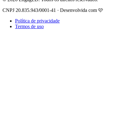
CNPJ 20.835.943/0001-41 · Desenvolvida com 🩷
Política de privacidade
Termos de uso