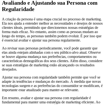
Avaliando e Ajustando sua Persona com
Regularidade
A criação da persona é uma etapa crucial no processo de marketing.
Ela nos ajuda a entender melhor as necessidades e desejos de nossos
clientes ideais, permitindo que direcionemos nossas estratégias de
forma mais eficaz. No entanto, assim como as pessoas mudam ao
longo do tempo, as personas também podem evoluir. É por isso que
é essencial avaliar e ajustar sua persona regularmente.
Ao revisar suas personas periodicamente, você pode garantir que
elas ainda estejam alinhadas com o seu público-alvo atual. Observe
se houve alguma mudança nas preferências, comportamentos ou
características demográficas dos seus clientes. Além disso, considere
se suas estratégias de marketing estão alcançando os resultados
desejados.
Ajustar sua persona com regularidade também permite que você se
adapte às tendências e mudanças do mercado. À medida que novas
tecnologias surgem e as preferências do consumidor se modificam, é
importante estar atualizado para manter-se relevante.
Em resumo, avaliar e ajustar sua persona com regularidade é
fundamental para manter uma estratégia de marketing eficiente. Ao