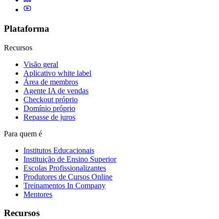
Plataforma
Recursos
Visão geral
Aplicativo white label
Área de membros
Agente IA de vendas
Checkout próprio
Domínio próprio
Repasse de juros
Para quem é
Institutos Educacionais
Instituição de Ensino Superior
Escolas Profissionalizantes
Produtores de Cursos Online
Treinamentos In Company
Mentores
Recursos