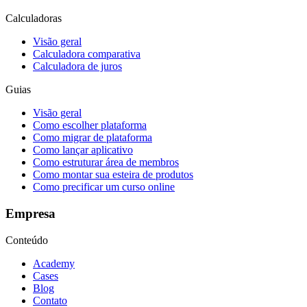
Calculadoras
Visão geral
Calculadora comparativa
Calculadora de juros
Guias
Visão geral
Como escolher plataforma
Como migrar de plataforma
Como lançar aplicativo
Como estruturar área de membros
Como montar sua esteira de produtos
Como precificar um curso online
Empresa
Conteúdo
Academy
Cases
Blog
Contato