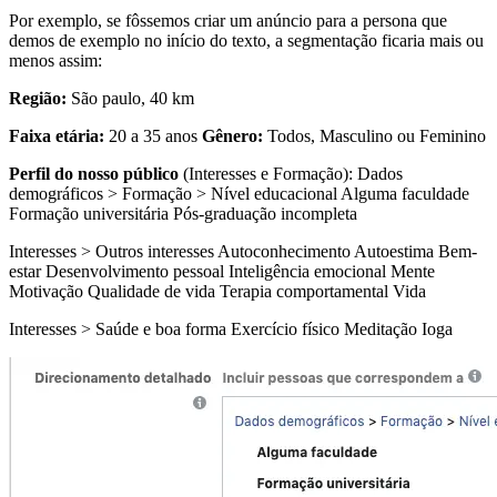
Por exemplo, se fôssemos criar um anúncio para a persona que
demos de exemplo no início do texto, a segmentação ficaria mais ou
menos assim:
Região:
São paulo, 40 km
Faixa etária:
20 a 35 anos
Gênero:
Todos, Masculino ou Feminino
Perfil do nosso público
(Interesses e Formação): Dados
demográficos > Formação > Nível educacional Alguma faculdade
Formação universitária Pós-graduação incompleta
Interesses > Outros interesses Autoconhecimento Autoestima Bem-
estar Desenvolvimento pessoal Inteligência emocional Mente
Motivação Qualidade de vida Terapia comportamental Vida
Interesses > Saúde e boa forma Exercício físico Meditação Ioga