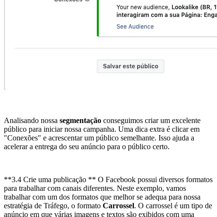
Analisando nossa
segmentação
conseguimos criar um excelente
público para iniciar nossa campanha. Uma dica extra é clicar em
"Conexões" e acrescentar um público semelhante. Isso ajuda a
acelerar a entrega do seu anúncio para o público certo.
**3.4 Crie uma publicação ** O Facebook possui diversos formatos
para trabalhar com canais diferentes. Neste exemplo, vamos
trabalhar com um dos formatos que melhor se adequa para nossa
estratégia de Tráfego, o formato
Carrossel
. O carrossel é um tipo de
anúncio em que várias imagens e textos são exibidos com uma