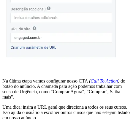
Na última etapa vamos configurar nosso CTA
(
Call To Action
)
do
botão do anúncio. A chamada para ação podemos trabalhar com
senso de Urgência, como "Comprar Agora", "Comprar", Saiba
mais".
Uma dica: insira a URL geral que direciona a todos os seus cursos.
Isso ajuda o usuário a escolher outros cursos que não estejam listado
em nosso anúncio.