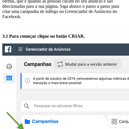
ofertas, que é quando as pessoas clicam no seu anúncio e são
direcionadas para a sua página. Siga abaixo o passo a passo para
criar uma campanha de tráfego no Gerenciador de Anúncios do
Facebook.
3.1 Para começar clique no botão CRIAR.