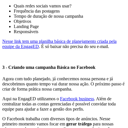
Quais redes sociais vamos usar?
Frequência das postagens
Tempo de duração de nossa campanha
Objetivos
Landing Page
Responsáveis
Nesse link tem uma planilha básica de planejamento criada pela
equipe da EngagED
. É só baixar não precisa do seu e-mail.
3 - Criando uma campanha Básica no Facebook
Agora com tudo planejado, já conhecemos nossa persona e já
descobrimos quanto tempo vai durar nossa ação. O próximo passo é
criar de forma prática nossa campanha.
Aqui na EngagED utilizamos o
Facebook business
. Além de
centralizar todas as contas gerenciadas é possível convidar toda
equipe para ajudar a fazer a gestão dos perfis.
O Facebook trabalha com diversos tipos de anúncios. Nesse
primeiro momento vamos focar em
gerar tráfego
para nossas