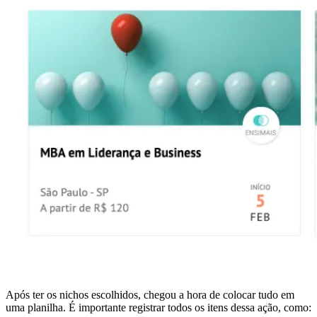
Após ter os nichos escolhidos, chegou a hora de colocar tudo em
uma planilha. É importante registrar todos os itens dessa ação, como: