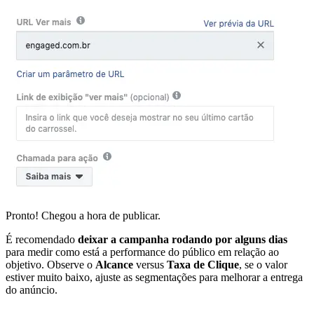
Pronto! Chegou a hora de publicar.
É recomendado
deixar a campanha rodando por alguns dias
para medir como está a performance do público em relação ao
objetivo. Observe o
Alcance
versus
Taxa de Clique
, se o valor
estiver muito baixo, ajuste as segmentações para melhorar a entrega
do anúncio.