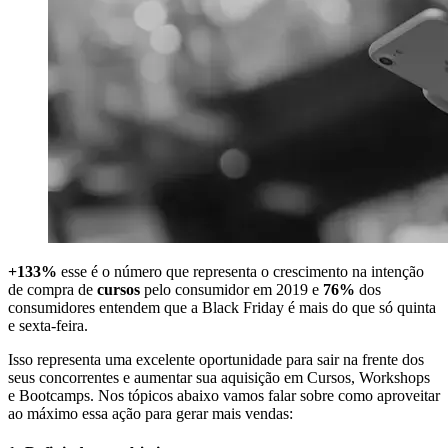
+133%
esse é o número que representa o crescimento na intenção
de compra de
cursos
pelo consumidor em 2019 e
76%
dos
consumidores entendem que a Black Friday é mais do que só quinta
e sexta-feira.
Isso representa uma excelente oportunidade para sair na frente dos
seus concorrentes e aumentar sua aquisição em Cursos, Workshops
e Bootcamps. Nos tópicos abaixo vamos falar sobre como aproveitar
ao máximo essa ação para gerar mais vendas: