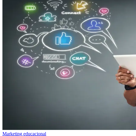
Marketing educacional