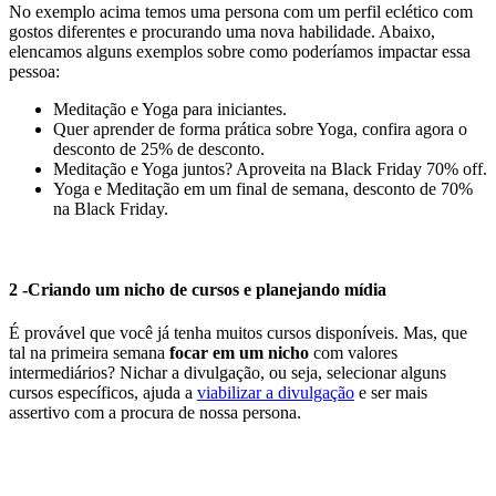
No exemplo acima temos uma persona com um perfil eclético com
gostos diferentes e procurando uma nova habilidade. Abaixo,
elencamos alguns exemplos sobre como poderíamos impactar essa
pessoa:
Meditação e Yoga para iniciantes.
Quer aprender de forma prática sobre Yoga, confira agora o
desconto de 25% de desconto.
Meditação e Yoga juntos? Aproveita na Black Friday 70% off.
Yoga e Meditação em um final de semana, desconto de 70%
na Black Friday.
2 -Criando um nicho de cursos e planejando mídia
É provável que você já tenha muitos cursos disponíveis. Mas, que
tal na primeira semana
focar em um nicho
com valores
intermediários? Nichar a divulgação, ou seja, selecionar alguns
cursos específicos, ajuda a
viabilizar a divulgação
e ser mais
assertivo com a procura de nossa persona.