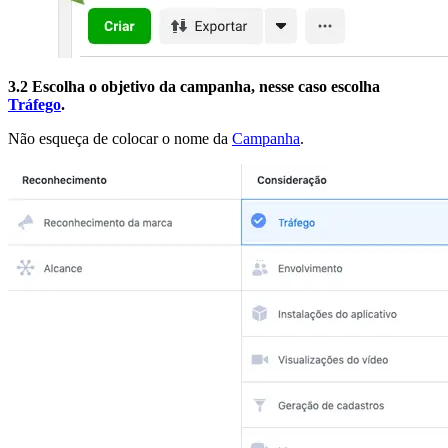
3.2 Escolha o objetivo da campanha, nesse caso escolha
Tráfego
.
Não esqueça de colocar o nome da
Campanha
.