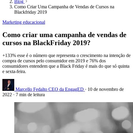
Blog
Como Criar Uma Campanha de Vendas de Cursos na
Blackfriday 2019
Marketing educacional
Como criar uma campanha de vendas de
cursos na BlackFriday 2019?
+133% esse é o número que representa o crescimento na intenção de
compra de cursos pelo consumidor em 2019 e 76% dos
consumidores entendem que a Black Friday é mais do que só quinta
e sexta-feira.
Marcello Fedalto
CEO da EngagED
·
10 de novembro de
2022
·
7 min de leitura