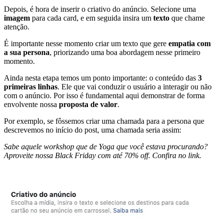
Depois, é hora de inserir o criativo do anúncio. Selecione uma
imagem
para cada card, e em seguida insira um
texto
que chame
atenção.
É importante nesse momento criar um texto que gere
empatia com
a sua persona
, priorizando uma boa abordagem nesse primeiro
momento.
Ainda nesta etapa temos um ponto importante: o conteúdo das
3
primeiras linhas
. Ele que vai conduzir o usuário a interagir ou não
com o anúncio. Por isso é fundamental aqui demonstrar de forma
envolvente nossa
proposta de valor
.
Por exemplo, se fôssemos criar uma chamada para a persona que
descrevemos no início do post, uma chamada seria assim:
Sabe aquele workshop que de Yoga que você estava procurando?
Aproveite nossa Black Friday com até 70% off. Confira no link.