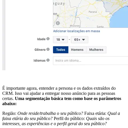
É importante agora, entender a persona e os dados extraídos do
CRM. Isso vai ajudar a entregar nosso anúncio para as pessoas
certas.
Uma segmentação básica tem como base os parâmetros
abaixo:
Região:
Onde reside/trabalha o seu público?
Faixa etária:
Qual a
faixa etária do seu público?
Perfil do público:
Quais são os
interesses, as experiências e o perfil geral do seu público?