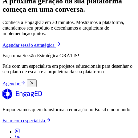
A próxima geração da sua plataforma
começa em uma conversa.
Conheça a EngagED em 30 minutos. Mostramos a plataforma,
entendemos seu produto e desenhamos a arquitetura de
implementação juntos.
Agendar sessão estratégica
Faça uma Sessão Estratégica GRÁTIS!
Fale com um especialista em projetos educacionais para desenhar o
seu plano de escala e a arquitetura da sua plataforma.
Agendar
Empoderamos quem transforma a educação no Brasil e no mundo.
Falar com especialista