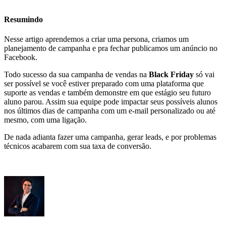
Resumindo
Nesse artigo aprendemos a criar uma persona, criamos um
planejamento de campanha e pra fechar publicamos um anúncio no
Facebook.
Todo sucesso da sua campanha de vendas na
Black Friday
só vai
ser possível se você estiver preparado com uma plataforma que
suporte as vendas e também demonstre em que estágio seu futuro
aluno parou. Assim sua equipe pode impactar seus possíveis alunos
nos últimos dias de campanha com um e-mail personalizado ou até
mesmo, com uma ligação.
De nada adianta fazer uma campanha, gerar leads, e por problemas
técnicos acabarem com sua taxa de conversão.