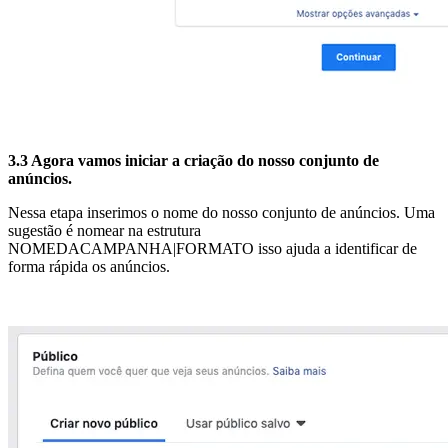
3.3 Agora vamos iniciar a criação do nosso conjunto de
anúncios.
Nessa etapa inserimos o nome do nosso conjunto de anúncios. Uma
sugestão é nomear na estrutura
NOMEDACAMPANHA|FORMATO isso ajuda a identificar de
forma rápida os anúncios.