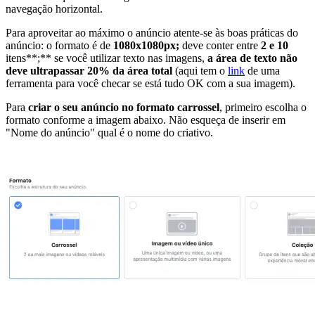
navegação horizontal.
Para aproveitar ao máximo o anúncio atente-se às boas práticas do
anúncio: o formato é de
1080x1080px;
deve conter entre
2 e 10
itens**;** se você utilizar texto nas imagens,
a área de texto não
deve ultrapassar 20% da área total
(aqui tem o
link
de uma
ferramenta para você checar se está tudo OK com a sua imagem).
Para
criar o seu anúncio no formato carrossel
, primeiro escolha o
formato conforme a imagem abaixo. Não esqueça de inserir em
"Nome do anúncio" qual é o nome do criativo.