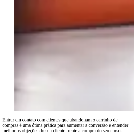
Entrar em contato com clientes que abandonam o carrinho de
compras é uma ótima prática para aumentar a conversão e entender
melhor as objeções do seu cliente frente a compra do seu curso.