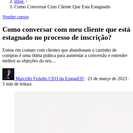
Blog
Como Conversar Com Cliente Que Esta Estagnado
Vender cursos
Como conversar com meu cliente que está
estagnado no processo de inscrição?
Entrar em contato com clientes que abandonam o carrinho de
compras é uma ótima prática para aumentar a conversão e entender
melhor as objeções do seu…
Marcello Fedalto
CEO da EngagED
·
21 de março de 2023
·
5 min de leitura