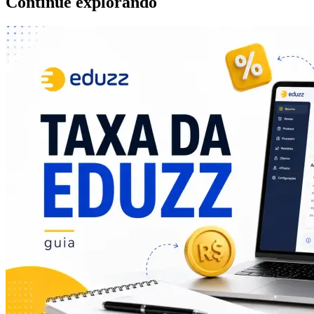
Continue explorando