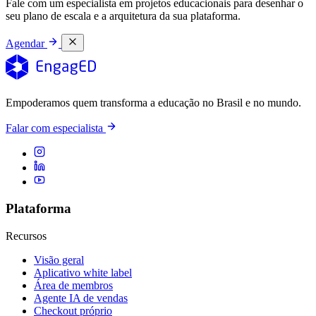
Fale com um especialista em projetos educacionais para desenhar o
seu plano de escala e a arquitetura da sua plataforma.
Agendar
Empoderamos quem transforma a educação no Brasil e no mundo.
Falar com especialista
Plataforma
Recursos
Visão geral
Aplicativo white label
Área de membros
Agente IA de vendas
Checkout próprio