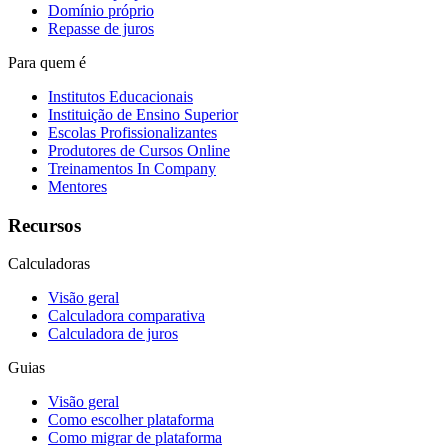
Domínio próprio
Repasse de juros
Para quem é
Institutos Educacionais
Instituição de Ensino Superior
Escolas Profissionalizantes
Produtores de Cursos Online
Treinamentos In Company
Mentores
Recursos
Calculadoras
Visão geral
Calculadora comparativa
Calculadora de juros
Guias
Visão geral
Como escolher plataforma
Como migrar de plataforma