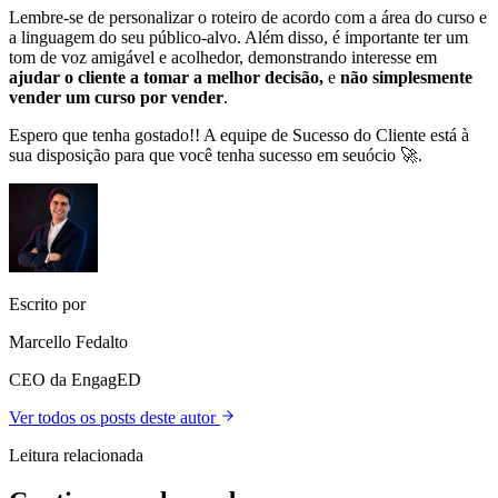
Lembre-se de personalizar o roteiro de acordo com a área do curso e
a linguagem do seu público-alvo. Além disso, é importante ter um
tom de voz amigável e acolhedor, demonstrando interesse em
ajudar o cliente a tomar a melhor decisão,
e
não simplesmente
vender um curso por vender
.
Espero que tenha gostado!! A equipe de Sucesso do Cliente está à
sua disposição para que você tenha sucesso em seuócio 🚀.
Escrito por
Marcello Fedalto
CEO da EngagED
Ver todos os posts deste autor
Leitura relacionada