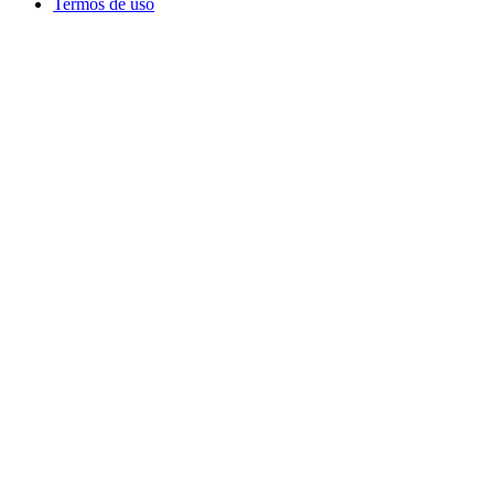
Termos de uso