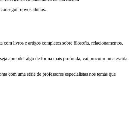
a conseguir novos alunos.
 com livros e artigos completos sobre filosofia, relacionamentos,
seja aprender algo de forma mais profunda, vai procurar uma escola
nta com uma série de professores especialistas nos temas que