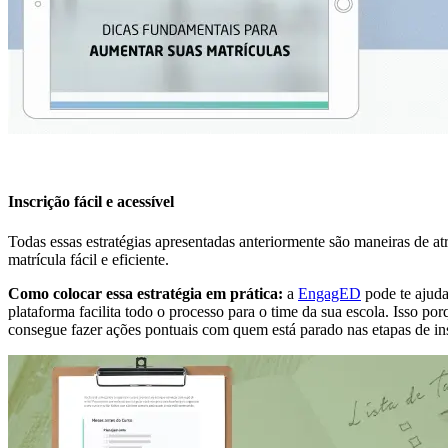
Inscrição fácil e acessível
Todas essas estratégias apresentadas anteriormente são maneiras de at
matrícula fácil e eficiente.
Como colocar essa estratégia em prática:
a
EngagED
pode te ajuda
plataforma facilita todo o processo para o time da sua escola. Isso
consegue fazer ações pontuais com quem está parado nas etapas de in