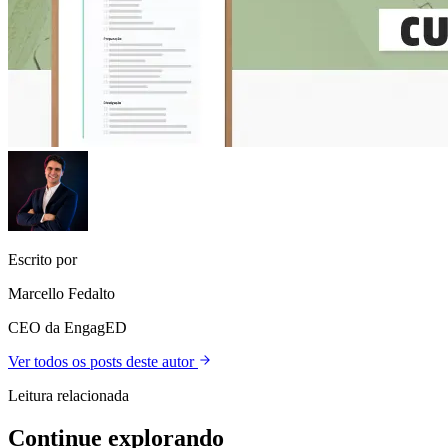
Escrito por
Marcello Fedalto
CEO da EngagED
Ver todos os posts deste autor
Leitura relacionada
Continue explorando