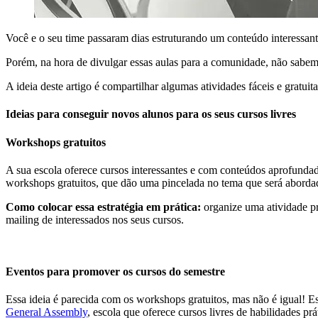
Você e o seu time passaram dias estruturando um conteúdo interessant
Porém, na hora de divulgar essas aulas para a comunidade, não sabem
A ideia deste artigo é compartilhar algumas atividades fáceis e gratui
Ideias para conseguir novos alunos para os seus cursos livres
Workshops gratuitos
A sua escola oferece cursos interessantes e com conteúdos aprofundado
workshops gratuitos, que dão uma pincelada no tema que será abordad
Como colocar essa estratégia em prática:
organize uma atividade p
mailing de interessados nos seus cursos.
Eventos para promover os cursos do semestre
Essa ideia é parecida com os workshops gratuitos, mas não é igual! E
General Assembly
, escola que oferece cursos livres de habilidades prá