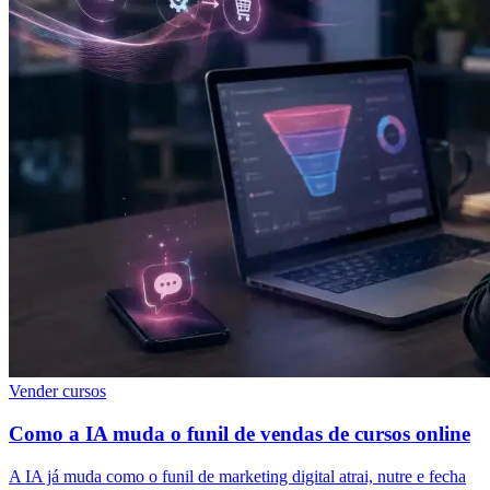
Vender cursos
Como a IA muda o funil de vendas de cursos online
A IA já muda como o funil de marketing digital atrai, nutre e fecha