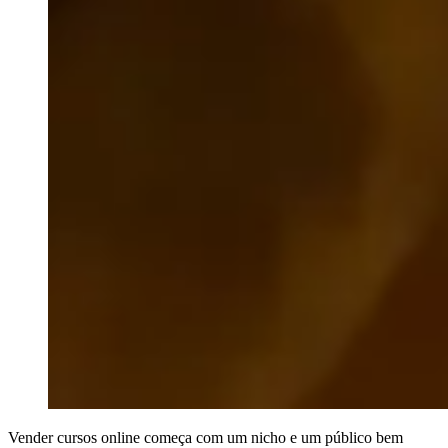
Vender cursos online começa com um nicho e um público bem