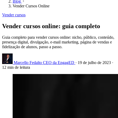
Blog
Vender Cursos Online
Vender cursos
Vender cursos online: guia completo
Guia completo para vender cursos online: nicho, público, conteúdo,
presença digital, divulgação, e-mail marketing, página de vendas e
fidelização de alunos, passo a passo.
Marcello Fedalto
CEO da EngagED
·
19 de julho de 2023
·
12 min de leitura