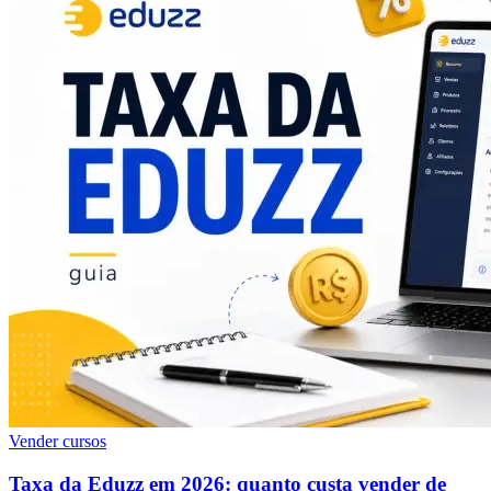
Vender cursos
Taxa da Eduzz em 2026: quanto custa vender de