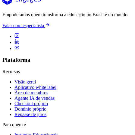
Empoderamos quem transforma a educação no Brasil e no mundo.
Falar com especialista
Plataforma
Recursos
Visão geral
Aplicativo white label
Área de membros
Agente IA de vendas
Checkout próprio
Domínio próprio
Repasse de juros
Para quem é
Institutos Educacionais