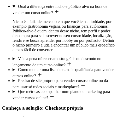
Qual a diferença entre nicho e público-alvo na hora de
vender um curso online?
Nicho é a fatia de mercado em que você tem autoridade, por
exemplo gastronomia vegana ou finanças para autônomos.
Público-alvo é quem, dentro desse nicho, tem perfil e poder
de compra para se inscrever no seu curso: idade, localização,
renda e se busca aprender por hobby ou por profissão. Definir
o nicho primeiro ajuda a encontrar um público mais específico
e mais fácil de converter.
Vale a pena oferecer amostra grátis ou desconto no
lançamento de um curso online?
Como montar uma lista de e-mails qualificada para vender
cursos online?
Preciso de site próprio para vender cursos online ou dá
para usar só redes sociais e marketplace?
Que métricas acompanhar num plano de marketing para
vender cursos online?
Conheça a solução: Checkout próprio