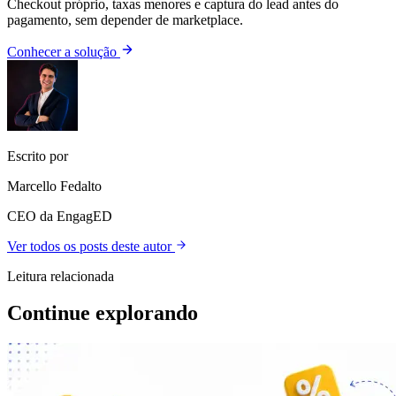
Checkout próprio, taxas menores e captura do lead antes do
pagamento, sem depender de marketplace.
Conhecer a solução
Escrito por
Marcello Fedalto
CEO da EngagED
Ver todos os posts deste autor
Leitura relacionada
Continue explorando