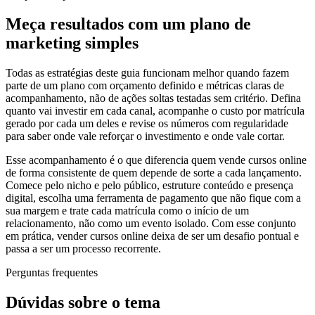
Meça resultados com um plano de
marketing simples
Todas as estratégias deste guia funcionam melhor quando fazem
parte de um plano com orçamento definido e métricas claras de
acompanhamento, não de ações soltas testadas sem critério. Defina
quanto vai investir em cada canal, acompanhe o custo por matrícula
gerado por cada um deles e revise os números com regularidade
para saber onde vale reforçar o investimento e onde vale cortar.
Esse acompanhamento é o que diferencia quem vende cursos online
de forma consistente de quem depende de sorte a cada lançamento.
Comece pelo nicho e pelo público, estruture conteúdo e presença
digital, escolha uma ferramenta de pagamento que não fique com a
sua margem e trate cada matrícula como o início de um
relacionamento, não como um evento isolado. Com esse conjunto
em prática, vender cursos online deixa de ser um desafio pontual e
passa a ser um processo recorrente.
Perguntas frequentes
Dúvidas sobre o tema